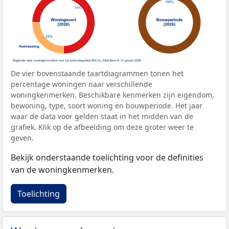
De vier bovenstaande taartdiagrammen tonen het
percentage woningen naar verschillende
woningkenmerken. Beschikbare kenmerken zijn eigendom,
bewoning, type, soort woning en bouwperiode. Het jaar
waar de data voor gelden staat in het midden van de
grafiek. Klik op de afbeelding om deze groter weer te
geven.
Bekijk onderstaande toelichting voor de definities
van de woningkenmerken.
Toelichting