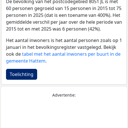
De bevolking van het postcodegebied 8051 JL is met
60 personen gegroeid van 15 personen in 2015 tot 75
personen in 2025 (dat is een toename van 400%). Het
gemiddelde verschil per jaar over de hele periode van
2015 tot en met 2025 was 6 personen (42%).
Het aantal inwoners is het aantal personen zoals op 1
januari in het bevolkingsregister vastgelegd. Bekijk
ook de
tabel met het aantal inwoners per buurt in de
gemeente Hattem
.
Toelichting
Advertentie: