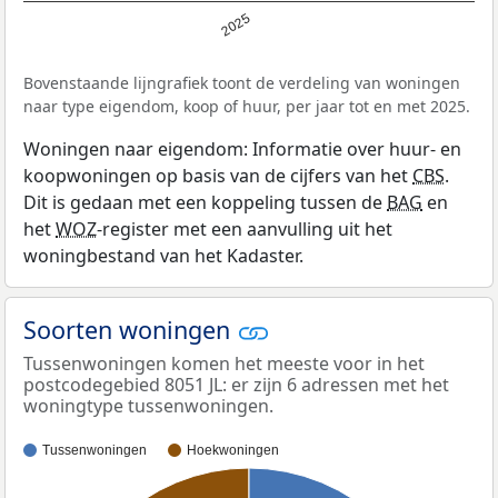
2025
Bovenstaande lijngrafiek toont de verdeling van woningen
naar type eigendom, koop of huur, per jaar tot en met 2025.
Woningen naar eigendom: Informatie over huur- en
koopwoningen op basis van de cijfers van het
CBS
.
Dit is gedaan met een koppeling tussen de
BAG
en
het
WOZ
-register met een aanvulling uit het
woningbestand van het Kadaster.
Soorten woningen
Tussenwoningen komen het meeste voor in het
postcodegebied 8051 JL: er zijn 6 adressen met het
woningtype tussenwoningen.
Tussenwoningen
Hoekwoningen