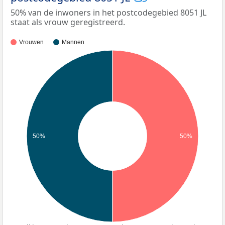
50% van de inwoners in het postcodegebied 8051 JL
staat als vrouw geregistreerd.
Vrouwen
Mannen
50%
50%