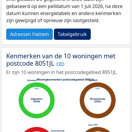
gebaseerd op een peildatum van 1 juli 2026, na deze
datum kunnen energielabels en andere kenmerken
zijn gewijzigd of opnieuw zijn vastgesteld.
Adressen Hattem
Tabelgebruik
Kenmerken van de 10 woningen met
postcode 8051JL
Er zijn 10 woningen in het postcodegebied 8051JL.