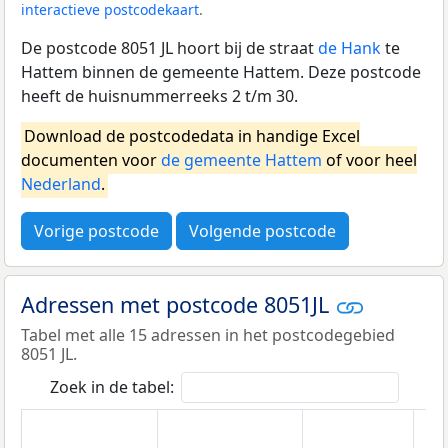
interactieve postcodekaart
.
De postcode 8051 JL hoort bij de straat
de Hank
te
Hattem binnen de gemeente Hattem. Deze postcode
heeft de huisnummerreeks 2 t/m 30.
Download de postcodedata in handige Excel
documenten voor
de gemeente Hattem
of voor heel
Nederland
.
Vorige postcode
Volgende postcode
Adressen met postcode 8051JL
Tabel met alle 15 adressen in het postcodegebied
8051 JL.
Zoek in de tabel: