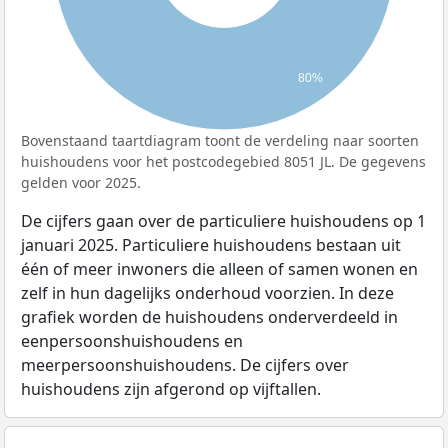
80%
Bovenstaand taartdiagram toont de verdeling naar soorten
huishoudens voor het postcodegebied 8051 JL. De gegevens
gelden voor 2025.
De cijfers gaan over de particuliere huishoudens op 1
januari 2025. Particuliere huishoudens bestaan uit
één of meer inwoners die alleen of samen wonen en
zelf in hun dagelijks onderhoud voorzien. In deze
grafiek worden de huishoudens onderverdeeld in
eenpersoonshuishoudens en
meerpersoonshuishoudens. De cijfers over
huishoudens zijn afgerond op vijftallen.