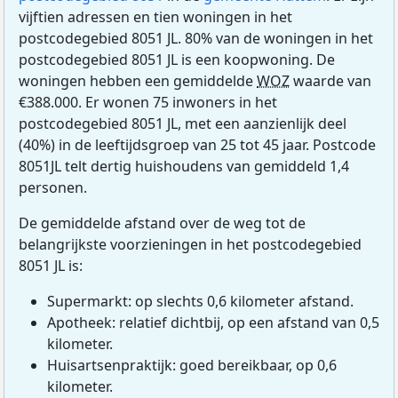
vijftien adressen en tien woningen in het
postcodegebied 8051 JL. 80% van de woningen in het
postcodegebied 8051 JL is een koopwoning. De
woningen hebben een gemiddelde
WOZ
waarde van
€388.000. Er wonen 75 inwoners in het
postcodegebied 8051 JL, met een aanzienlijk deel
(40%) in de leeftijdsgroep van 25 tot 45 jaar. Postcode
8051JL telt dertig huishoudens van gemiddeld 1,4
personen.
De gemiddelde afstand over de weg tot de
belangrijkste voorzieningen in het postcodegebied
8051 JL is:
Supermarkt: op slechts 0,6 kilometer afstand.
Apotheek: relatief dichtbij, op een afstand van 0,5
kilometer.
Huisartsenpraktijk: goed bereikbaar, op 0,6
kilometer.