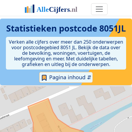
Statistieken postcode 8051JL
Verken alle cijfers over meer dan 250 onderwerpen
voor postcodegebied 8051 JL. Bekijk de data over
de bevolking, woningen, voertuigen, de
leefomgeving en meer. Met duidelijke tabellen,
grafieken en uitleg bij de onderwerpen.
Pagina inhoud ⇵