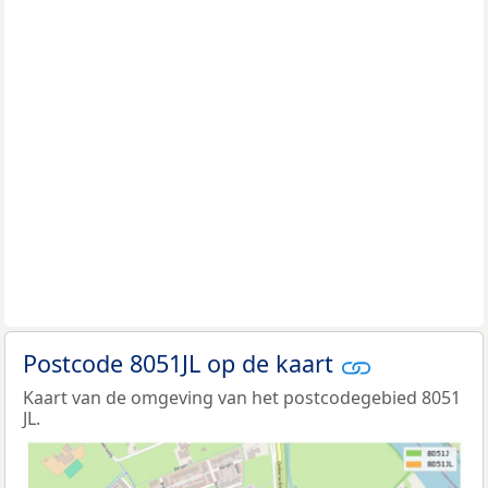
Postcode 8051JL op de kaart
Kaart van de omgeving van het postcodegebied 8051
JL.