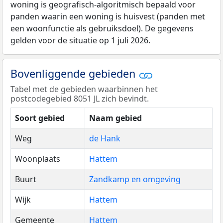
woning is geografisch-algoritmisch bepaald voor
panden waarin een woning is huisvest (panden met
een woonfunctie als gebruiksdoel). De gegevens
gelden voor de situatie op 1 juli 2026.
Bovenliggende gebieden
Tabel met de gebieden waarbinnen het
postcodegebied 8051 JL zich bevindt.
Soort gebied
Naam gebied
Weg
de Hank
Woonplaats
Hattem
Buurt
Zandkamp en omgeving
Wijk
Hattem
Gemeente
Hattem