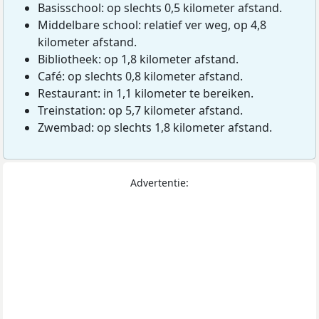
Basisschool: op slechts 0,5 kilometer afstand.
Middelbare school: relatief ver weg, op 4,8
kilometer afstand.
Bibliotheek: op 1,8 kilometer afstand.
Café: op slechts 0,8 kilometer afstand.
Restaurant: in 1,1 kilometer te bereiken.
Treinstation: op 5,7 kilometer afstand.
Zwembad: op slechts 1,8 kilometer afstand.
Advertentie: