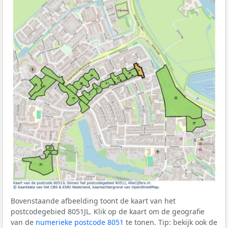
Bovenstaande afbeelding toont de kaart van het
postcodegebied 8051JL. Klik op de kaart om de geografie
van de
numerieke postcode 8051
te tonen. Tip: bekijk ook de