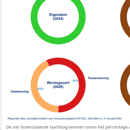
De vier bovenstaande taartdiagrammen tonen het percentage 