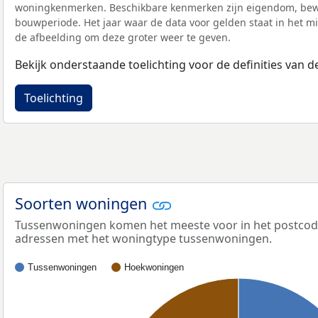
woningkenmerken. Beschikbare kenmerken zijn eigendom, bewo
bouwperiode. Het jaar waar de data voor gelden staat in het mi
de afbeelding om deze groter weer te geven.
Bekijk onderstaande toelichting voor de definities van
Toelichting
Soorten woningen
Tussenwoningen komen het meeste voor in het postcodeg
adressen met het woningtype tussenwoningen.
Tussenwoningen
Hoekwoningen