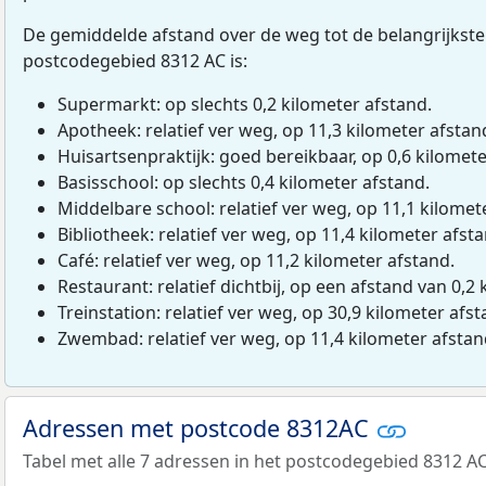
De gemiddelde afstand over de weg tot de belangrijkste
postcodegebied 8312 AC is:
Supermarkt: op slechts 0,2 kilometer afstand.
Apotheek: relatief ver weg, op 11,3 kilometer afstan
Huisartsenpraktijk: goed bereikbaar, op 0,6 kilomete
Basisschool: op slechts 0,4 kilometer afstand.
Middelbare school: relatief ver weg, op 11,1 kilomet
Bibliotheek: relatief ver weg, op 11,4 kilometer afst
Café: relatief ver weg, op 11,2 kilometer afstand.
Restaurant: relatief dichtbij, op een afstand van 0,2 
Treinstation: relatief ver weg, op 30,9 kilometer afst
Zwembad: relatief ver weg, op 11,4 kilometer afstan
Adressen met postcode 8312AC
Tabel met alle 7 adressen in het postcodegebied 8312 AC