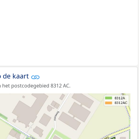
 de kaart
 het postcodegebied 8312 AC.