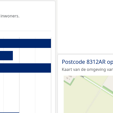
 inwoners.
Postcode 8312AR op
Kaart van de omgeving van