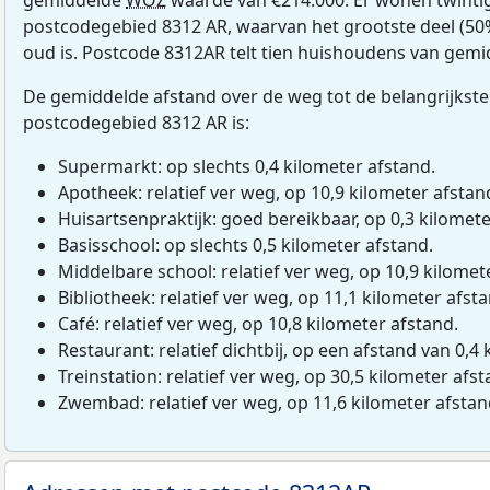
postcodegebied 8312 AR, waarvan het grootste deel (50%
oud is. Postcode 8312AR telt tien huishoudens van gemi
De gemiddelde afstand over de weg tot de belangrijkste
postcodegebied 8312 AR is:
Supermarkt: op slechts 0,4 kilometer afstand.
Apotheek: relatief ver weg, op 10,9 kilometer afstan
Huisartsenpraktijk: goed bereikbaar, op 0,3 kilomete
Basisschool: op slechts 0,5 kilometer afstand.
Middelbare school: relatief ver weg, op 10,9 kilomet
Bibliotheek: relatief ver weg, op 11,1 kilometer afst
Café: relatief ver weg, op 10,8 kilometer afstand.
Restaurant: relatief dichtbij, op een afstand van 0,4 
Treinstation: relatief ver weg, op 30,5 kilometer afst
Zwembad: relatief ver weg, op 11,6 kilometer afstan