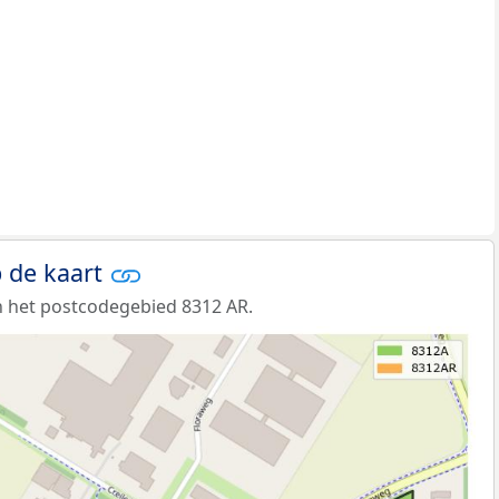
 de kaart
 het postcodegebied 8312 AR.