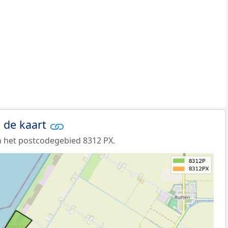
 de kaart
 het postcodegebied 8312 PX.