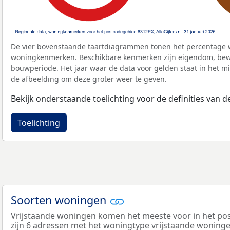
De vier bovenstaande taartdiagrammen tonen het percentage 
woningkenmerken. Beschikbare kenmerken zijn eigendom, bewo
bouwperiode. Het jaar waar de data voor gelden staat in het mi
de afbeelding om deze groter weer te geven.
Bekijk onderstaande toelichting voor de definities van
Toelichting
Soorten woningen
Vrijstaande woningen komen het meeste voor in het pos
zijn 6 adressen met het woningtype vrijstaande woninge