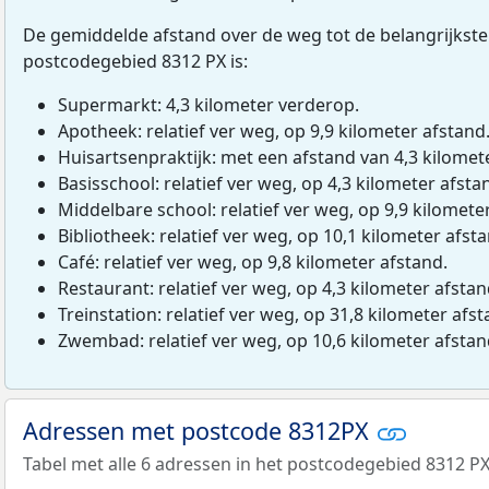
De gemiddelde afstand over de weg tot de belangrijkste
postcodegebied 8312 PX is:
Supermarkt: 4,3 kilometer verderop.
Apotheek: relatief ver weg, op 9,9 kilometer afstand
Huisartsenpraktijk: met een afstand van 4,3 kilomete
Basisschool: relatief ver weg, op 4,3 kilometer afsta
Middelbare school: relatief ver weg, op 9,9 kilomete
Bibliotheek: relatief ver weg, op 10,1 kilometer afst
Café: relatief ver weg, op 9,8 kilometer afstand.
Restaurant: relatief ver weg, op 4,3 kilometer afstan
Treinstation: relatief ver weg, op 31,8 kilometer afst
Zwembad: relatief ver weg, op 10,6 kilometer afstan
Adressen met postcode 8312PX
Tabel met alle 6 adressen in het postcodegebied 8312 PX