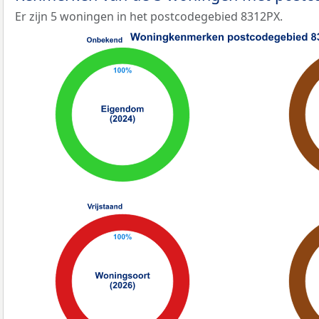
Er zijn 5 woningen in het postcodegebied 8312PX.