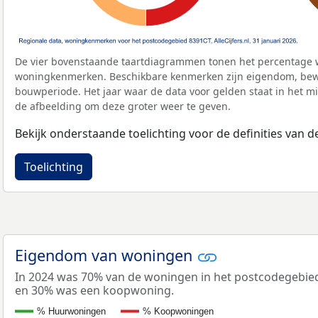
De vier bovenstaande taartdiagrammen tonen het percentage 
woningkenmerken. Beschikbare kenmerken zijn eigendom, bewo
bouwperiode. Het jaar waar de data voor gelden staat in het mi
de afbeelding om deze groter weer te geven.
Bekijk onderstaande toelichting voor de definities van
Toelichting
Eigendom van woningen
In 2024 was 70% van de woningen in het postcodegebi
en 30% was een koopwoning.
% Huurwoningen
% Koopwoningen