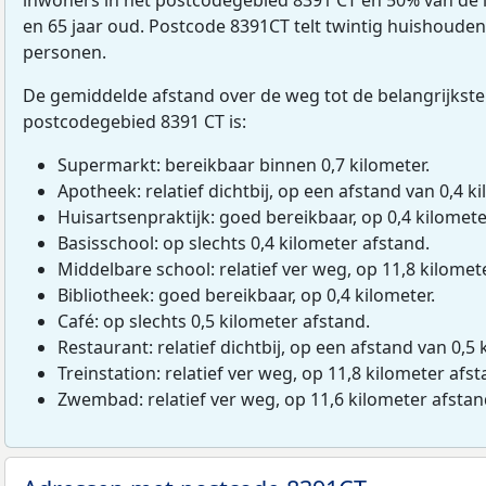
en 65 jaar oud. Postcode 8391CT telt twintig huishoude
personen.
De gemiddelde afstand over de weg tot de belangrijkste
postcodegebied 8391 CT is:
Supermarkt: bereikbaar binnen 0,7 kilometer.
Apotheek: relatief dichtbij, op een afstand van 0,4 ki
Huisartsenpraktijk: goed bereikbaar, op 0,4 kilomete
Basisschool: op slechts 0,4 kilometer afstand.
Middelbare school: relatief ver weg, op 11,8 kilomet
Bibliotheek: goed bereikbaar, op 0,4 kilometer.
Café: op slechts 0,5 kilometer afstand.
Restaurant: relatief dichtbij, op een afstand van 0,5 
Treinstation: relatief ver weg, op 11,8 kilometer afst
Zwembad: relatief ver weg, op 11,6 kilometer afstan