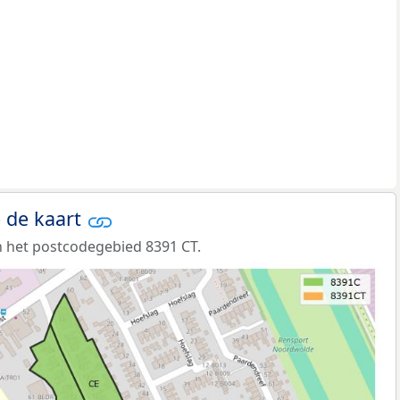
 de kaart
 het postcodegebied 8391 CT.