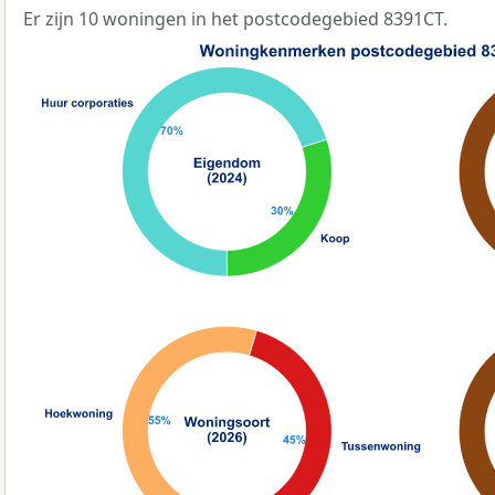
Er zijn 10 woningen in het postcodegebied 8391CT.