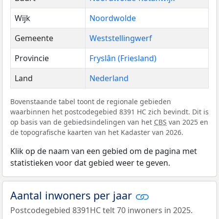
Wijk
Noordwolde
Gemeente
Weststellingwerf
Provincie
Fryslân (Friesland)
Land
Nederland
Bovenstaande tabel toont de regionale gebieden
waarbinnen het postcodegebied 8391 HC zich bevindt. Dit is
op basis van de gebiedsindelingen van het
CBS
van 2025 en
de topografische kaarten van het Kadaster van 2026.
Klik op de naam van een gebied om de pagina met
statistieken voor dat gebied weer te geven.
Aantal inwoners per jaar
Postcodegebied 8391HC telt 70 inwoners in 2025.