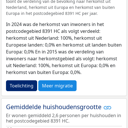
toont de verdeling van de bevolking naar herkomst uit
Nederland, herkomst uit Europa en herkomst van buiten
Europa in het postcodegebied 8391 HC per jaar.
In 2024 was de herkomst van inwoners in het
postcodegebied 8391 HC als volgt verdeeld:
herkomst uit Nederland: 100%, herkomst uit
Europese landen: 0,0% en herkomst uit landen buiten
Europa: 0,0% En in 2015 was de verdeling van
inwoners naar herkomstgebied als volgt: herkomst
uit Nederland: 100%, herkomst uit Europa: 0,0% en
herkomst van buiten Europa: 0,0%.
Toelichting
Meer migratie
Gemiddelde huishoudensgrootte
Er wonen gemiddeld 2,6 personen per huishouden in
het postcodegebied 8391 HC.