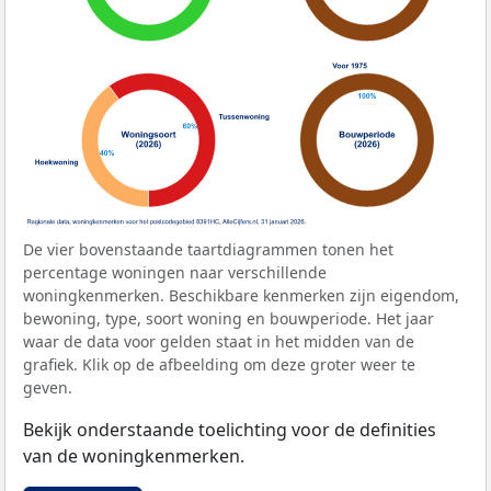
De vier bovenstaande taartdiagrammen tonen het
percentage woningen naar verschillende
woningkenmerken. Beschikbare kenmerken zijn eigendom,
bewoning, type, soort woning en bouwperiode. Het jaar
waar de data voor gelden staat in het midden van de
grafiek. Klik op de afbeelding om deze groter weer te
geven.
Bekijk onderstaande toelichting voor de definities
van de woningkenmerken.