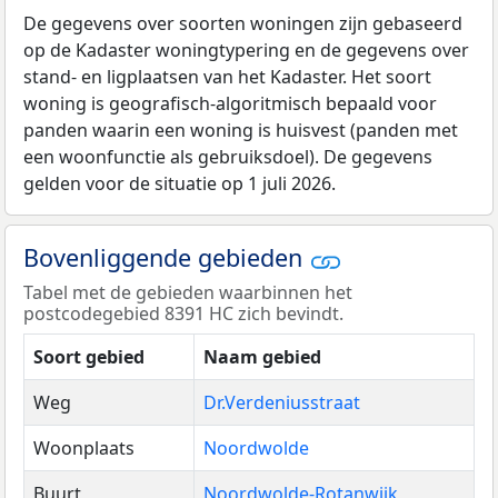
De gegevens over soorten woningen zijn gebaseerd
op de Kadaster woningtypering en de gegevens over
stand- en ligplaatsen van het Kadaster. Het soort
woning is geografisch-algoritmisch bepaald voor
panden waarin een woning is huisvest (panden met
een woonfunctie als gebruiksdoel). De gegevens
gelden voor de situatie op 1 juli 2026.
Bovenliggende gebieden
Tabel met de gebieden waarbinnen het
postcodegebied 8391 HC zich bevindt.
Soort gebied
Naam gebied
Weg
Dr.Verdeniusstraat
Woonplaats
Noordwolde
Buurt
Noordwolde-Rotanwijk