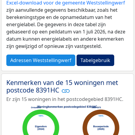
Excel-download voor de gemeente Weststellingwerf
zijn aanvullende gegevens beschikbaar, zoals het
berekeningstype en de opnamedatum van het
energielabel. De gegevens in deze tabel zijn
gebaseerd op een peildatum van 1 juli 2026, na deze
datum kunnen energielabels en andere kenmerken
zijn gewijzigd of opnieuw zijn vastgesteld.
Adressen Weststellingwerf
Tabelgebruik
Kenmerken van de 15 woningen met
postcode 8391HC
Er zijn 15 woningen in het postcodegebied 8391HC.