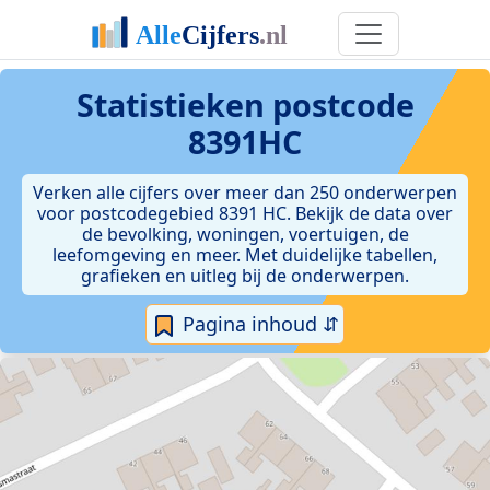
Statistieken postcode
8391HC
Verken alle cijfers over meer dan 250 onderwerpen
voor postcodegebied 8391 HC. Bekijk de data over
de bevolking, woningen, voertuigen, de
leefomgeving en meer. Met duidelijke tabellen,
grafieken en uitleg bij de onderwerpen.
Pagina inhoud ⇵