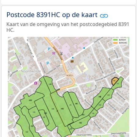
Postcode 8391HC op de kaart
Kaart van de omgeving van het postcodegebied 8391
HC.