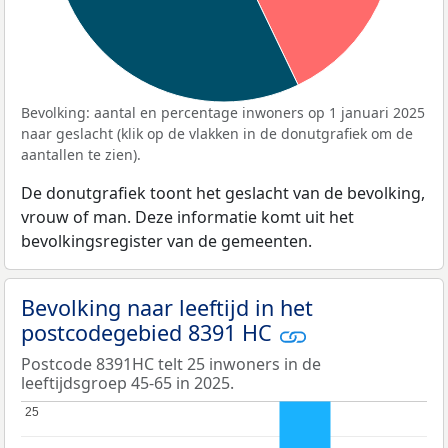
Bevolking: aantal en percentage inwoners op 1 januari 2025
naar geslacht (klik op de vlakken in de donutgrafiek om de
aantallen te zien).
De donutgrafiek toont het geslacht van de bevolking,
vrouw of man. Deze informatie komt uit het
bevolkingsregister van de gemeenten.
Bevolking naar leeftijd in het
postcodegebied 8391 HC
Postcode 8391HC telt 25 inwoners in de
leeftijdsgroep 45-65 in 2025.
25
25