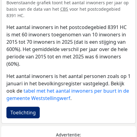
Bovenstaande grafiek toont het aantal inwoners per jaar op
basis van de data van het
CBS
voor het postcodegebied
8391 HC.
Het aantal inwoners in het postcodegebied 8391 HC
is met 60 inwoners toegenomen van 10 inwoners in
2015 tot 70 inwoners in 2025 (dat is een stijging van
600%). Het gemiddelde verschil per jaar over de hele
periode van 2015 tot en met 2025 was 6 inwoners
(60%).
Het aantal inwoners is het aantal personen zoals op 1
januari in het bevolkingsregister vastgelegd. Bekijk
ook de
tabel met het aantal inwoners per buurt in de
gemeente Weststellingwerf
.
Toelichting
Advertentie: