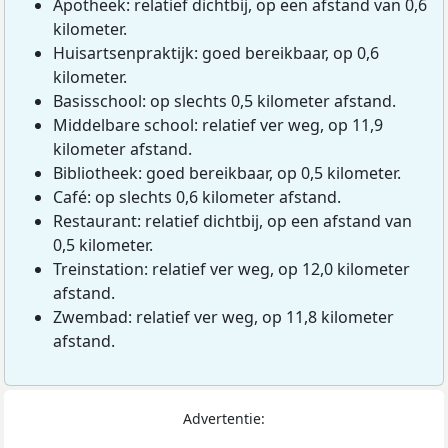
Apotheek: relatief dichtbij, op een afstand van 0,6
kilometer.
Huisartsenpraktijk: goed bereikbaar, op 0,6
kilometer.
Basisschool: op slechts 0,5 kilometer afstand.
Middelbare school: relatief ver weg, op 11,9
kilometer afstand.
Bibliotheek: goed bereikbaar, op 0,5 kilometer.
Café: op slechts 0,6 kilometer afstand.
Restaurant: relatief dichtbij, op een afstand van
0,5 kilometer.
Treinstation: relatief ver weg, op 12,0 kilometer
afstand.
Zwembad: relatief ver weg, op 11,8 kilometer
afstand.
Advertentie: