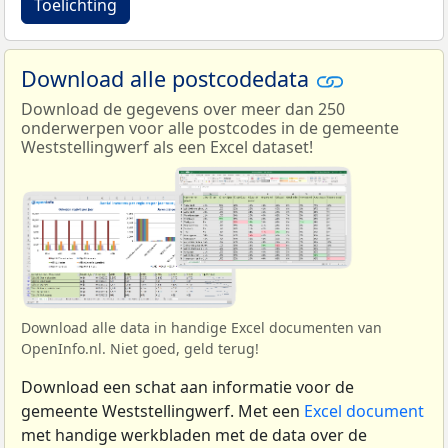
Toelichting
Download alle postcodedata
Download de gegevens over meer dan 250
onderwerpen voor alle postcodes in de gemeente
Weststellingwerf als een Excel dataset!
Download alle data in handige Excel documenten van
OpenInfo.nl. Niet goed, geld terug!
Download een schat aan informatie voor de
gemeente Weststellingwerf. Met een
Excel document
met handige werkbladen met de data over de