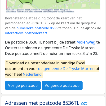
Bovenstaande afbeelding toont de kaart van het
postcodegebied 8536TL. Klik op de kaart om de geografie
van de
numerieke postcode 8536
te tonen. Tip: bekijk ook de
interactieve postcodekaart
.
De postcode 8536 TL hoort bij de straat
Molenweg
te
Oosterzee binnen de gemeente De Fryske Marren.
Deze postcode heeft de huisnummerreeks 3 t/m 23.
Download de postcodedata in handige Excel
documenten voor
de gemeente De Fryske Marren
of
voor heel
Nederland
.
Vorige postcode
Volgende postcode
Adressen met postcode 8536TL