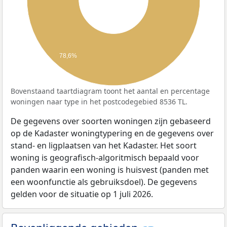
78,6%
Bovenstaand taartdiagram toont het aantal en percentage
woningen naar type in het postcodegebied 8536 TL.
De gegevens over soorten woningen zijn gebaseerd
op de Kadaster woningtypering en de gegevens over
stand- en ligplaatsen van het Kadaster. Het soort
woning is geografisch-algoritmisch bepaald voor
panden waarin een woning is huisvest (panden met
een woonfunctie als gebruiksdoel). De gegevens
gelden voor de situatie op 1 juli 2026.