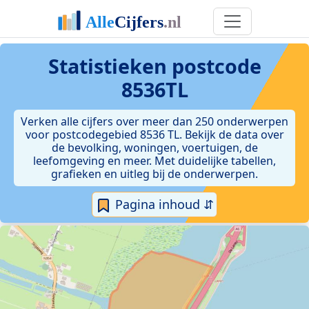
Statistieken postcode
8536TL
Verken alle cijfers over meer dan 250 onderwerpen
voor postcodegebied 8536 TL. Bekijk de data over
de bevolking, woningen, voertuigen, de
leefomgeving en meer. Met duidelijke tabellen,
grafieken en uitleg bij de onderwerpen.
Pagina inhoud ⇵