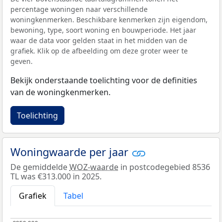
percentage woningen naar verschillende
woningkenmerken. Beschikbare kenmerken zijn eigendom,
bewoning, type, soort woning en bouwperiode. Het jaar
waar de data voor gelden staat in het midden van de
grafiek. Klik op de afbeelding om deze groter weer te
geven.
Bekijk onderstaande toelichting voor de definities
van de woningkenmerken.
Toelichting
Woningwaarde per jaar
De gemiddelde
WOZ-waarde
in postcodegebied 8536
TL was €313.000 in 2025.
Grafiek
Tabel