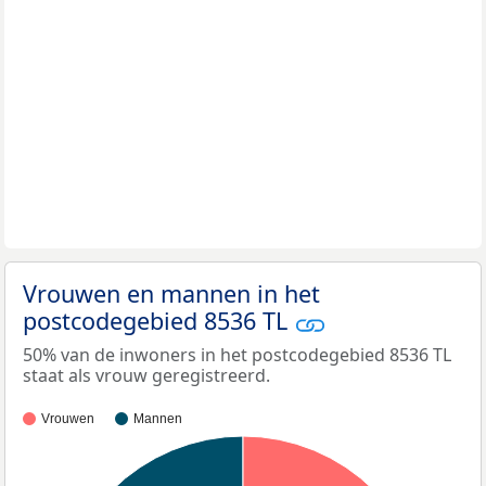
Vrouwen en mannen in het
postcodegebied 8536 TL
50% van de inwoners in het postcodegebied 8536 TL
staat als vrouw geregistreerd.
Vrouwen
Mannen