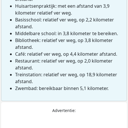
Huisartsenpraktijk: met een afstand van 3,9
kilometer relatief ver weg.
Basisschool: relatief ver weg, op 2,2 kilometer
afstand.
Middelbare school: in 3,8 kilometer te bereiken.
Bibliotheek: relatief ver weg, op 3,8 kilometer
afstand.
Café: relatief ver weg, op 4,4 kilometer afstand.
Restaurant: relatief ver weg, op 2,0 kilometer
afstand.
Treinstation: relatief ver weg, op 18,9 kilometer
afstand.
Zwembad: bereikbaar binnen 5,1 kilometer.
Advertentie: