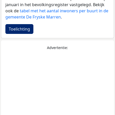
januari in het bevolkingsregister vastgelegd. Bekijk
ook de
tabel met het aantal inwoners per buurt in de
gemeente De Fryske Marren
.
Toelichting
Advertentie: