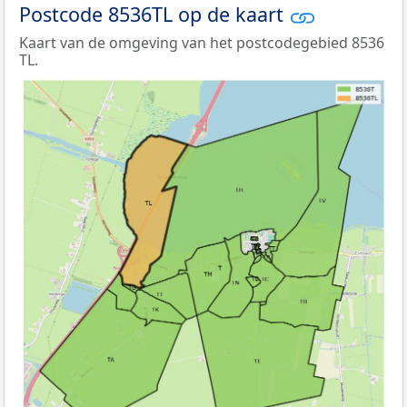
Postcode 8536TL op de kaart
Kaart van de omgeving van het postcodegebied 8536
TL.