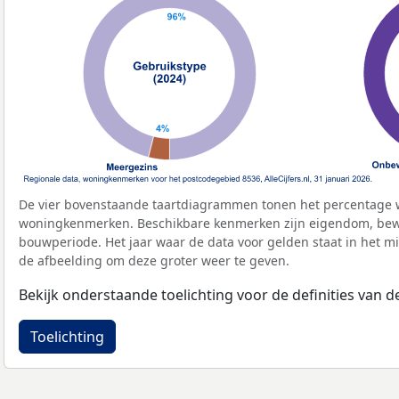
De vier bovenstaande taartdiagrammen tonen het percentage 
woningkenmerken. Beschikbare kenmerken zijn eigendom, bewo
bouwperiode. Het jaar waar de data voor gelden staat in het mi
de afbeelding om deze groter weer te geven.
Bekijk onderstaande toelichting voor de definities van
Toelichting