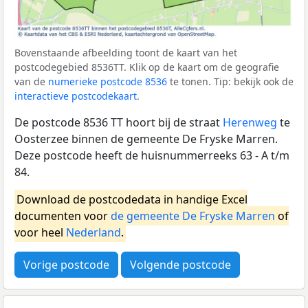
Bovenstaande afbeelding toont de kaart van het
postcodegebied 8536TT. Klik op de kaart om de geografie
van de
numerieke postcode 8536
te tonen. Tip: bekijk ook de
interactieve postcodekaart
.
De postcode 8536 TT hoort bij de straat
Herenweg
te
Oosterzee binnen de gemeente De Fryske Marren.
Deze postcode heeft de huisnummerreeks 63 - A t/m
84.
Download de postcodedata in handige Excel
documenten voor
de gemeente De Fryske Marren
of
voor heel
Nederland
.
Vorige postcode
Volgende postcode