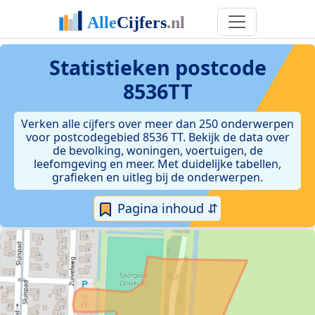
Statistieken postcode
8536TT
Verken alle cijfers over meer dan 250 onderwerpen
voor postcodegebied 8536 TT. Bekijk de data over
de bevolking, woningen, voertuigen, de
leefomgeving en meer. Met duidelijke tabellen,
grafieken en uitleg bij de onderwerpen.
Pagina inhoud ⇵