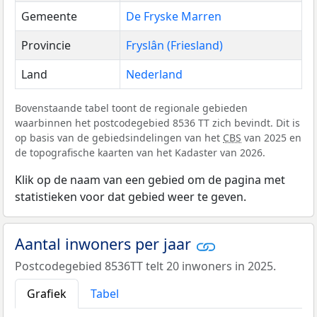
Gemeente
De Fryske Marren
Provincie
Fryslân (Friesland)
Land
Nederland
Bovenstaande tabel toont de regionale gebieden
waarbinnen het postcodegebied 8536 TT zich bevindt. Dit is
op basis van de gebiedsindelingen van het
CBS
van 2025 en
de topografische kaarten van het Kadaster van 2026.
Klik op de naam van een gebied om de pagina met
statistieken voor dat gebied weer te geven.
Aantal inwoners per jaar
Postcodegebied 8536TT telt 20 inwoners in 2025.
Grafiek
Tabel