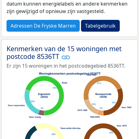
datum kunnen energielabels en andere kenmerken
zijn gewijzigd of opnieuw zijn vastgesteld.
Adressen De Fryske Marren
Tabelgebruik
Kenmerken van de 15 woningen met
postcode 8536TT
Er zijn 15 woningen in het postcodegebied 8536TT.