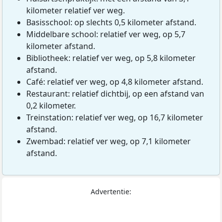
kilometer relatief ver weg.
Basisschool: op slechts 0,5 kilometer afstand.
Middelbare school: relatief ver weg, op 5,7
kilometer afstand.
Bibliotheek: relatief ver weg, op 5,8 kilometer
afstand.
Café: relatief ver weg, op 4,8 kilometer afstand.
Restaurant: relatief dichtbij, op een afstand van
0,2 kilometer.
Treinstation: relatief ver weg, op 16,7 kilometer
afstand.
Zwembad: relatief ver weg, op 7,1 kilometer
afstand.
Advertentie: