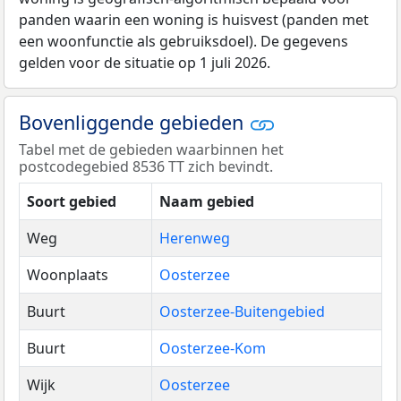
panden waarin een woning is huisvest (panden met
een woonfunctie als gebruiksdoel). De gegevens
gelden voor de situatie op 1 juli 2026.
Bovenliggende gebieden
Tabel met de gebieden waarbinnen het
postcodegebied 8536 TT zich bevindt.
Soort gebied
Naam gebied
Weg
Herenweg
Woonplaats
Oosterzee
Buurt
Oosterzee-Buitengebied
Buurt
Oosterzee-Kom
Wijk
Oosterzee