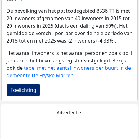
De bevolking van het postcodegebied 8536 TT is met
20 inwoners afgenomen van 40 inwoners in 2015 tot
20 inwoners in 2025 (dat is een daling van 50%). Het
gemiddelde verschil per jaar over de hele periode van
2015 tot en met 2025 was -2 inwoners (-4,33%).
Het aantal inwoners is het aantal personen zoals op 1
januari in het bevolkingsregister vastgelegd. Bekijk
ook de
tabel met het aantal inwoners per buurt in de
gemeente De Fryske Marren
.
Toelichting
Advertentie: