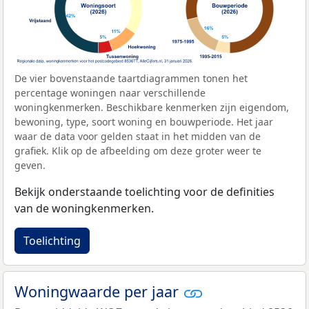
De vier bovenstaande taartdiagrammen tonen het
percentage woningen naar verschillende
woningkenmerken. Beschikbare kenmerken zijn eigendom,
bewoning, type, soort woning en bouwperiode. Het jaar
waar de data voor gelden staat in het midden van de
grafiek. Klik op de afbeelding om deze groter weer te
geven.
Bekijk onderstaande toelichting voor de definities
van de woningkenmerken.
Toelichting
Woningwaarde per jaar