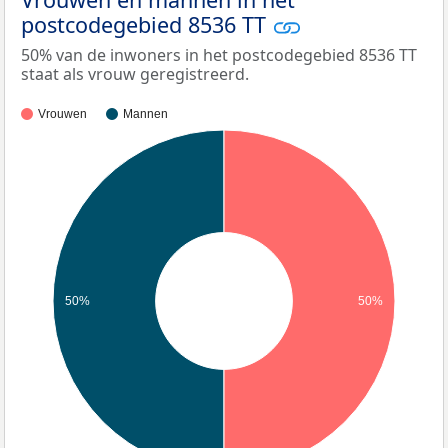
postcodegebied 8536 TT
50% van de inwoners in het postcodegebied 8536 TT
staat als vrouw geregistreerd.
Vrouwen
Mannen
50%
50%