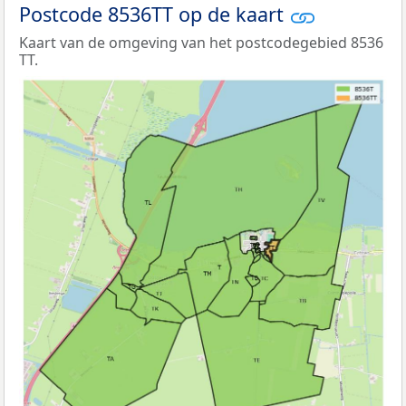
Postcode 8536TT op de kaart
Kaart van de omgeving van het postcodegebied 8536
TT.