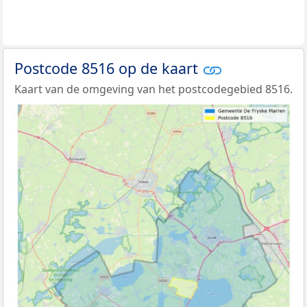
Postcode 8516 op de kaart
Kaart van de omgeving van het postcodegebied 8516.