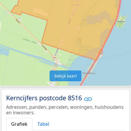
Bekijk kaart
Kerncijfers postcode 8516
Adressen, panden, percelen, woningen, huishoudens
en inwoners.
Grafiek
Tabel