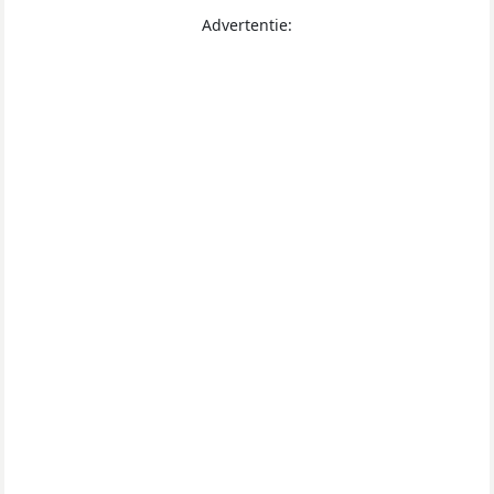
Advertentie: