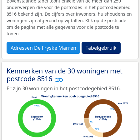
Bovenstaande tabel toont enkele van de meer dan 250
onderwerpen die voor de postcodes in het postcodegebied
8516 bekend zijn. De cijfers over inwoners, huishoudens en
woningen zijn afgerond op vijftallen. Klik op de postcode
om de pagina met alle gegevens voor die postcode te
tonen.
Adressen De Fryske Marren
Tabelgebruik
Kenmerken van de 30 woningen met
postcode 8516
Er zijn 30 woningen in het postcodegebied 8516.