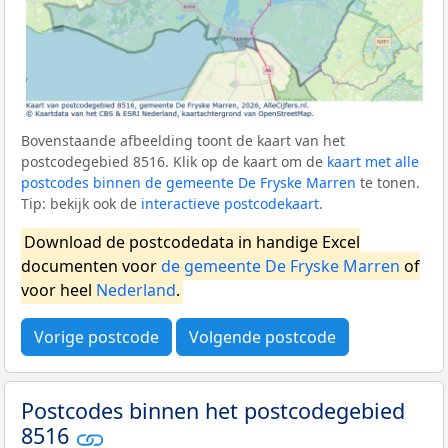
Bovenstaande afbeelding toont de kaart van het
postcodegebied 8516. Klik op de kaart om de
kaart met alle
postcodes binnen de gemeente De Fryske Marren
te tonen.
Tip: bekijk ook de
interactieve postcodekaart
.
Download de postcodedata in handige Excel
documenten voor
de gemeente De Fryske Marren
of
voor heel
Nederland
.
Vorige postcode
Volgende postcode
Postcodes binnen het postcodegebied
8516