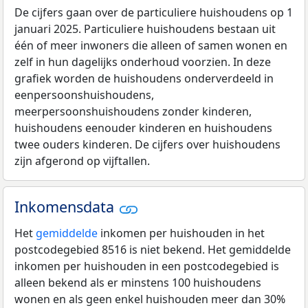
De cijfers gaan over de particuliere huishoudens op 1
januari 2025. Particuliere huishoudens bestaan uit
één of meer inwoners die alleen of samen wonen en
zelf in hun dagelijks onderhoud voorzien. In deze
grafiek worden de huishoudens onderverdeeld in
eenpersoonshuishoudens,
meerpersoonshuishoudens zonder kinderen,
huishoudens eenouder kinderen en huishoudens
twee ouders kinderen. De cijfers over huishoudens
zijn afgerond op vijftallen.
Inkomensdata
Het
gemiddelde
inkomen per huishouden in het
postcodegebied 8516 is niet bekend. Het gemiddelde
inkomen per huishouden in een postcodegebied is
alleen bekend als er minstens 100 huishoudens
wonen en als geen enkel huishouden meer dan 30%