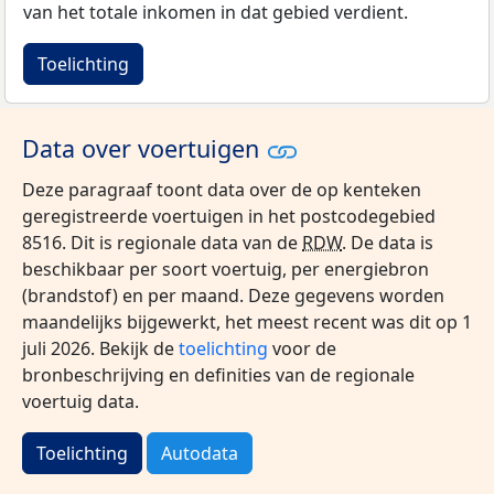
van het totale inkomen in dat gebied verdient.
Toelichting
Data over voertuigen
Deze paragraaf toont data over de op kenteken
geregistreerde voertuigen in het postcodegebied
8516. Dit is regionale data van de
RDW
. De data is
beschikbaar per soort voertuig, per energiebron
(brandstof) en per maand. Deze gegevens worden
maandelijks bijgewerkt, het meest recent was dit op 1
juli 2026. Bekijk de
toelichting
voor de
bronbeschrijving en definities van de regionale
voertuig data.
Toelichting
Autodata