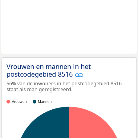
Vrouwen en mannen in het
postcodegebied 8516
56% van de inwoners in het postcodegebied 8516
staat als man geregistreerd.
Vrouwen
Mannen