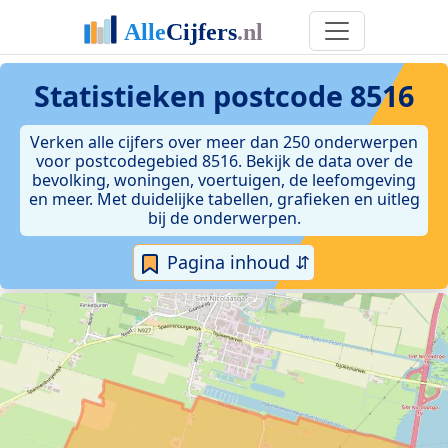
Statistieken postcode 8516
Verken alle cijfers over meer dan 250 onderwerpen
voor postcodegebied 8516. Bekijk de data over de
bevolking, woningen, voertuigen, de leefomgeving
en meer. Met duidelijke tabellen, grafieken en uitleg
bij de onderwerpen.
Pagina inhoud ⇵