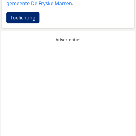
gemeente De Fryske Marren
.
Toelichting
Advertentie: