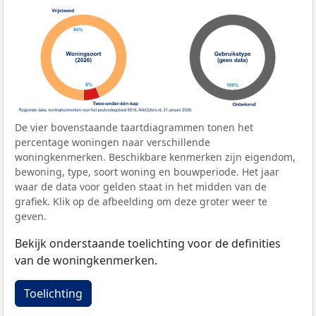
De vier bovenstaande taartdiagrammen tonen het
percentage woningen naar verschillende
woningkenmerken. Beschikbare kenmerken zijn eigendom,
bewoning, type, soort woning en bouwperiode. Het jaar
waar de data voor gelden staat in het midden van de
grafiek. Klik op de afbeelding om deze groter weer te
geven.
Bekijk onderstaande toelichting voor de definities
van de woningkenmerken.
Toelichting