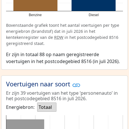
Benzine
Diesel
Bovenstaande grafiek toont het aantal voertuigen per type
energiebron (brandstof) dat in juli 2026 in het
kentekenregister van de
RDW
in het postcodegebied 8516
geregistreerd staat.
Er zijn in totaal 88 op naam geregistreerde
voertuigen in het postcodegebied 8516 (in juli 2026).
Voertuigen naar soort
Er zijn 39 voertuigen van het type ‘personenauto’ in
het postcodegebied 8516 in juli 2026.
Energiebron:
Totaal