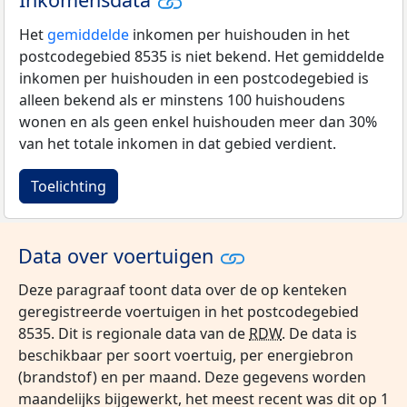
Het
gemiddelde
inkomen per huishouden in het
postcodegebied 8535 is niet bekend. Het gemiddelde
inkomen per huishouden in een postcodegebied is
alleen bekend als er minstens 100 huishoudens
wonen en als geen enkel huishouden meer dan 30%
van het totale inkomen in dat gebied verdient.
Toelichting
Data over voertuigen
Deze paragraaf toont data over de op kenteken
geregistreerde voertuigen in het postcodegebied
8535. Dit is regionale data van de
RDW
. De data is
beschikbaar per soort voertuig, per energiebron
(brandstof) en per maand. Deze gegevens worden
maandelijks bijgewerkt, het meest recent was dit op 1