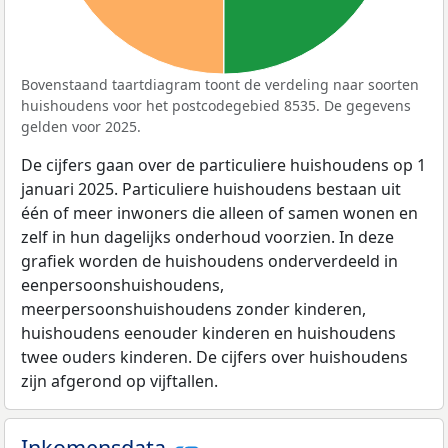
Bovenstaand taartdiagram toont de verdeling naar soorten
huishoudens voor het postcodegebied 8535. De gegevens
gelden voor 2025.
De cijfers gaan over de particuliere huishoudens op 1
januari 2025. Particuliere huishoudens bestaan uit
één of meer inwoners die alleen of samen wonen en
zelf in hun dagelijks onderhoud voorzien. In deze
grafiek worden de huishoudens onderverdeeld in
eenpersoonshuishoudens,
meerpersoonshuishoudens zonder kinderen,
huishoudens eenouder kinderen en huishoudens
twee ouders kinderen. De cijfers over huishoudens
zijn afgerond op vijftallen.
Inkomensdata