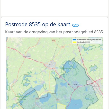
Postcode 8535 op de kaart
Kaart van de omgeving van het postcodegebied 8535.