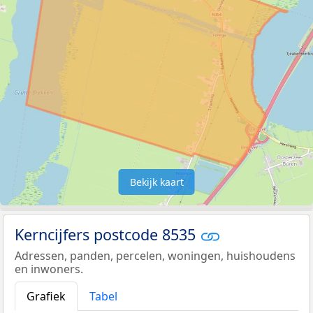
Bekijk kaart
Kerncijfers postcode 8535
Adressen, panden, percelen, woningen, huishoudens
en inwoners.
Grafiek
Tabel