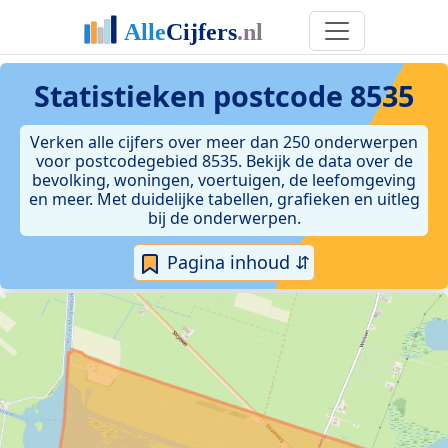
Statistieken postcode 8535
Verken alle cijfers over meer dan 250 onderwerpen
voor postcodegebied 8535. Bekijk de data over de
bevolking, woningen, voertuigen, de leefomgeving
en meer. Met duidelijke tabellen, grafieken en uitleg
bij de onderwerpen.
Pagina inhoud ⇵