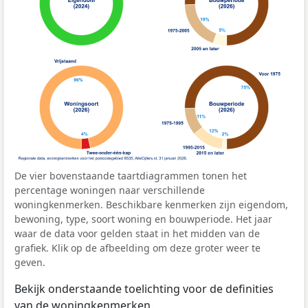
De vier bovenstaande taartdiagrammen tonen het
percentage woningen naar verschillende
woningkenmerken. Beschikbare kenmerken zijn eigendom,
bewoning, type, soort woning en bouwperiode. Het jaar
waar de data voor gelden staat in het midden van de
grafiek. Klik op de afbeelding om deze groter weer te
geven.
Bekijk onderstaande toelichting voor de definities
van de woningkenmerken.