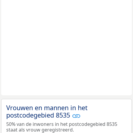
Vrouwen en mannen in het
postcodegebied 8535
50% van de inwoners in het postcodegebied 8535
staat als vrouw geregistreerd.