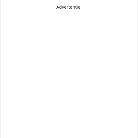
Advertentie: