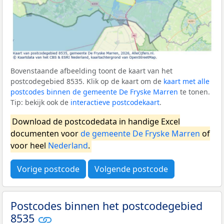
Bovenstaande afbeelding toont de kaart van het
postcodegebied 8535. Klik op de kaart om de
kaart met alle
postcodes binnen de gemeente De Fryske Marren
te tonen.
Tip: bekijk ook de
interactieve postcodekaart
.
Download de postcodedata in handige Excel
documenten voor
de gemeente De Fryske Marren
of
voor heel
Nederland
.
Vorige postcode
Volgende postcode
Postcodes binnen het postcodegebied
8535