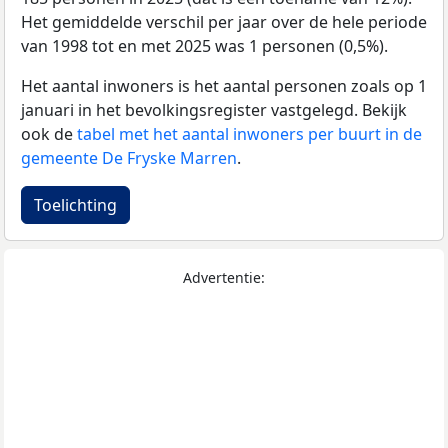
Het gemiddelde verschil per jaar over de hele periode
van 1998 tot en met 2025 was 1 personen (0,5%).
Het aantal inwoners is het aantal personen zoals op 1
januari in het bevolkingsregister vastgelegd. Bekijk
ook de
tabel met het aantal inwoners per buurt in de
gemeente De Fryske Marren
.
Toelichting
Advertentie: