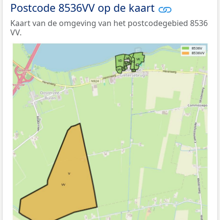
Postcode 8536VV op de kaart
Kaart van de omgeving van het postcodegebied 8536
VV.