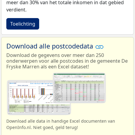
meer dan 30% van het totale inkomen in dat gebied
verdient.
Toelichting
Download alle postcodedata
Download de gegevens over meer dan 250
onderwerpen voor alle postcodes in de gemeente De
Fryske Marren als een Excel dataset!
Download alle data in handige Excel documenten van
OpenInfo.nl. Niet goed, geld terug!