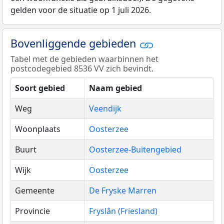
gelden voor de situatie op 1 juli 2026.
Bovenliggende gebieden
Tabel met de gebieden waarbinnen het
postcodegebied 8536 VV zich bevindt.
Soort gebied
Naam gebied
Weg
Veendijk
Woonplaats
Oosterzee
Buurt
Oosterzee-Buitengebied
Wijk
Oosterzee
Gemeente
De Fryske Marren
Provincie
Fryslân (Friesland)