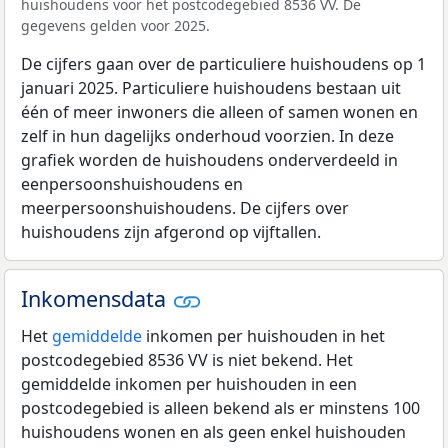
huishoudens voor het postcodegebied 8536 VV. De
gegevens gelden voor 2025.
De cijfers gaan over de particuliere huishoudens op 1
januari 2025. Particuliere huishoudens bestaan uit
één of meer inwoners die alleen of samen wonen en
zelf in hun dagelijks onderhoud voorzien. In deze
grafiek worden de huishoudens onderverdeeld in
eenpersoonshuishoudens en
meerpersoonshuishoudens. De cijfers over
huishoudens zijn afgerond op vijftallen.
Inkomensdata
Het
gemiddelde
inkomen per huishouden in het
postcodegebied 8536 VV is niet bekend. Het
gemiddelde inkomen per huishouden in een
postcodegebied is alleen bekend als er minstens 100
huishoudens wonen en als geen enkel huishouden