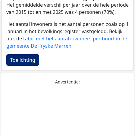
Het gemiddelde verschil per jaar over de hele periode
van 2015 tot en met 2025 was 4 personen (70%).
Het aantal inwoners is het aantal personen zoals op 1
januari in het bevolkingsregister vastgelegd. Bekijk
ook de
tabel met het aantal inwoners per buurt in de
gemeente De Fryske Marren
.
Toelichting
Advertentie: