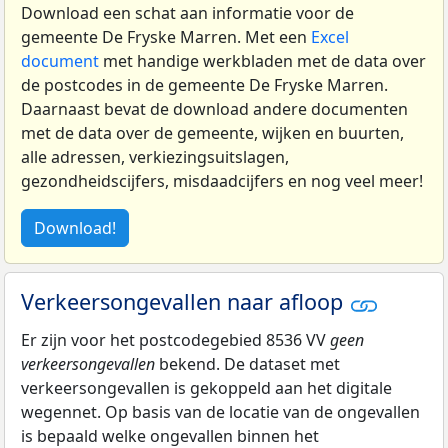
Download een schat aan informatie voor de
gemeente De Fryske Marren. Met een
Excel
document
met handige werkbladen met de data over
de postcodes in de gemeente De Fryske Marren.
Daarnaast bevat de download andere documenten
met de data over de gemeente, wijken en buurten,
alle adressen, verkiezingsuitslagen,
gezondheidscijfers, misdaadcijfers en nog veel meer!
Download!
Verkeersongevallen naar afloop
Er zijn voor het postcodegebied 8536 VV
geen
verkeersongevallen
bekend. De dataset met
verkeersongevallen is gekoppeld aan het digitale
wegennet. Op basis van de locatie van de ongevallen
is bepaald welke ongevallen binnen het