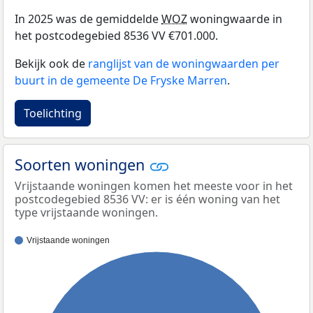
In 2025 was de gemiddelde
WOZ
woningwaarde in
het postcodegebied 8536 VV €701.000.
Bekijk ook de
ranglijst van de woningwaarden per
buurt in de gemeente De Fryske Marren
.
Toelichting
Soorten woningen
Vrijstaande woningen komen het meeste voor in het
postcodegebied 8536 VV: er is één woning van het
type vrijstaande woningen.
Vrijstaande woningen