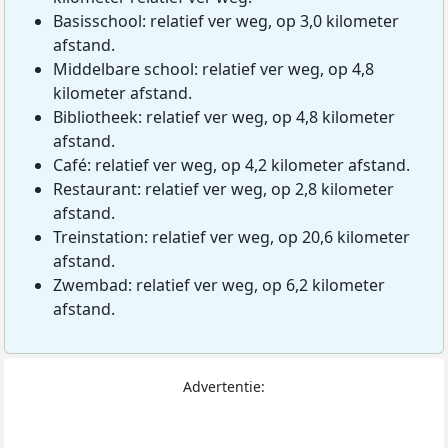
Basisschool: relatief ver weg, op 3,0 kilometer
afstand.
Middelbare school: relatief ver weg, op 4,8
kilometer afstand.
Bibliotheek: relatief ver weg, op 4,8 kilometer
afstand.
Café: relatief ver weg, op 4,2 kilometer afstand.
Restaurant: relatief ver weg, op 2,8 kilometer
afstand.
Treinstation: relatief ver weg, op 20,6 kilometer
afstand.
Zwembad: relatief ver weg, op 6,2 kilometer
afstand.
Advertentie: