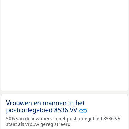
Vrouwen en mannen in het
postcodegebied 8536 VV
50% van de inwoners in het postcodegebied 8536 VV
staat als vrouw geregistreerd.