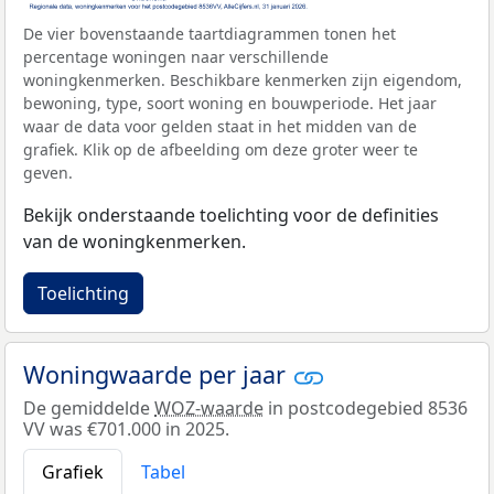
De vier bovenstaande taartdiagrammen tonen het
percentage woningen naar verschillende
woningkenmerken. Beschikbare kenmerken zijn eigendom,
bewoning, type, soort woning en bouwperiode. Het jaar
waar de data voor gelden staat in het midden van de
grafiek. Klik op de afbeelding om deze groter weer te
geven.
Bekijk onderstaande toelichting voor de definities
van de woningkenmerken.
Toelichting
Woningwaarde per jaar
De gemiddelde
WOZ-waarde
in postcodegebied 8536
VV was €701.000 in 2025.
Grafiek
Tabel