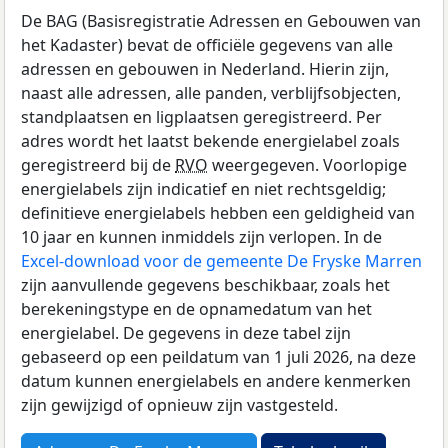
De BAG (Basisregistratie Adressen en Gebouwen van
het Kadaster) bevat de officiële gegevens van alle
adressen en gebouwen in Nederland. Hierin zijn,
naast alle adressen, alle panden, verblijfsobjecten,
standplaatsen en ligplaatsen geregistreerd. Per
adres wordt het laatst bekende energielabel zoals
geregistreerd bij de
RVO
weergegeven. Voorlopige
energielabels zijn indicatief en niet rechtsgeldig;
definitieve energielabels hebben een geldigheid van
10 jaar en kunnen inmiddels zijn verlopen. In de
Excel-download voor de gemeente De Fryske Marren
zijn aanvullende gegevens beschikbaar, zoals het
berekeningstype en de opnamedatum van het
energielabel. De gegevens in deze tabel zijn
gebaseerd op een peildatum van 1 juli 2026, na deze
datum kunnen energielabels en andere kenmerken
zijn gewijzigd of opnieuw zijn vastgesteld.