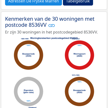
Adressen De Fryske Marren
Tabelgebruik
Kenmerken van de 30 woningen met
postcode 8536VV
Er zijn 30 woningen in het postcodegebied 8536VV.