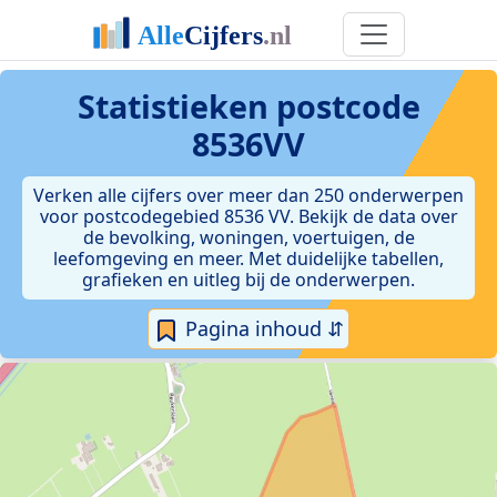
Statistieken postcode
8536VV
Verken alle cijfers over meer dan 250 onderwerpen
voor postcodegebied 8536 VV. Bekijk de data over
de bevolking, woningen, voertuigen, de
leefomgeving en meer. Met duidelijke tabellen,
grafieken en uitleg bij de onderwerpen.
Pagina inhoud ⇵