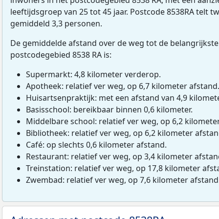
leeftijdsgroep van 25 tot 45 jaar. Postcode 8538RA telt 
gemiddeld 3,3 personen.
De gemiddelde afstand over de weg tot de belangrijkste
postcodegebied 8538 RA is:
Supermarkt: 4,8 kilometer verderop.
Apotheek: relatief ver weg, op 6,7 kilometer afstand
Huisartsenpraktijk: met een afstand van 4,9 kilomete
Basisschool: bereikbaar binnen 0,6 kilometer.
Middelbare school: relatief ver weg, op 6,2 kilomete
Bibliotheek: relatief ver weg, op 6,2 kilometer afstan
Café: op slechts 0,6 kilometer afstand.
Restaurant: relatief ver weg, op 3,4 kilometer afstan
Treinstation: relatief ver weg, op 17,8 kilometer afst
Zwembad: relatief ver weg, op 7,6 kilometer afstand