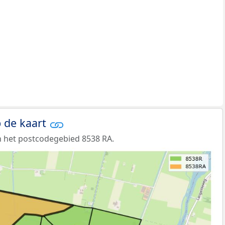
 de kaart
 het postcodegebied 8538 RA.