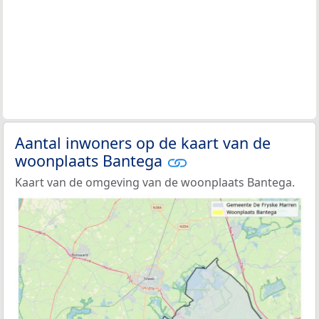
Aantal inwoners op de kaart van de
woonplaats Bantega
Kaart van de omgeving van de woonplaats Bantega.