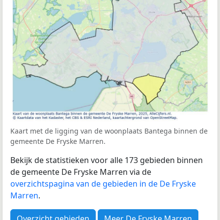
Kaart met de ligging van de woonplaats Bantega binnen de
gemeente De Fryske Marren.
Bekijk de statistieken voor alle 173 gebieden binnen
de gemeente De Fryske Marren via de
overzichtspagina van de gebieden in de De Fryske
Marren
.
Overzicht gebieden
Meer De Fryske Marren