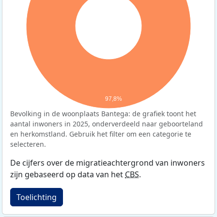
97,8%
Bevolking in de woonplaats Bantega: de grafiek toont het
aantal inwoners in 2025, onderverdeeld naar geboorteland
en herkomstland. Gebruik het filter om een categorie te
selecteren.
De cijfers over de migratieachtergrond van inwoners
zijn gebaseerd op data van het
CBS
.
Toelichting