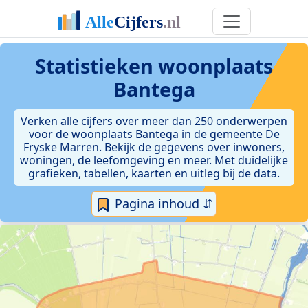
Statistieken
woonplaats
Bantega
Verken alle cijfers over meer dan 250 onderwerpen
voor de woonplaats Bantega in de gemeente De
Fryske Marren. Bekijk de gegevens over inwoners,
woningen, de leefomgeving en meer. Met duidelijke
grafieken, tabellen, kaarten en uitleg bij de data.
Pagina inhoud ⇵