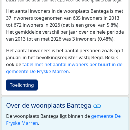
Het aantal inwoners in de woonplaats Bantega is met
37 inwoners toegenomen van 635 inwoners in 2013
tot 672 inwoners in 2026 (dat is een groei van 5,8%).
Het gemiddelde verschil per jaar over de hele periode
van 2013 tot en met 2026 was 3 inwoners (0,48%).
Het aantal inwoners is het aantal personen zoals op 1
januari in het bevolkingsregister vastgelegd. Bekijk
ook de
tabel met het aantal inwoners per buurt in de
gemeente De Fryske Marren
.
Toelichting
Over de woonplaats Bantega
De woonplaats Bantega ligt binnen de
gemeente De
Fryske Marren
.