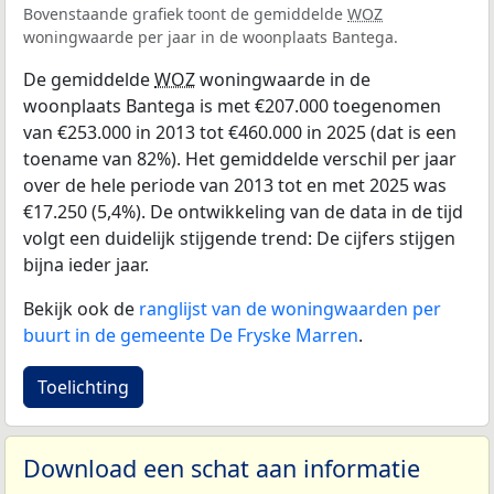
Bovenstaande grafiek toont de gemiddelde
WOZ
woningwaarde per jaar in de woonplaats Bantega.
De gemiddelde
WOZ
woningwaarde in de
woonplaats Bantega is met €207.000 toegenomen
van €253.000 in 2013 tot €460.000 in 2025 (dat is een
toename van 82%). Het gemiddelde verschil per jaar
over de hele periode van 2013 tot en met 2025 was
€17.250 (5,4%). De ontwikkeling van de data in de tijd
volgt een duidelijk stijgende trend: De cijfers stijgen
bijna ieder jaar.
Bekijk ook de
ranglijst van de woningwaarden per
buurt in de gemeente De Fryske Marren
.
Toelichting
Download een schat aan informatie