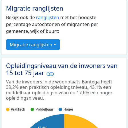
Migratie ranglijsten
Bekijk ook de
ranglijsten
met het hoogste
percentage autochtonen of migranten per
gemeente, wijk of buurt:
Migratie ranglijsten
Opleidingsniveau van de inwoners van
15 tot 75 jaar
Van de inwoners in de woonplaats Bantega heeft
39,2% een praktisch opleidingsniveau, 43,1% een
middelbaar opleidingsniveau en 17,6% een hoger
opleidingsniveau.
Praktisch
Middelbaar
Hoger
17,6%