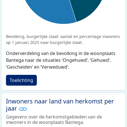
Bevolking, burgerlijke staat: aantal en percentage inwoners
op 1 januari 2025 naar burgerlijke staat.
Onderverdeling van de bevolking in de woonplaats
Bantega naar de situaties ‘Ongehuwd‘, ‘Gehuwd‘,
‘Gescheiden‘ en ‘Verweduwd‘.
Toelichting
Inwoners naar land van herkomst per
jaar
Gegevens over de herkomstgebieden van de
inwoners in de woonplaats Bantega.