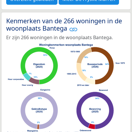
Kenmerken van de 266 woningen in de
woonplaats Bantega
Er zijn 266 woningen in de woonplaats Bantega.