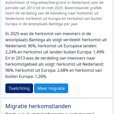
Autochtoon of migratieachtergrond in Nederland voor de
periode van 2013 tot en met 2025: Bovenstaande grafiek
toont de verdeling van de bevolking naar herkomst uit
Nederland, herkomst uit Europa en herkomst van buiten
Europa in de woonplaats Bantega per jaar.
In 2025 was de herkomst van inwoners in de
woonplaats Bantega als volgt verdeeld: herkomst uit
Nederland: 96%, herkomst uit Europese landen:
2,24% en herkomst uit landen buiten Europa: 1,49%
En in 2013 was de verdeling van inwoners naar
herkomstgebied als volgt: herkomst uit Nederland:
96%, herkomst uit Europa: 2,68% en herkomst van
buiten Europa: 1,26%.
Toelichting
Meer migratie
Migratie herkomstlanden