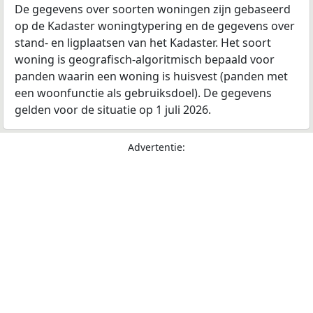
De gegevens over soorten woningen zijn gebaseerd
op de Kadaster woningtypering en de gegevens over
stand- en ligplaatsen van het Kadaster. Het soort
woning is geografisch-algoritmisch bepaald voor
panden waarin een woning is huisvest (panden met
een woonfunctie als gebruiksdoel). De gegevens
gelden voor de situatie op 1 juli 2026.
Advertentie: