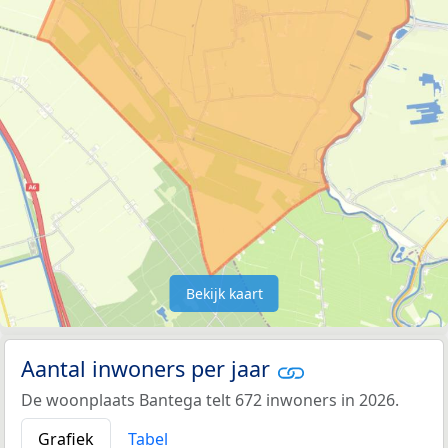
Bekijk kaart
Aantal inwoners per jaar
De woonplaats Bantega telt 672 inwoners in 2026.
Grafiek
Tabel