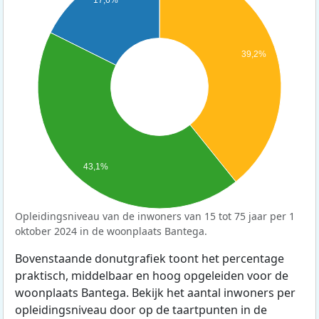
39,2%
43,1%
Opleidingsniveau van de inwoners van 15 tot 75 jaar per 1
oktober 2024 in de woonplaats Bantega.
Bovenstaande donutgrafiek toont het percentage
praktisch, middelbaar en hoog opgeleiden voor de
woonplaats Bantega. Bekijk het aantal inwoners per
opleidingsniveau door op de taartpunten in de