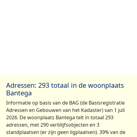
Adressen: 293 totaal in de woonplaats
Bantega
Informatie op basis van de BAG (de Basisregistratie
Adressen en Gebouwen van het Kadaster) van 1 juli
2026. De woonplaats Bantega telt in totaal 293
adressen, met 290 verblijfsobjecten en 3
standplaatsen (er zijn geen ligplaatsen). 39% van de