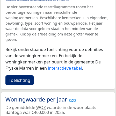
De vier bovenstaande taartdiagrammen tonen het
percentage woningen naar verschillende
woningkenmerken. Beschikbare kenmerken zijn eigendom,
bewoning, type, soort woning en bouwperiode. Het jaar
waar de data voor gelden staat in het midden van de
grafiek. Klik op de afbeelding om deze groter weer te
geven.
Bekijk onderstaande toelichting voor de definities
van de woningkenmerken. En bekijk de
woningkenmerken per buurt in de gemeente De
Fryske Marren in een
interactieve tabel
.
Toelichting
Woningwaarde per jaar
De gemiddelde
WOZ
waarde in de woonplaats
Bantega was €460.000 in 2025.