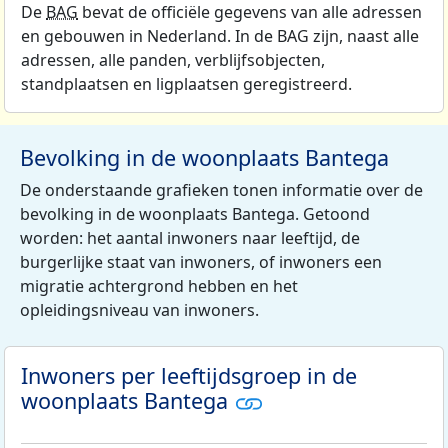
De
BAG
bevat de officiële gegevens van alle adressen
en gebouwen in Nederland. In de BAG zijn, naast alle
adressen, alle panden, verblijfsobjecten,
standplaatsen en ligplaatsen geregistreerd.
Bevolking in de woonplaats Bantega
De onderstaande grafieken tonen informatie over de
bevolking in de woonplaats Bantega. Getoond
worden: het aantal inwoners naar leeftijd, de
burgerlijke staat van inwoners, of inwoners een
migratie achtergrond hebben en het
opleidingsniveau van inwoners.
Inwoners per leeftijdsgroep in de
woonplaats Bantega