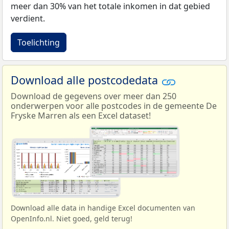
meer dan 30% van het totale inkomen in dat gebied
verdient.
Toelichting
Download alle postcodedata
Download de gegevens over meer dan 250
onderwerpen voor alle postcodes in de gemeente De
Fryske Marren als een Excel dataset!
Download alle data in handige Excel documenten van
OpenInfo.nl. Niet goed, geld terug!