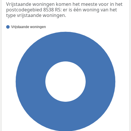
Vrijstaande woningen komen het meeste voor in het
postcodegebied 8538 RS: er is één woning van het
type vrijstaande woningen.
Vrijstaande woningen
100%