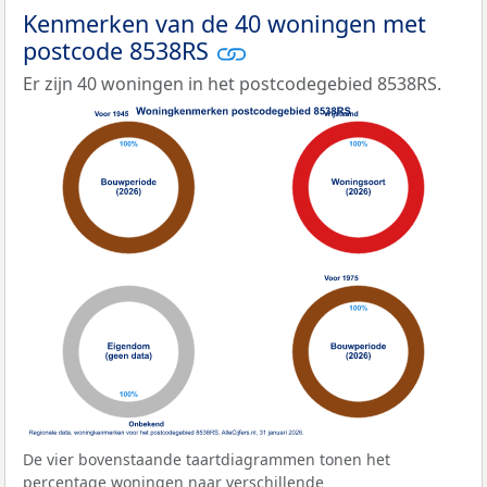
Kenmerken van de 40 woningen met
postcode 8538RS
Er zijn 40 woningen in het postcodegebied 8538RS.
De vier bovenstaande taartdiagrammen tonen het
percentage woningen naar verschillende