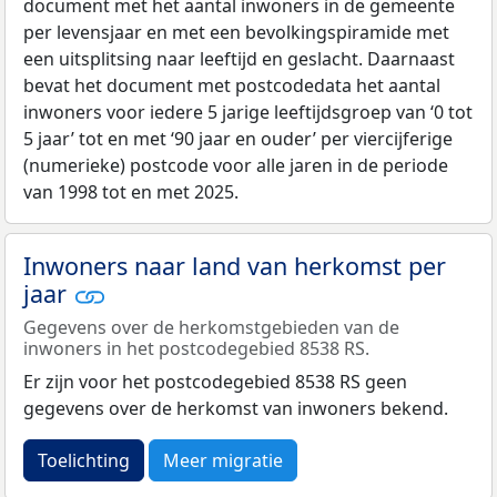
document met het aantal inwoners in de gemeente
per levensjaar en met een bevolkingspiramide met
een uitsplitsing naar leeftijd en geslacht. Daarnaast
bevat het document met postcodedata het aantal
inwoners voor iedere 5 jarige leeftijdsgroep van ‘0 tot
5 jaar’ tot en met ‘90 jaar en ouder’ per viercijferige
(numerieke) postcode voor alle jaren in de periode
van 1998 tot en met 2025.
Inwoners naar land van herkomst per
jaar
Gegevens over de herkomstgebieden van de
inwoners in het postcodegebied 8538 RS.
Er zijn voor het postcodegebied 8538 RS geen
gegevens over de herkomst van inwoners bekend.
Toelichting
Meer migratie