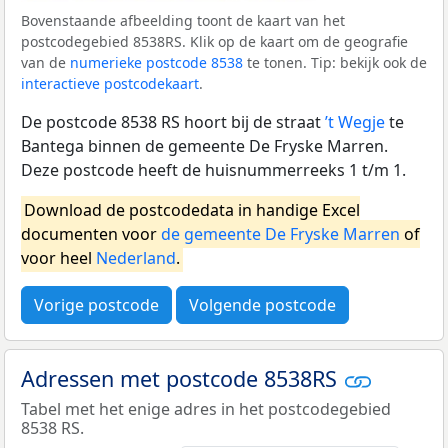
Bovenstaande afbeelding toont de kaart van het
postcodegebied 8538RS. Klik op de kaart om de geografie
van de
numerieke postcode 8538
te tonen. Tip: bekijk ook de
interactieve postcodekaart
.
De postcode 8538 RS hoort bij de straat
’t Wegje
te
Bantega binnen de gemeente De Fryske Marren.
Deze postcode heeft de huisnummerreeks 1 t/m 1.
Download de postcodedata in handige Excel
documenten voor
de gemeente De Fryske Marren
of
voor heel
Nederland
.
Vorige postcode
Volgende postcode
Adressen met postcode 8538RS
Tabel met het enige adres in het postcodegebied
8538 RS.