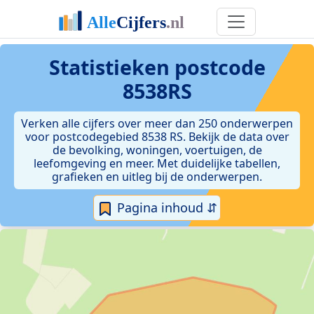
Statistieken postcode
8538RS
Verken alle cijfers over meer dan 250 onderwerpen
voor postcodegebied 8538 RS. Bekijk de data over
de bevolking, woningen, voertuigen, de
leefomgeving en meer. Met duidelijke tabellen,
grafieken en uitleg bij de onderwerpen.
Pagina inhoud ⇵