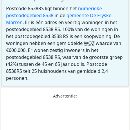
Postcode 8538RS ligt binnen het
numerieke
postcodegebied 8538
in de
gemeente De Fryske
Marren
. Er is één adres en veertig woningen in het
postcodegebied 8538 RS. 100% van de woningen in
het postcodegebied 8538 RS is een koopwoning. De
woningen hebben een gemiddelde
WOZ
waarde van
€600.000. Er wonen zestig inwoners in het
postcodegebied 8538 RS, waarvan de grootste groep
(42%) tussen de 45 en 65 jaar oud is. Postcode
8538RS telt 25 huishoudens van gemiddeld 2,4
personen.
Advertentie: