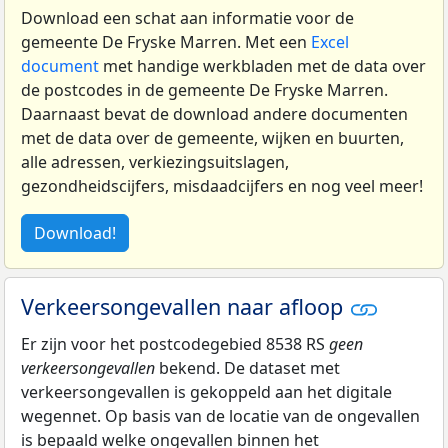
Download een schat aan informatie voor de
gemeente De Fryske Marren. Met een
Excel
document
met handige werkbladen met de data over
de postcodes in de gemeente De Fryske Marren.
Daarnaast bevat de download andere documenten
met de data over de gemeente, wijken en buurten,
alle adressen, verkiezingsuitslagen,
gezondheidscijfers, misdaadcijfers en nog veel meer!
Download!
Verkeersongevallen naar afloop
Er zijn voor het postcodegebied 8538 RS
geen
verkeersongevallen
bekend. De dataset met
verkeersongevallen is gekoppeld aan het digitale
wegennet. Op basis van de locatie van de ongevallen
is bepaald welke ongevallen binnen het