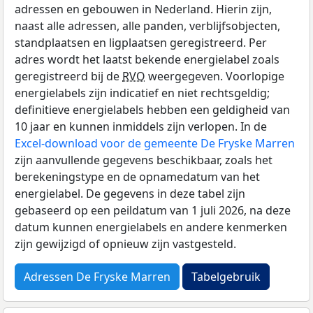
adressen en gebouwen in Nederland. Hierin zijn,
naast alle adressen, alle panden, verblijfsobjecten,
standplaatsen en ligplaatsen geregistreerd. Per
adres wordt het laatst bekende energielabel zoals
geregistreerd bij de
RVO
weergegeven. Voorlopige
energielabels zijn indicatief en niet rechtsgeldig;
definitieve energielabels hebben een geldigheid van
10 jaar en kunnen inmiddels zijn verlopen. In de
Excel-download voor de gemeente De Fryske Marren
zijn aanvullende gegevens beschikbaar, zoals het
berekeningstype en de opnamedatum van het
energielabel. De gegevens in deze tabel zijn
gebaseerd op een peildatum van 1 juli 2026, na deze
datum kunnen energielabels en andere kenmerken
zijn gewijzigd of opnieuw zijn vastgesteld.
Adressen De Fryske Marren
Tabelgebruik