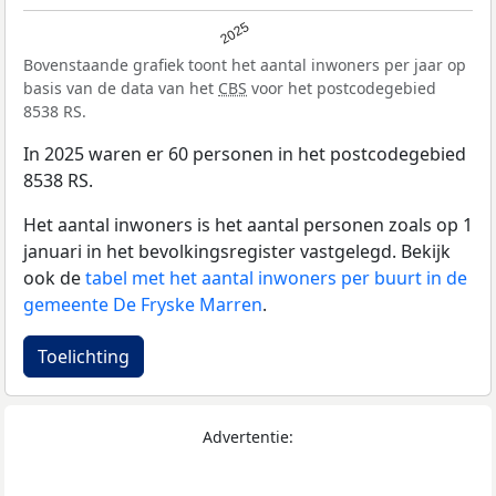
2025
Bovenstaande grafiek toont het aantal inwoners per jaar op
basis van de data van het
CBS
voor het postcodegebied
8538 RS.
In 2025 waren er 60 personen in het postcodegebied
8538 RS.
Het aantal inwoners is het aantal personen zoals op 1
januari in het bevolkingsregister vastgelegd. Bekijk
ook de
tabel met het aantal inwoners per buurt in de
gemeente De Fryske Marren
.
Toelichting
Advertentie: