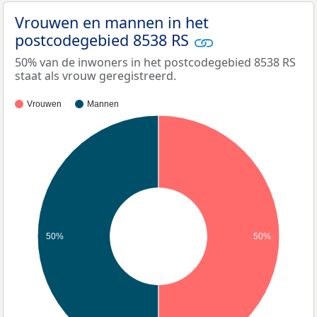
Vrouwen en mannen in het
postcodegebied 8538 RS
50% van de inwoners in het postcodegebied 8538 RS
staat als vrouw geregistreerd.
Vrouwen
Mannen
50%
50%