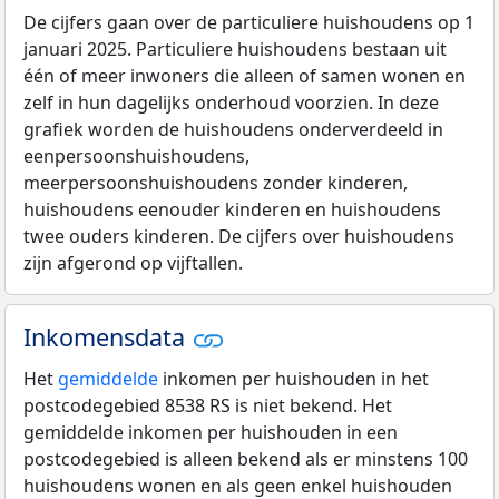
De cijfers gaan over de particuliere huishoudens op 1
januari 2025. Particuliere huishoudens bestaan uit
één of meer inwoners die alleen of samen wonen en
zelf in hun dagelijks onderhoud voorzien. In deze
grafiek worden de huishoudens onderverdeeld in
eenpersoonshuishoudens,
meerpersoonshuishoudens zonder kinderen,
huishoudens eenouder kinderen en huishoudens
twee ouders kinderen. De cijfers over huishoudens
zijn afgerond op vijftallen.
Inkomensdata
Het
gemiddelde
inkomen per huishouden in het
postcodegebied 8538 RS is niet bekend. Het
gemiddelde inkomen per huishouden in een
postcodegebied is alleen bekend als er minstens 100
huishoudens wonen en als geen enkel huishouden