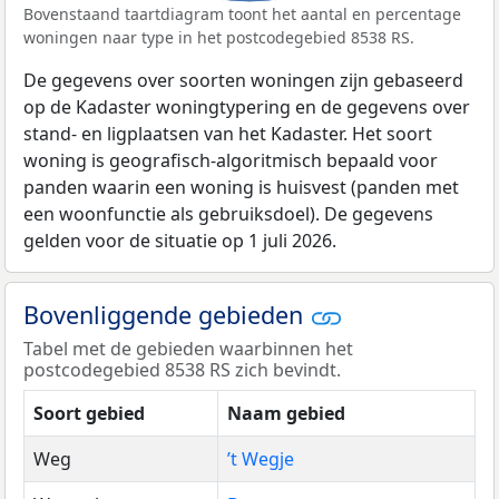
Bovenstaand taartdiagram toont het aantal en percentage
woningen naar type in het postcodegebied 8538 RS.
De gegevens over soorten woningen zijn gebaseerd
op de Kadaster woningtypering en de gegevens over
stand- en ligplaatsen van het Kadaster. Het soort
woning is geografisch-algoritmisch bepaald voor
panden waarin een woning is huisvest (panden met
een woonfunctie als gebruiksdoel). De gegevens
gelden voor de situatie op 1 juli 2026.
Bovenliggende gebieden
Tabel met de gebieden waarbinnen het
postcodegebied 8538 RS zich bevindt.
Soort gebied
Naam gebied
Weg
’t Wegje