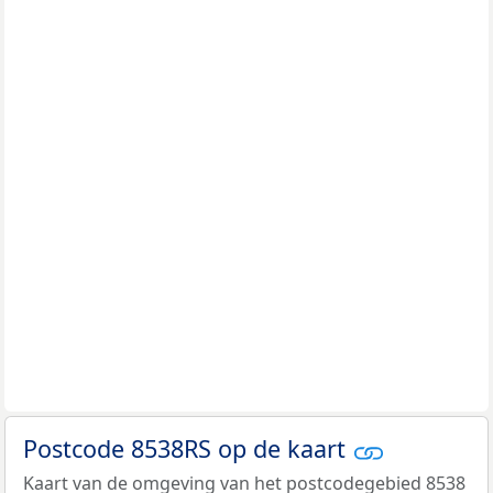
Postcode 8538RS op de kaart
Kaart van de omgeving van het postcodegebied 8538