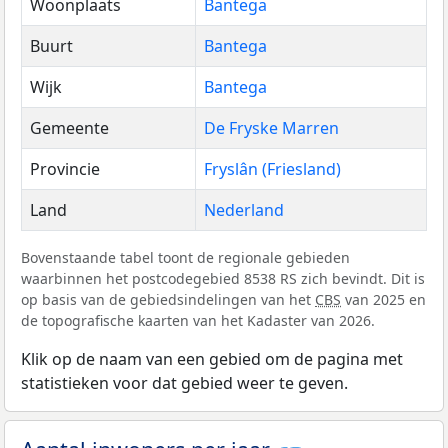
Woonplaats
Bantega
Buurt
Bantega
Wijk
Bantega
Gemeente
De Fryske Marren
Provincie
Fryslân (Friesland)
Land
Nederland
Bovenstaande tabel toont de regionale gebieden
waarbinnen het postcodegebied 8538 RS zich bevindt. Dit is
op basis van de gebiedsindelingen van het
CBS
van 2025 en
de topografische kaarten van het Kadaster van 2026.
Klik op de naam van een gebied om de pagina met
statistieken voor dat gebied weer te geven.