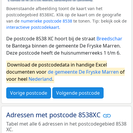
Bovenstaande afbeelding toont de kaart van het
postcodegebied 8538XC. Klik op de kaart om de geografie
van de
numerieke postcode 8538
te tonen. Tip: bekijk ook de
interactieve postcodekaart
.
De postcode 8538 XC hoort bij de straat
Breedschar
te Bantega binnen de gemeente De Fryske Marren.
Deze postcode heeft de huisnummerreeks 1 t/m 6.
Download de postcodedata in handige Excel
documenten voor
de gemeente De Fryske Marren
of
voor heel
Nederland
.
Vorige postcode
Volgende postcode
Adressen met postcode 8538XC
Tabel met alle 6 adressen in het postcodegebied 8538
XC.