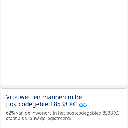
Vrouwen en mannen in het
postcodegebied 8538 XC
62% van de inwoners in het postcodegebied 8538 XC
staat als vrouw geregistreerd.