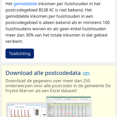
Het
gemiddelde
inkomen per huishouden in het
postcodegebied 8538 XC is niet bekend. Het
gemiddelde inkomen per huishouden in een
postcodegebied is alleen bekend als er minstens 100
huishoudens wonen en als geen enkel huishouden
meer dan 30% van het totale inkomen in dat gebied
verdient.
Toelichting
Download alle postcodedata
Download de gegevens over meer dan 250
onderwerpen voor alle postcodes in de gemeente De
Fryske Marren als een Excel dataset!