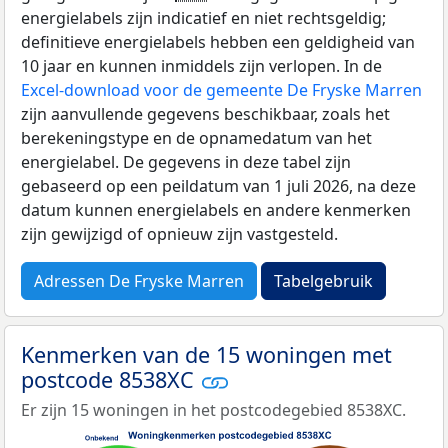
energielabels zijn indicatief en niet rechtsgeldig;
definitieve energielabels hebben een geldigheid van
10 jaar en kunnen inmiddels zijn verlopen. In de
Excel-download voor de gemeente De Fryske Marren
zijn aanvullende gegevens beschikbaar, zoals het
berekeningstype en de opnamedatum van het
energielabel. De gegevens in deze tabel zijn
gebaseerd op een peildatum van 1 juli 2026, na deze
datum kunnen energielabels en andere kenmerken
zijn gewijzigd of opnieuw zijn vastgesteld.
Adressen De Fryske Marren
Tabelgebruik
Kenmerken van de 15 woningen met
postcode 8538XC
Er zijn 15 woningen in het postcodegebied 8538XC.