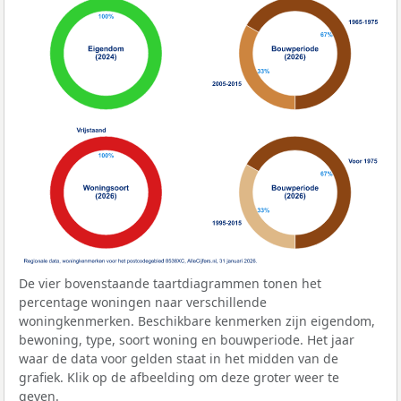
De vier bovenstaande taartdiagrammen tonen het
percentage woningen naar verschillende
woningkenmerken. Beschikbare kenmerken zijn eigendom,
bewoning, type, soort woning en bouwperiode. Het jaar
waar de data voor gelden staat in het midden van de
grafiek. Klik op de afbeelding om deze groter weer te
geven.