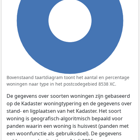
100%
Bovenstaand taartdiagram toont het aantal en percentage
woningen naar type in het postcodegebied 8538 XC.
De gegevens over soorten woningen zijn gebaseerd
op de Kadaster woningtypering en de gegevens over
stand- en ligplaatsen van het Kadaster. Het soort
woning is geografisch-algoritmisch bepaald voor
panden waarin een woning is huisvest (panden met
een woonfunctie als gebruiksdoel). De gegevens