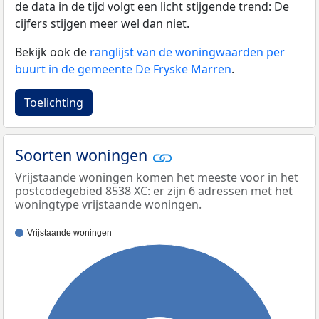
de data in de tijd volgt een licht stijgende trend: De
cijfers stijgen meer wel dan niet.
Bekijk ook de
ranglijst van de woningwaarden per
buurt in de gemeente De Fryske Marren
.
Toelichting
Soorten woningen
Vrijstaande woningen komen het meeste voor in het
postcodegebied 8538 XC: er zijn 6 adressen met het
woningtype vrijstaande woningen.
Vrijstaande woningen