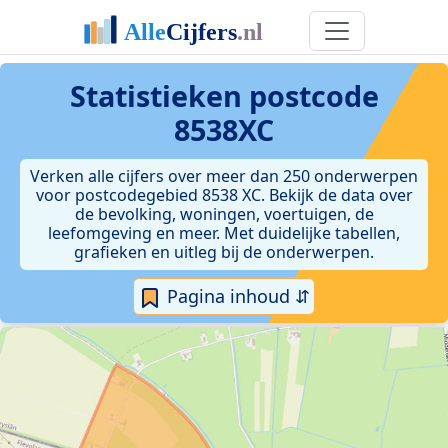
Statistieken postcode
8538XC
Verken alle cijfers over meer dan 250 onderwerpen
voor postcodegebied 8538 XC. Bekijk de data over
de bevolking, woningen, voertuigen, de
leefomgeving en meer. Met duidelijke tabellen,
grafieken en uitleg bij de onderwerpen.
Pagina inhoud ⇵