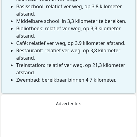
Basisschool: relatief ver weg, op 3,8 kilometer
afstand.
Middelbare school: in 3,3 kilometer te bereiken.
Bibliotheek: relatief ver weg, op 3,3 kilometer
afstand.
Café: relatief ver weg, op 3,9 kilometer afstand.
Restaurant: relatief ver weg, op 3,8 kilometer
afstand.
Treinstation: relatief ver weg, op 21,3 kilometer
afstand.
Zwembad: bereikbaar binnen 4,7 kilometer.
Advertentie: