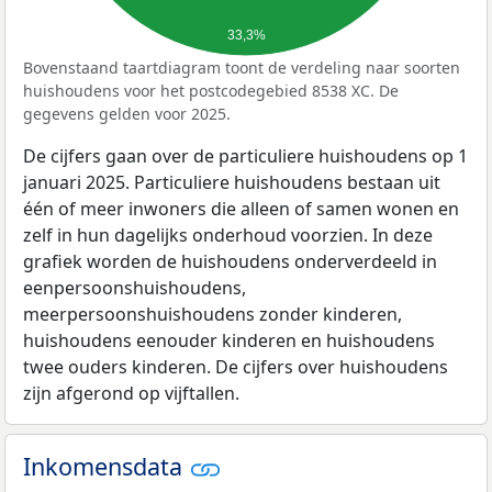
33,3%
Bovenstaand taartdiagram toont de verdeling naar soorten
huishoudens voor het postcodegebied 8538 XC. De
gegevens gelden voor 2025.
De cijfers gaan over de particuliere huishoudens op 1
januari 2025. Particuliere huishoudens bestaan uit
één of meer inwoners die alleen of samen wonen en
zelf in hun dagelijks onderhoud voorzien. In deze
grafiek worden de huishoudens onderverdeeld in
eenpersoonshuishoudens,
meerpersoonshuishoudens zonder kinderen,
huishoudens eenouder kinderen en huishoudens
twee ouders kinderen. De cijfers over huishoudens
zijn afgerond op vijftallen.
Inkomensdata