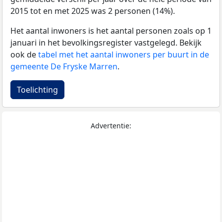
2015 tot en met 2025 was 2 personen (14%).
Het aantal inwoners is het aantal personen zoals op 1
januari in het bevolkingsregister vastgelegd. Bekijk
ook de
tabel met het aantal inwoners per buurt in de
gemeente De Fryske Marren
.
Toelichting
Advertentie: