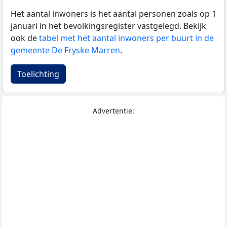
Het aantal inwoners is het aantal personen zoals op 1
januari in het bevolkingsregister vastgelegd. Bekijk
ook de
tabel met het aantal inwoners per buurt in de
gemeente De Fryske Marren
.
Toelichting
Advertentie: