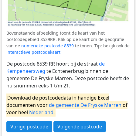
Bovenstaande afbeelding toont de kaart van het
postcodegebied 8539RR. Klik op de kaart om de geografie
van de
numerieke postcode 8539
te tonen. Tip: bekijk ook de
interactieve postcodekaart
.
De postcode 8539 RR hoort bij de straat
de
Kempenaersweg
te Echtenerbrug binnen de
gemeente De Fryske Marren. Deze postcode heeft de
huisnummerreeks 1 t/m 21.
Download de postcodedata in handige Excel
documenten voor
de gemeente De Fryske Marren
of
voor heel
Nederland
.
Vorige postcode
Volgende postcode