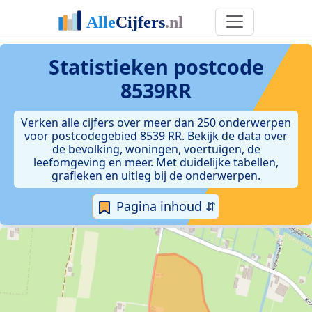
Statistieken postcode
8539RR
Verken alle cijfers over meer dan 250 onderwerpen
voor postcodegebied 8539 RR. Bekijk de data over
de bevolking, woningen, voertuigen, de
leefomgeving en meer. Met duidelijke tabellen,
grafieken en uitleg bij de onderwerpen.
Pagina inhoud ⇵