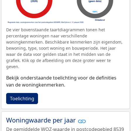
De vier bovenstaande taartdiagrammen tonen het
percentage woningen naar verschillende
woningkenmerken. Beschikbare kenmerken zijn eigendom,
bewoning, type, soort woning en bouwperiode. Het jaar
waar de data voor gelden staat in het midden van de
grafiek. Klik op de afbeelding om deze groter weer te
geven.
Bekijk onderstaande toelichting voor de definities
van de woningkenmerken.
Toelichting
Woningwaarde per jaar
De gemiddelde
WOZ-waarde
in postcodegebied 8539