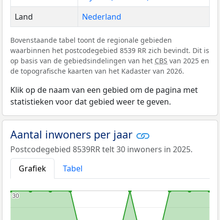
Land
Nederland
Bovenstaande tabel toont de regionale gebieden
waarbinnen het postcodegebied 8539 RR zich bevindt. Dit is
op basis van de gebiedsindelingen van het
CBS
van 2025 en
de topografische kaarten van het Kadaster van 2026.
Klik op de naam van een gebied om de pagina met
statistieken voor dat gebied weer te geven.
Aantal inwoners per jaar
Postcodegebied 8539RR telt 30 inwoners in 2025.
Grafiek
Tabel
30
30