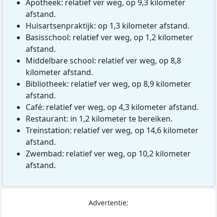
Apotheek: relatief ver weg, op 9,3 kilometer
afstand.
Huisartsenpraktijk: op 1,3 kilometer afstand.
Basisschool: relatief ver weg, op 1,2 kilometer
afstand.
Middelbare school: relatief ver weg, op 8,8
kilometer afstand.
Bibliotheek: relatief ver weg, op 8,9 kilometer
afstand.
Café: relatief ver weg, op 4,3 kilometer afstand.
Restaurant: in 1,2 kilometer te bereiken.
Treinstation: relatief ver weg, op 14,6 kilometer
afstand.
Zwembad: relatief ver weg, op 10,2 kilometer
afstand.
Advertentie: