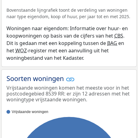
Bovenstaande lijngrafiek toont de verdeling van woningen
naar type eigendom, koop of huur, per jaar tot en met 2025.
Woningen naar eigendom: Informatie over huur- en
koopwoningen op basis van de cijfers van het
CBS
.
Dit is gedaan met een koppeling tussen de
BAG
en
het
WOZ
-register met een aanvulling uit het
woningbestand van het Kadaster.
Soorten woningen
Vrijstaande woningen komen het meeste voor in het
postcodegebied 8539 RR: er zijn 12 adressen met het
woningtype vrijstaande woningen.
Vrijstaande woningen