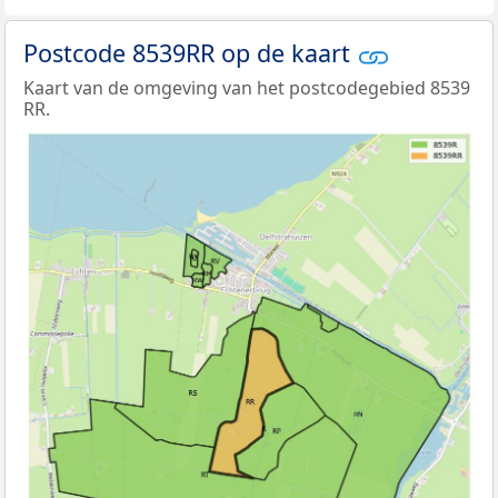
Postcode 8539RR op de kaart
Kaart van de omgeving van het postcodegebied 8539
RR.