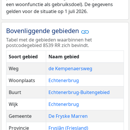
een woonfunctie als gebruiksdoel). De gegevens
gelden voor de situatie op 1 juli 2026.
Bovenliggende gebieden
Tabel met de gebieden waarbinnen het
postcodegebied 8539 RR zich bevindt.
Soort gebied
Naam gebied
Weg
de Kempenaersweg
Woonplaats
Echtenerbrug
Buurt
Echtenerbrug-Buitengebied
Wijk
Echtenerbrug
Gemeente
De Fryske Marren
Provincie
Fryslân (Friesland)