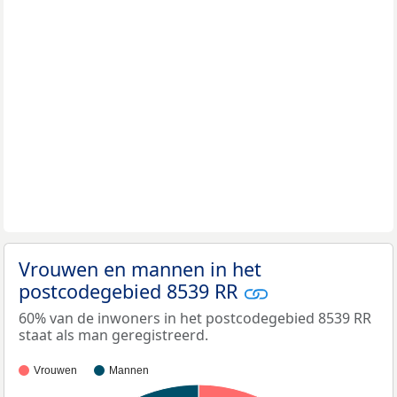
Vrouwen en mannen in het
postcodegebied 8539 RR
60% van de inwoners in het postcodegebied 8539 RR
staat als man geregistreerd.
Vrouwen
Mannen