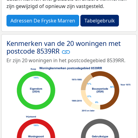
zijn gewijzigd of opnieuw zijn vastgesteld.
Adressen De Fryske Marren
Tabelgebruik
Kenmerken van de 20 woningen met
postcode 8539RR
Er zijn 20 woningen in het postcodegebied 8539RR.