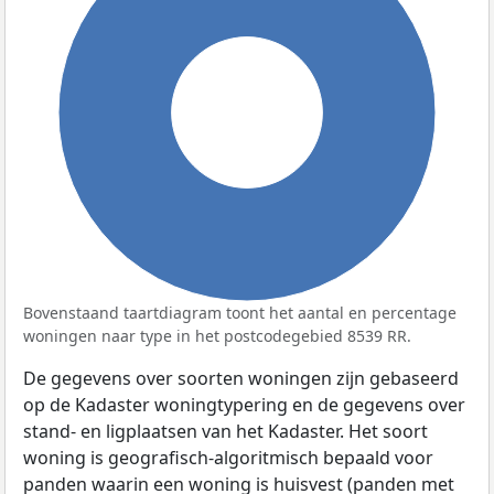
100%
Bovenstaand taartdiagram toont het aantal en percentage
woningen naar type in het postcodegebied 8539 RR.
De gegevens over soorten woningen zijn gebaseerd
op de Kadaster woningtypering en de gegevens over
stand- en ligplaatsen van het Kadaster. Het soort
woning is geografisch-algoritmisch bepaald voor
panden waarin een woning is huisvest (panden met