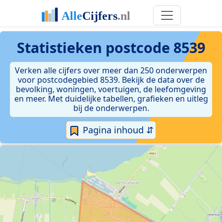
Statistieken postcode 8539
Verken alle cijfers over meer dan 250 onderwerpen
voor postcodegebied 8539. Bekijk de data over de
bevolking, woningen, voertuigen, de leefomgeving
en meer. Met duidelijke tabellen, grafieken en uitleg
bij de onderwerpen.
Pagina inhoud ⇵