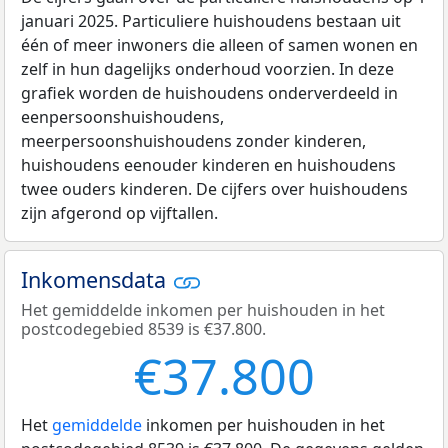
januari 2025. Particuliere huishoudens bestaan uit
één of meer inwoners die alleen of samen wonen en
zelf in hun dagelijks onderhoud voorzien. In deze
grafiek worden de huishoudens onderverdeeld in
eenpersoonshuishoudens,
meerpersoonshuishoudens zonder kinderen,
huishoudens eenouder kinderen en huishoudens
twee ouders kinderen. De cijfers over huishoudens
zijn afgerond op vijftallen.
Inkomensdata
Het gemiddelde inkomen per huishouden in het
postcodegebied 8539 is €37.800.
€37.800
Het
gemiddelde
inkomen per huishouden in het