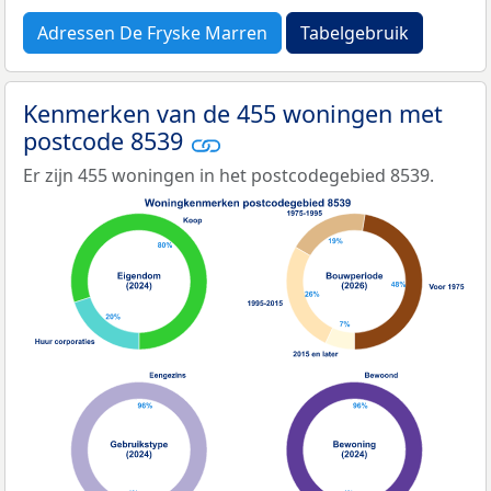
Adressen De Fryske Marren
Tabelgebruik
Kenmerken van de 455 woningen met
postcode 8539
Er zijn 455 woningen in het postcodegebied 8539.