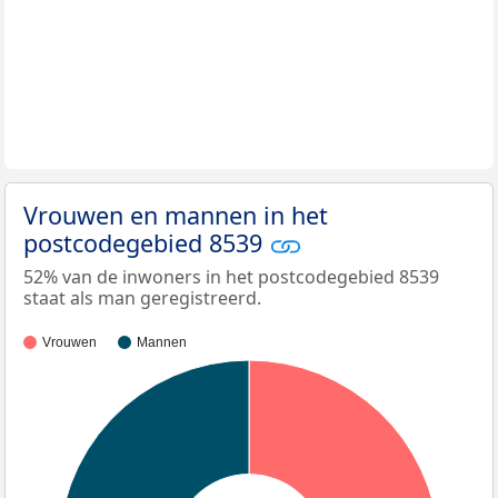
Vrouwen en mannen in het
postcodegebied 8539
52% van de inwoners in het postcodegebied 8539
staat als man geregistreerd.
Vrouwen
Mannen