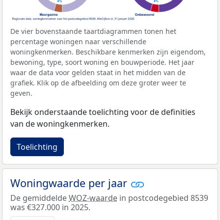
De vier bovenstaande taartdiagrammen tonen het
percentage woningen naar verschillende
woningkenmerken. Beschikbare kenmerken zijn eigendom,
bewoning, type, soort woning en bouwperiode. Het jaar
waar de data voor gelden staat in het midden van de
grafiek. Klik op de afbeelding om deze groter weer te
geven.
Bekijk onderstaande toelichting voor de definities
van de woningkenmerken.
Toelichting
Woningwaarde per jaar
De gemiddelde
WOZ-waarde
in postcodegebied 8539
was €327.000 in 2025.