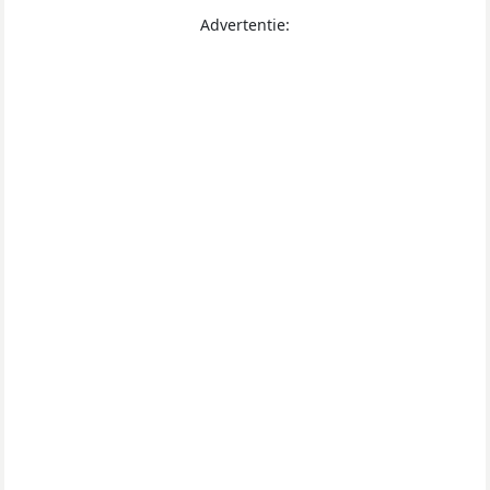
Advertentie: