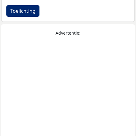
Toelichting
Advertentie: