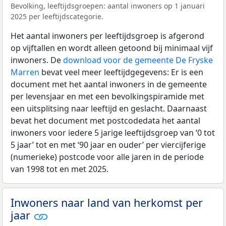
Bevolking, leeftijdsgroepen: aantal inwoners op 1 januari
2025 per leeftijdscategorie.
Het aantal inwoners per leeftijdsgroep is afgerond
op vijftallen en wordt alleen getoond bij minimaal vijf
inwoners. De
download voor de gemeente De Fryske
Marren
bevat veel meer leeftijdgegevens: Er is een
document met het aantal inwoners in de gemeente
per levensjaar en met een bevolkingspiramide met
een uitsplitsing naar leeftijd en geslacht. Daarnaast
bevat het document met postcodedata het aantal
inwoners voor iedere 5 jarige leeftijdsgroep van ‘0 tot
5 jaar’ tot en met ‘90 jaar en ouder’ per viercijferige
(numerieke) postcode voor alle jaren in de periode
van 1998 tot en met 2025.
Inwoners naar land van herkomst per
jaar