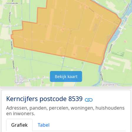
Bekijk kaart
Kerncijfers postcode 8539
Adressen, panden, percelen, woningen, huishoudens
en inwoners.
Grafiek
Tabel