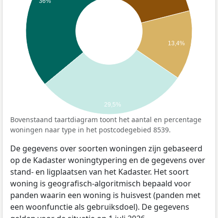
36%
13,4%
29,5%
Bovenstaand taartdiagram toont het aantal en percentage
woningen naar type in het postcodegebied 8539.
De gegevens over soorten woningen zijn gebaseerd
op de Kadaster woningtypering en de gegevens over
stand- en ligplaatsen van het Kadaster. Het soort
woning is geografisch-algoritmisch bepaald voor
panden waarin een woning is huisvest (panden met
een woonfunctie als gebruiksdoel). De gegevens