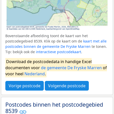
Bovenstaande afbeelding toont de kaart van het
postcodegebied 8539. Klik op de kaart om de
kaart met alle
postcodes binnen de gemeente De Fryske Marren
te tonen.
Tip: bekijk ook de
interactieve postcodekaart
.
Download de postcodedata in handige Excel
documenten voor
de gemeente De Fryske Marren
of
voor heel
Nederland
.
Vorige postcode
Volgende postcode
Postcodes binnen het postcodegebied
8539