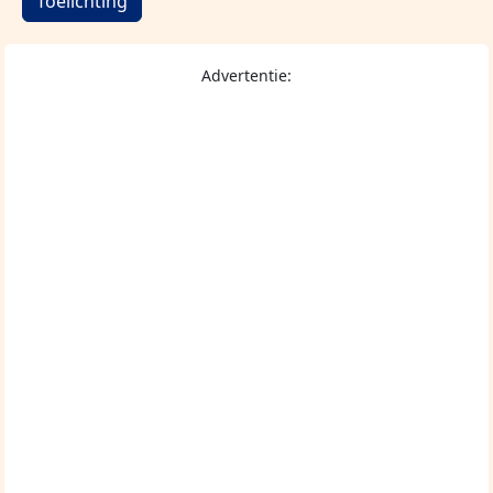
Toelichting
Advertentie: