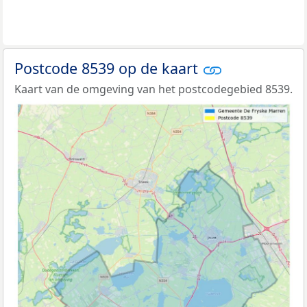
Postcode 8539 op de kaart
Kaart van de omgeving van het postcodegebied 8539.