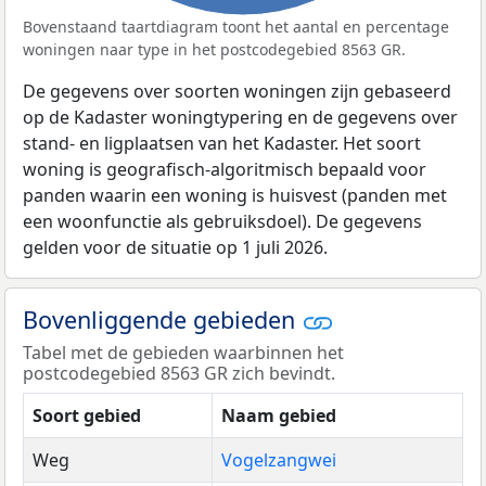
Bovenstaand taartdiagram toont het aantal en percentage
woningen naar type in het postcodegebied 8563 GR.
De gegevens over soorten woningen zijn gebaseerd
op de Kadaster woningtypering en de gegevens over
stand- en ligplaatsen van het Kadaster. Het soort
woning is geografisch-algoritmisch bepaald voor
panden waarin een woning is huisvest (panden met
een woonfunctie als gebruiksdoel). De gegevens
gelden voor de situatie op 1 juli 2026.
Bovenliggende gebieden
Tabel met de gebieden waarbinnen het
postcodegebied 8563 GR zich bevindt.
Soort gebied
Naam gebied
Weg
Vogelzangwei