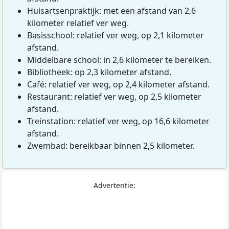
Huisartsenpraktijk: met een afstand van 2,6
kilometer relatief ver weg.
Basisschool: relatief ver weg, op 2,1 kilometer
afstand.
Middelbare school: in 2,6 kilometer te bereiken.
Bibliotheek: op 2,3 kilometer afstand.
Café: relatief ver weg, op 2,4 kilometer afstand.
Restaurant: relatief ver weg, op 2,5 kilometer
afstand.
Treinstation: relatief ver weg, op 16,6 kilometer
afstand.
Zwembad: bereikbaar binnen 2,5 kilometer.
Advertentie: