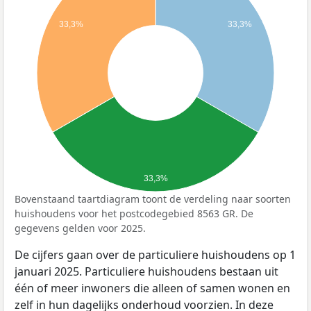
33,3%
33,3%
33,3%
Bovenstaand taartdiagram toont de verdeling naar soorten
huishoudens voor het postcodegebied 8563 GR. De
gegevens gelden voor 2025.
De cijfers gaan over de particuliere huishoudens op 1
januari 2025. Particuliere huishoudens bestaan uit
één of meer inwoners die alleen of samen wonen en
zelf in hun dagelijks onderhoud voorzien. In deze