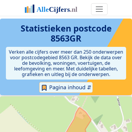
Statistieken postcode
8563GR
Verken alle cijfers over meer dan 250 onderwerpen
voor postcodegebied 8563 GR. Bekijk de data over
de bevolking, woningen, voertuigen, de
leefomgeving en meer. Met duidelijke tabellen,
grafieken en uitleg bij de onderwerpen.
Pagina inhoud ⇵