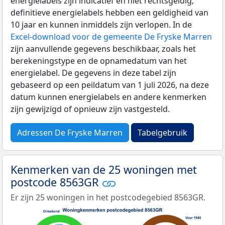
energielabels zijn indicatief en niet rechtsgeldig;
definitieve energielabels hebben een geldigheid van
10 jaar en kunnen inmiddels zijn verlopen. In de
Excel-download voor de gemeente De Fryske Marren
zijn aanvullende gegevens beschikbaar, zoals het
berekeningstype en de opnamedatum van het
energielabel. De gegevens in deze tabel zijn
gebaseerd op een peildatum van 1 juli 2026, na deze
datum kunnen energielabels en andere kenmerken
zijn gewijzigd of opnieuw zijn vastgesteld.
Adressen De Fryske Marren
Tabelgebruik
Kenmerken van de 25 woningen met
postcode 8563GR
Er zijn 25 woningen in het postcodegebied 8563GR.