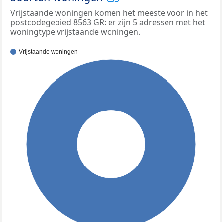
Vrijstaande woningen komen het meeste voor in het
postcodegebied 8563 GR: er zijn 5 adressen met het
woningtype vrijstaande woningen.
Vrijstaande woningen
100%