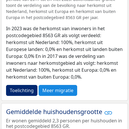
toont de verdeling van de bevolking naar herkomst uit
Nederland, herkomst uit Europa en herkomst van buiten
Europa in het postcodegebied 8563 GR per jaar.
In 2023 was de herkomst van inwoners in het
postcodegebied 8563 GR als volgt verdeeld:
herkomst uit Nederland: 100%, herkomst uit
Europese landen: 0,0% en herkomst uit landen buiten
Europa: 0,0% En in 2017 was de verdeling van
inwoners naar herkomstgebied als volgt: herkomst
uit Nederland: 100%, herkomst uit Europa: 0,0% en
herkomst van buiten Europa: 0,0%.
Toelichting
Meer migratie
Gemiddelde huishoudensgrootte
Er wonen gemiddeld 2,3 personen per huishouden in
het postcodegebied 8563 GR.