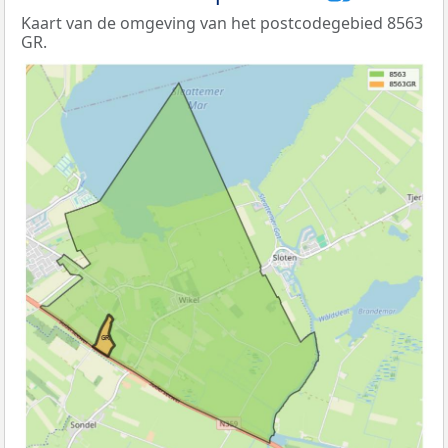
Kaart van de omgeving van het postcodegebied 8563
GR.