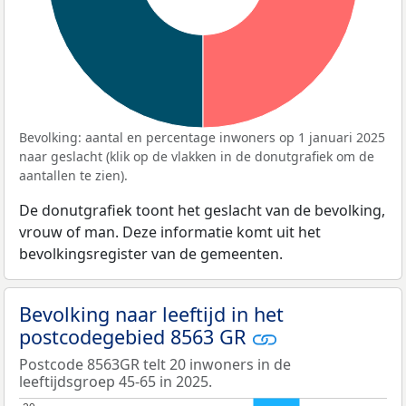
Bevolking: aantal en percentage inwoners op 1 januari 2025
naar geslacht (klik op de vlakken in de donutgrafiek om de
aantallen te zien).
De donutgrafiek toont het geslacht van de bevolking,
vrouw of man. Deze informatie komt uit het
bevolkingsregister van de gemeenten.
Bevolking naar leeftijd in het
postcodegebied 8563 GR
Postcode 8563GR telt 20 inwoners in de
leeftijdsgroep 45-65 in 2025.