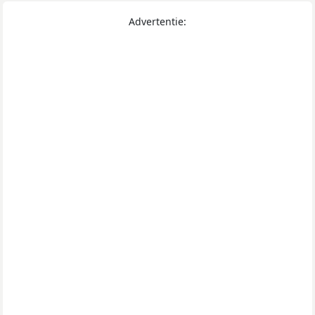
Advertentie: