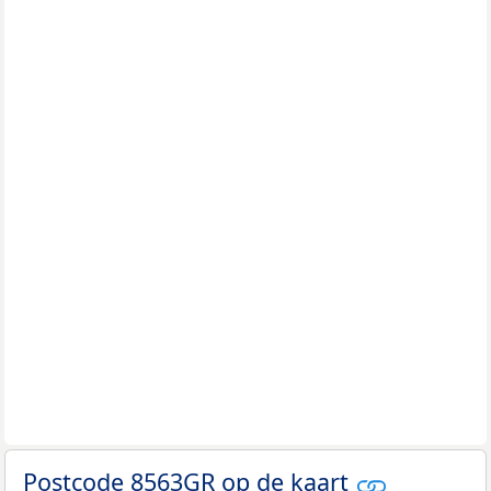
Postcode 8563GR op de kaart