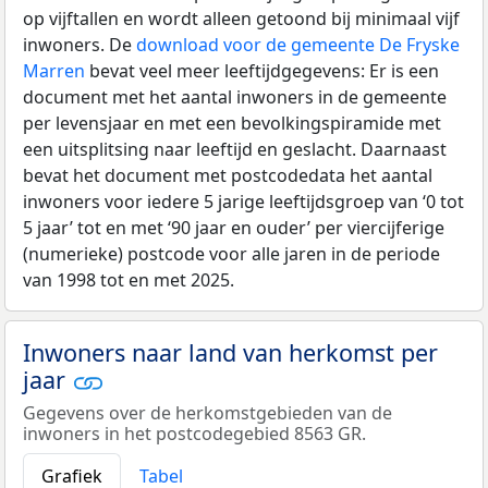
op vijftallen en wordt alleen getoond bij minimaal vijf
inwoners. De
download voor de gemeente De Fryske
Marren
bevat veel meer leeftijdgegevens: Er is een
document met het aantal inwoners in de gemeente
per levensjaar en met een bevolkingspiramide met
een uitsplitsing naar leeftijd en geslacht. Daarnaast
bevat het document met postcodedata het aantal
inwoners voor iedere 5 jarige leeftijdsgroep van ‘0 tot
5 jaar’ tot en met ‘90 jaar en ouder’ per viercijferige
(numerieke) postcode voor alle jaren in de periode
van 1998 tot en met 2025.
Inwoners naar land van herkomst per
jaar
Gegevens over de herkomstgebieden van de
inwoners in het postcodegebied 8563 GR.
Grafiek
Tabel