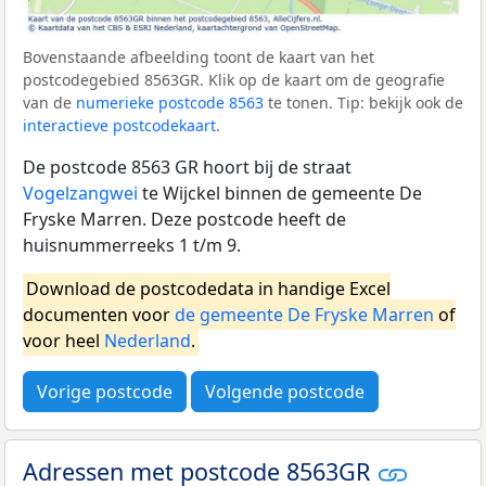
Bovenstaande afbeelding toont de kaart van het
postcodegebied 8563GR. Klik op de kaart om de geografie
van de
numerieke postcode 8563
te tonen. Tip: bekijk ook de
interactieve postcodekaart
.
De postcode 8563 GR hoort bij de straat
Vogelzangwei
te Wijckel binnen de gemeente De
Fryske Marren. Deze postcode heeft de
huisnummerreeks 1 t/m 9.
Download de postcodedata in handige Excel
documenten voor
de gemeente De Fryske Marren
of
voor heel
Nederland
.
Vorige postcode
Volgende postcode
Adressen met postcode 8563GR