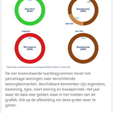
De vier bovenstaande taartdiagrammen tonen het
percentage woningen naar verschillende
woningkenmerken. Beschikbare kenmerken zijn eigendom,
bewoning, type, soort woning en bouwperiode. Het jaar
waar de data voor gelden staat in het midden van de
grafiek. Klik op de afbeelding om deze groter weer te
geven.