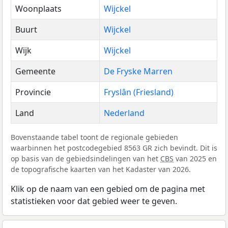
Woonplaats
Wijckel
Buurt
Wijckel
Wijk
Wijckel
Gemeente
De Fryske Marren
Provincie
Fryslân (Friesland)
Land
Nederland
Bovenstaande tabel toont de regionale gebieden
waarbinnen het postcodegebied 8563 GR zich bevindt. Dit is
op basis van de gebiedsindelingen van het
CBS
van 2025 en
de topografische kaarten van het Kadaster van 2026.
Klik op de naam van een gebied om de pagina met
statistieken voor dat gebied weer te geven.