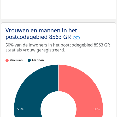
Vrouwen en mannen in het
postcodegebied 8563 GR
50% van de inwoners in het postcodegebied 8563 GR
staat als vrouw geregistreerd.
Vrouwen
Mannen
50%
50%