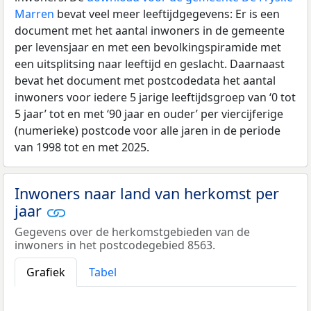
Marren
bevat veel meer leeftijdgegevens: Er is een
document met het aantal inwoners in de gemeente
per levensjaar en met een bevolkingspiramide met
een uitsplitsing naar leeftijd en geslacht. Daarnaast
bevat het document met postcodedata het aantal
inwoners voor iedere 5 jarige leeftijdsgroep van ‘0 tot
5 jaar’ tot en met ‘90 jaar en ouder’ per viercijferige
(numerieke) postcode voor alle jaren in de periode
van 1998 tot en met 2025.
Inwoners naar land van herkomst per
jaar
Gegevens over de herkomstgebieden van de
inwoners in het postcodegebied 8563.
Grafiek
Tabel