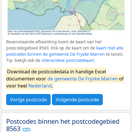
Bovenstaande afbeelding toont de kaart van het
postcodegebied 8563. Klik op de kaart om de
kaart met alle
postcodes binnen de gemeente De Fryske Marren
te tonen.
Tip: bekijk ook de
interactieve postcodekaart
.
Download de postcodedata in handige Excel
documenten voor
de gemeente De Fryske Marren
of
voor heel
Nederland
.
Vorige postcode
Volgende postcode
Postcodes binnen het postcodegebied
8563