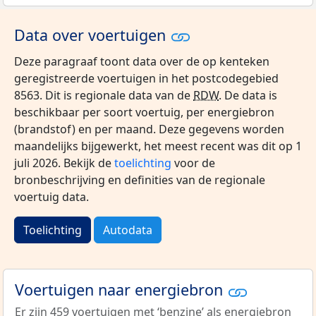
Data over voertuigen
Deze paragraaf toont data over de op kenteken
geregistreerde voertuigen in het postcodegebied
8563. Dit is regionale data van de
RDW
. De data is
beschikbaar per soort voertuig, per energiebron
(brandstof) en per maand. Deze gegevens worden
maandelijks bijgewerkt, het meest recent was dit op 1
juli 2026. Bekijk de
toelichting
voor de
bronbeschrijving en definities van de regionale
voertuig data.
Toelichting
Autodata
Voertuigen naar energiebron
Er zijn 459 voertuigen met ‘benzine’ als energiebron