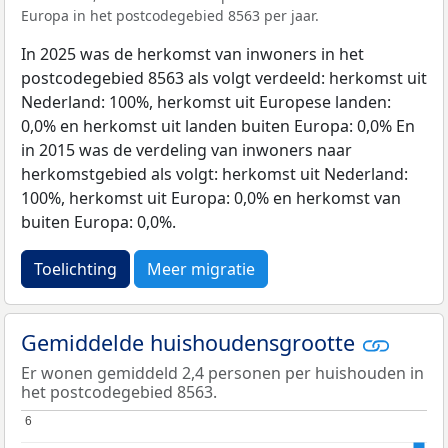
Europa in het postcodegebied 8563 per jaar.
In 2025 was de herkomst van inwoners in het
postcodegebied 8563 als volgt verdeeld: herkomst uit
Nederland: 100%, herkomst uit Europese landen:
0,0% en herkomst uit landen buiten Europa: 0,0% En
in 2015 was de verdeling van inwoners naar
herkomstgebied als volgt: herkomst uit Nederland:
100%, herkomst uit Europa: 0,0% en herkomst van
buiten Europa: 0,0%.
Toelichting
Meer migratie
Gemiddelde huishoudensgrootte
Er wonen gemiddeld 2,4 personen per huishouden in
het postcodegebied 8563.
6
6