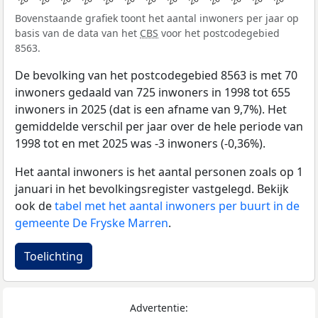
Bovenstaande grafiek toont het aantal inwoners per jaar op
basis van de data van het
CBS
voor het postcodegebied
8563.
De bevolking van het postcodegebied 8563 is met 70
inwoners gedaald van 725 inwoners in 1998 tot 655
inwoners in 2025 (dat is een afname van 9,7%). Het
gemiddelde verschil per jaar over de hele periode van
1998 tot en met 2025 was -3 inwoners (-0,36%).
Het aantal inwoners is het aantal personen zoals op 1
januari in het bevolkingsregister vastgelegd. Bekijk
ook de
tabel met het aantal inwoners per buurt in de
gemeente De Fryske Marren
.
Toelichting
Advertentie: