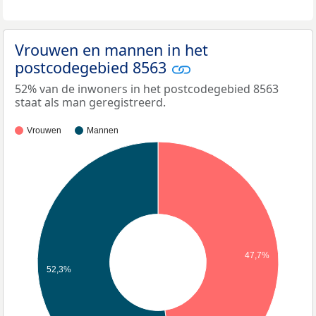
Vrouwen en mannen in het
postcodegebied 8563
52% van de inwoners in het postcodegebied 8563
staat als man geregistreerd.
Vrouwen
Mannen
47,7%
52,3%