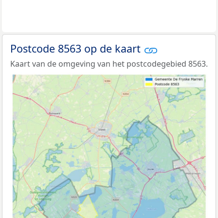
Postcode 8563 op de kaart
Kaart van de omgeving van het postcodegebied 8563.