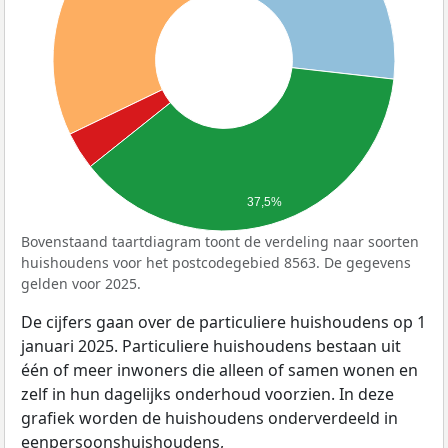
37,5%
Bovenstaand taartdiagram toont de verdeling naar soorten
huishoudens voor het postcodegebied 8563. De gegevens
gelden voor 2025.
De cijfers gaan over de particuliere huishoudens op 1
januari 2025. Particuliere huishoudens bestaan uit
één of meer inwoners die alleen of samen wonen en
zelf in hun dagelijks onderhoud voorzien. In deze
grafiek worden de huishoudens onderverdeeld in
eenpersoonshuishoudens,