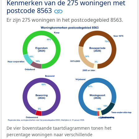
Kenmerken van de 275 woningen met
postcode 8563
Er zijn 275 woningen in het postcodegebied 8563.
De vier bovenstaande taartdiagrammen tonen het
percentage woningen naar verschillende