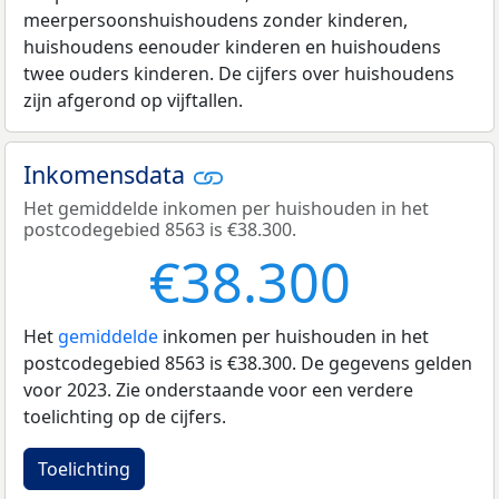
meerpersoonshuishoudens zonder kinderen,
huishoudens eenouder kinderen en huishoudens
twee ouders kinderen. De cijfers over huishoudens
zijn afgerond op vijftallen.
Inkomensdata
Het gemiddelde inkomen per huishouden in het
postcodegebied 8563 is €38.300.
€38.300
Het
gemiddelde
inkomen per huishouden in het
postcodegebied 8563 is €38.300. De gegevens gelden
voor 2023. Zie onderstaande voor een verdere
toelichting op de cijfers.
Toelichting