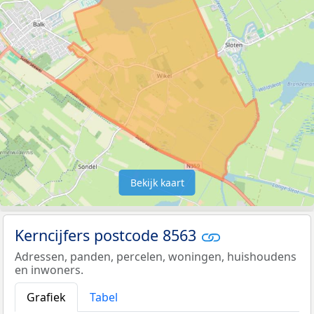
Bekijk kaart
Kerncijfers postcode 8563
Adressen, panden, percelen, woningen, huishoudens
en inwoners.
Grafiek
Tabel