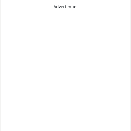
Advertentie: