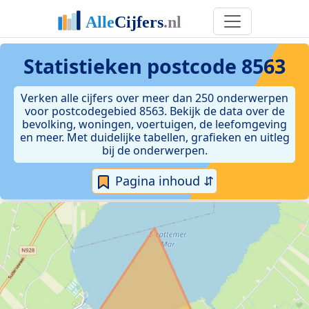
Statistieken postcode 8563
Verken alle cijfers over meer dan 250 onderwerpen
voor postcodegebied 8563. Bekijk de data over de
bevolking, woningen, voertuigen, de leefomgeving
en meer. Met duidelijke tabellen, grafieken en uitleg
bij de onderwerpen.
Pagina inhoud ⇵