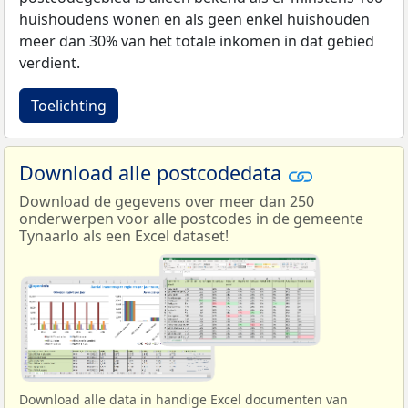
huishoudens wonen en als geen enkel huishouden
meer dan 30% van het totale inkomen in dat gebied
verdient.
Toelichting
Download alle postcodedata
Download de gegevens over meer dan 250
onderwerpen voor alle postcodes in de gemeente
Tynaarlo als een Excel dataset!
Download alle data in handige Excel documenten van