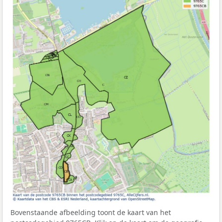
Bovenstaande afbeelding toont de kaart van het