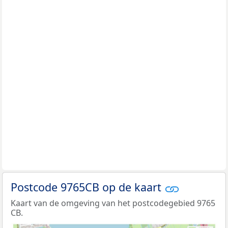
Postcode 9765CB op de kaart
Kaart van de omgeving van het postcodegebied 9765
CB.