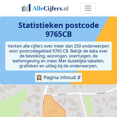
Statistieken postcode
9765CB
Verken alle cijfers over meer dan 250 onderwerpen
voor postcodegebied 9765 CB. Bekijk de data over
de bevolking, woningen, voertuigen, de
leefomgeving en meer. Met duidelijke tabellen,
grafieken en uitleg bij de onderwerpen.
Pagina inhoud ⇵