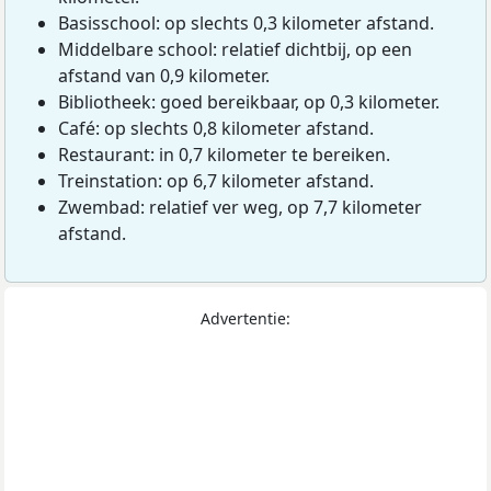
Basisschool: op slechts 0,3 kilometer afstand.
Middelbare school: relatief dichtbij, op een
afstand van 0,9 kilometer.
Bibliotheek: goed bereikbaar, op 0,3 kilometer.
Café: op slechts 0,8 kilometer afstand.
Restaurant: in 0,7 kilometer te bereiken.
Treinstation: op 6,7 kilometer afstand.
Zwembad: relatief ver weg, op 7,7 kilometer
afstand.
Advertentie: