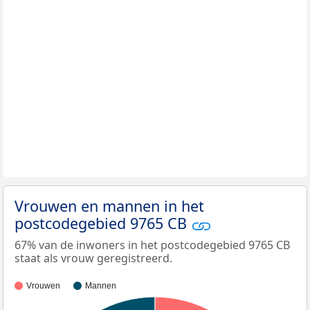
Vrouwen en mannen in het
postcodegebied 9765 CB
67% van de inwoners in het postcodegebied 9765 CB
staat als vrouw geregistreerd.
Vrouwen
Mannen