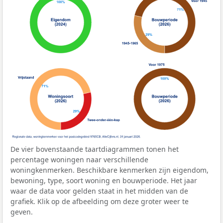
De vier bovenstaande taartdiagrammen tonen het
percentage woningen naar verschillende
woningkenmerken. Beschikbare kenmerken zijn eigendom,
bewoning, type, soort woning en bouwperiode. Het jaar
waar de data voor gelden staat in het midden van de
grafiek. Klik op de afbeelding om deze groter weer te
geven.