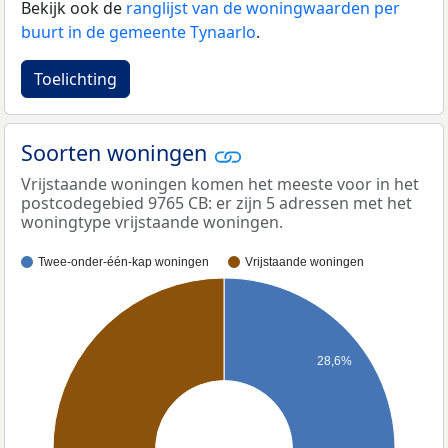
Bekijk ook de
ranglijst van de woningwaarden per
buurt in de gemeente Tynaarlo
.
Toelichting
Soorten woningen
Vrijstaande woningen komen het meeste voor in het
postcodegebied 9765 CB: er zijn 5 adressen met het
woningtype vrijstaande woningen.
Twee-onder-één-kap woningen
Vrijstaande woningen
28,6%