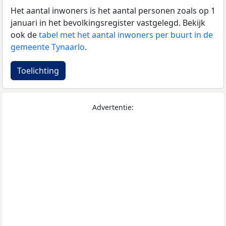
Het aantal inwoners is het aantal personen zoals op 1
januari in het bevolkingsregister vastgelegd. Bekijk
ook de
tabel met het aantal inwoners per buurt in de
gemeente Tynaarlo
.
Toelichting
Advertentie: