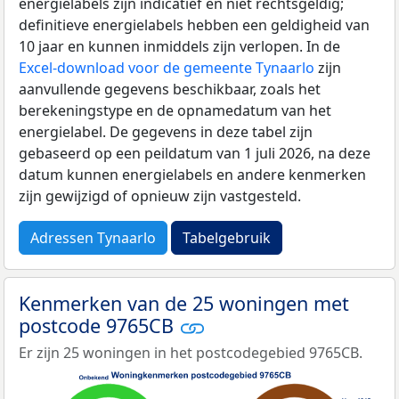
energielabels zijn indicatief en niet rechtsgeldig;
definitieve energielabels hebben een geldigheid van
10 jaar en kunnen inmiddels zijn verlopen. In de
Excel-download voor de gemeente Tynaarlo
zijn
aanvullende gegevens beschikbaar, zoals het
berekeningstype en de opnamedatum van het
energielabel. De gegevens in deze tabel zijn
gebaseerd op een peildatum van 1 juli 2026, na deze
datum kunnen energielabels en andere kenmerken
zijn gewijzigd of opnieuw zijn vastgesteld.
Adressen Tynaarlo
Tabelgebruik
Kenmerken van de 25 woningen met
postcode 9765CB
Er zijn 25 woningen in het postcodegebied 9765CB.