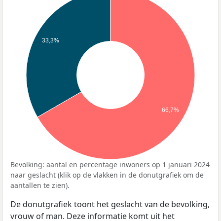
33,3%
66,7%
Bevolking: aantal en percentage inwoners op 1 januari 2024
naar geslacht (klik op de vlakken in de donutgrafiek om de
aantallen te zien).
De donutgrafiek toont het geslacht van de bevolking,
vrouw of man. Deze informatie komt uit het