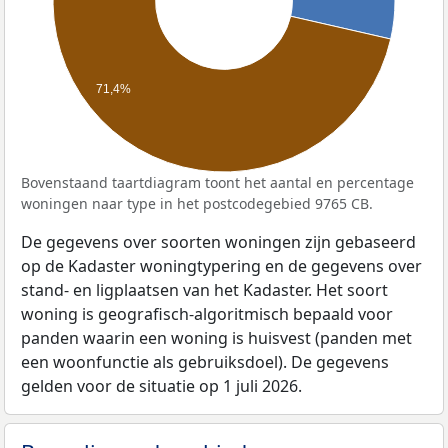
71,4%
Bovenstaand taartdiagram toont het aantal en percentage
woningen naar type in het postcodegebied 9765 CB.
De gegevens over soorten woningen zijn gebaseerd
op de Kadaster woningtypering en de gegevens over
stand- en ligplaatsen van het Kadaster. Het soort
woning is geografisch-algoritmisch bepaald voor
panden waarin een woning is huisvest (panden met
een woonfunctie als gebruiksdoel). De gegevens
gelden voor de situatie op 1 juli 2026.