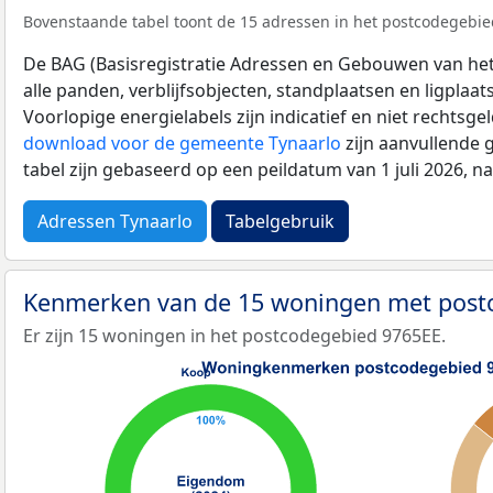
Bovenstaande tabel toont de 15 adressen in het postcodegebied
De BAG (Basisregistratie Adressen en Gebouwen van het K
alle panden, verblijfsobjecten, standplaatsen en ligplaa
Voorlopige energielabels zijn indicatief en niet rechtsge
download voor de gemeente Tynaarlo
zijn aanvullende 
tabel zijn gebaseerd op een peildatum van 1 juli 2026, 
Adressen Tynaarlo
Tabelgebruik
Kenmerken van de 15 woningen met post
Er zijn 15 woningen in het postcodegebied 9765EE.