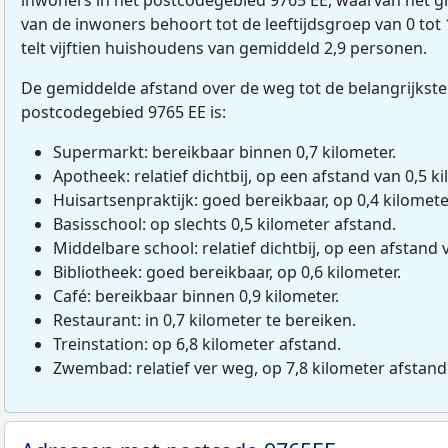
van de inwoners behoort tot de leeftijdsgroep van 0 tot 
telt vijftien huishoudens van gemiddeld 2,9 personen.
De gemiddelde afstand over de weg tot de belangrijkste
postcodegebied 9765 EE is:
Supermarkt: bereikbaar binnen 0,7 kilometer.
Apotheek: relatief dichtbij, op een afstand van 0,5 ki
Huisartsenpraktijk: goed bereikbaar, op 0,4 kilomete
Basisschool: op slechts 0,5 kilometer afstand.
Middelbare school: relatief dichtbij, op een afstand 
Bibliotheek: goed bereikbaar, op 0,6 kilometer.
Café: bereikbaar binnen 0,9 kilometer.
Restaurant: in 0,7 kilometer te bereiken.
Treinstation: op 6,8 kilometer afstand.
Zwembad: relatief ver weg, op 7,8 kilometer afstand