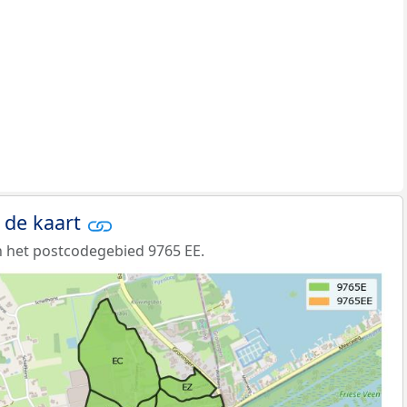
 de kaart
 het postcodegebied 9765 EE.