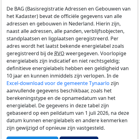
De BAG (Basisregistratie Adressen en Gebouwen van
het Kadaster) bevat de officiële gegevens van alle
adressen en gebouwen in Nederland. Hierin zijn,
naast alle adressen, alle panden, verblijfsobjecten,
standplaatsen en ligplaatsen geregistreerd. Per
adres wordt het laatst bekende energielabel zoals
geregistreerd bij de
RVO
weergegeven. Voorlopige
energielabels zijn indicatief en niet rechtsgeldig;
definitieve energielabels hebben een geldigheid van
10 jaar en kunnen inmiddels zijn verlopen. In de
Excel-download voor de gemeente Tynaarlo
zijn
aanvullende gegevens beschikbaar, zoals het
berekeningstype en de opnamedatum van het
energielabel. De gegevens in deze tabel zijn
gebaseerd op een peildatum van 1 juli 2026, na deze
datum kunnen energielabels en andere kenmerken
zijn gewijzigd of opnieuw zijn vastgesteld.