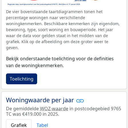
De vier bovenstaande taartdiagrammen tonen het
percentage woningen naar verschillende
woningkenmerken. Beschikbare kenmerken zijn eigendom,
bewoning, type, soort woning en bouwperiode. Het jaar
waar de data voor gelden staat in het midden van de
grafiek. Klik op de afbeelding om deze groter weer te
geven.
Bekijk onderstaande toelichting voor de definities
van de woningkenmerken.
Toelichting
Woningwaarde per jaar
De gemiddelde
WOZ-waarde
in postcodegebied 9765
TC was €419.000 in 2025.
Grafiek
Tabel