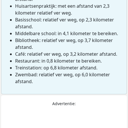
Huisartsenpraktijk: met een afstand van 2,3
kilometer relatief ver weg.
Basisschool: relatief ver weg, op 2,3 kilometer
afstand.
Middelbare school: in 4,1 kilometer te bereiken.
Bibliotheek: relatief ver weg, op 3,7 kilometer
afstand.
Café: relatief ver weg, op 3,2 kilometer afstand.
Restaurant: in 0,8 kilometer te bereiken.
Treinstation: op 6,8 kilometer afstand.
Zwembad: relatief ver weg, op 6,0 kilometer
afstand.
Advertentie: