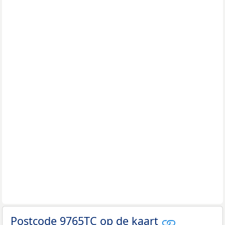
Postcode 9765TC op de kaart