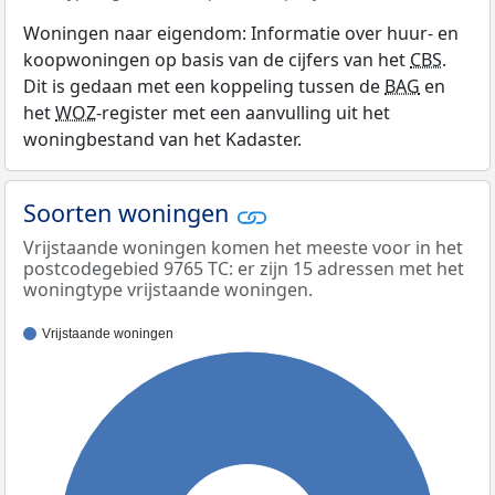
Woningen naar eigendom: Informatie over huur- en
koopwoningen op basis van de cijfers van het
CBS
.
Dit is gedaan met een koppeling tussen de
BAG
en
het
WOZ
-register met een aanvulling uit het
woningbestand van het Kadaster.
Soorten woningen
Vrijstaande woningen komen het meeste voor in het
postcodegebied 9765 TC: er zijn 15 adressen met het
woningtype vrijstaande woningen.
Vrijstaande woningen