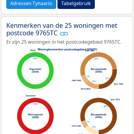
Adressen Tynaarlo
Tabelgebruik
Kenmerken van de 25 woningen met
postcode 9765TC
Er zijn 25 woningen in het postcodegebied 9765TC.