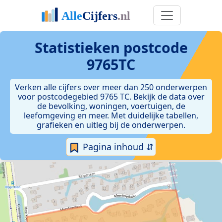
Statistieken postcode
9765TC
Verken alle cijfers over meer dan 250 onderwerpen
voor postcodegebied 9765 TC. Bekijk de data over
de bevolking, woningen, voertuigen, de
leefomgeving en meer. Met duidelijke tabellen,
grafieken en uitleg bij de onderwerpen.
Pagina inhoud ⇵