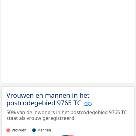
Vrouwen en mannen in het
postcodegebied 9765 TC
50% van de inwoners in het postcodegebied 9765 TC
staat als vrouw geregistreerd.
Vrouwen
Mannen