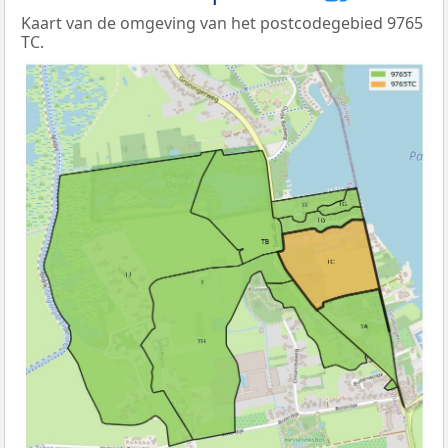
Kaart van de omgeving van het postcodegebied 9765
TC.