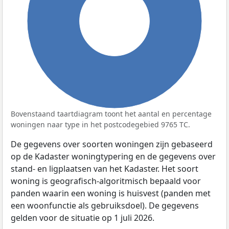
100%
Bovenstaand taartdiagram toont het aantal en percentage
woningen naar type in het postcodegebied 9765 TC.
De gegevens over soorten woningen zijn gebaseerd
op de Kadaster woningtypering en de gegevens over
stand- en ligplaatsen van het Kadaster. Het soort
woning is geografisch-algoritmisch bepaald voor
panden waarin een woning is huisvest (panden met
een woonfunctie als gebruiksdoel). De gegevens
gelden voor de situatie op 1 juli 2026.