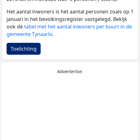
Het aantal inwoners is het aantal personen zoals op 1
januari in het bevolkingsregister vastgelegd. Bekijk
ook de
tabel met het aantal inwoners per buurt in de
gemeente Tynaarlo
.
Toelichting
Advertentie: