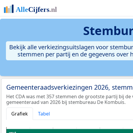
Stembur
Bekijk alle verkiezingsuitslagen voor stemb
stemmen per partij en de gegevens over h
Gemeenteraadsverkiezingen 2026, stemme
Het CDA was met 357 stemmen de grootste partij bij de 
gemeenteraad van 2026 bij stembureau De Kombuis.
Grafiek
Tabel