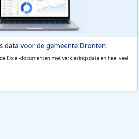
s data voor de gemeente Dronten
ide Excel-documenten met verkiezingsdata en heel veel