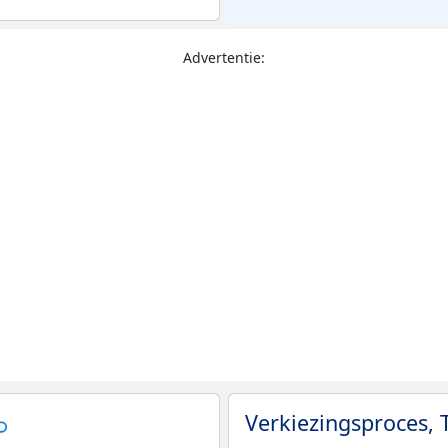
Advertentie:
Verkiezingsproces,