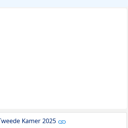
 Tweede Kamer 2025