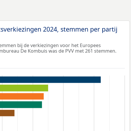
sverkiezingen 2024, stemmen per partij
temmen bij de verkiezingen voor het Europees
tembureau De Kombuis was de PVV met 261 stemmen.