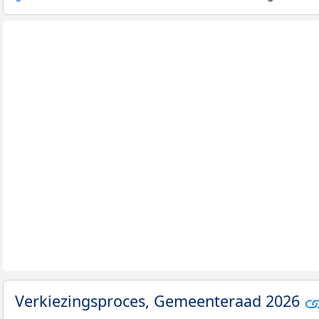
Verkiezingsproces, Gemeenteraad 2026