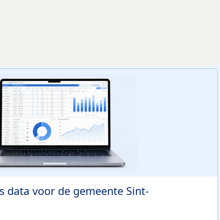
s data voor de gemeente Sint-