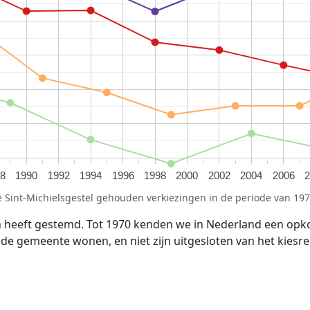
8
1990
1992
1994
1996
1998
2000
2002
2004
2006
 Sint-Michielsgestel gehouden verkiezingen in de periode van 197
n heeft gestemd. Tot 1970 kenden we in Nederland een opk
n de gemeente wonen, en niet zijn uitgesloten van het kiesre