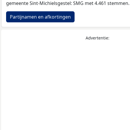
gemeente Sint-Michielsgestel: SMG met 4.461 stemmen.
Partijnamen en afkortingen
Advertentie: