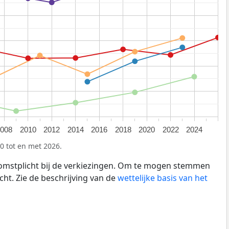
2008
2010
2012
2014
2016
2018
2020
2022
2024
0 tot en met 2026.
omstplicht bij de verkiezingen. Om te mogen stemmen
cht. Zie de beschrijving van de
wettelijke basis van het