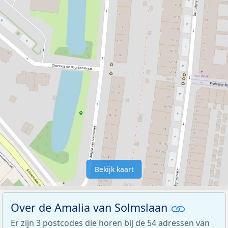
Bekijk kaart
Over de Amalia van Solmslaan
Er zijn 3 postcodes die horen bij de 54 adressen van