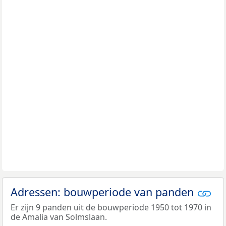
Adressen: bouwperiode van panden
Er zijn 9 panden uit de bouwperiode 1950 tot 1970 in
de Amalia van Solmslaan.