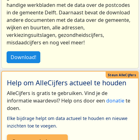
handige werkbladen met de data over de postcodes
in de gemeente Delft. Daarnaast bevat de download
andere documenten met de data over de gemeente,
wijken en buurten, alle adressen,
verkiezingsuitslagen, gezondheidscijfers,
misdaadcijfers en nog veel meer!
Download!
Help om AlleCijfers actueel te houden
AlleCijfers is gratis te gebruiken. Vind je de
informatie waardevol? Help ons door een
donatie
te
doen.
Elke bijdrage helpt om data actueel te houden en nieuwe
inzichten toe te voegen.