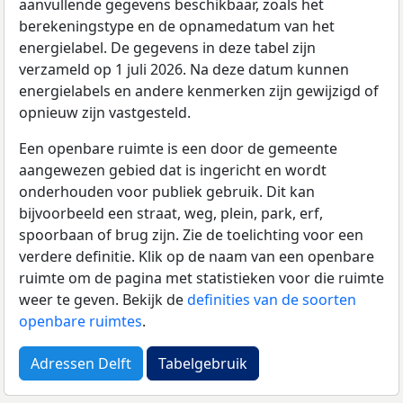
aanvullende gegevens beschikbaar, zoals het
berekeningstype en de opnamedatum van het
energielabel. De gegevens in deze tabel zijn
verzameld op 1 juli 2026. Na deze datum kunnen
energielabels en andere kenmerken zijn gewijzigd of
opnieuw zijn vastgesteld.
Een openbare ruimte is een door de gemeente
aangewezen gebied dat is ingericht en wordt
onderhouden voor publiek gebruik. Dit kan
bijvoorbeeld een straat, weg, plein, park, erf,
spoorbaan of brug zijn. Zie de toelichting voor een
verdere definitie. Klik op de naam van een openbare
ruimte om de pagina met statistieken voor die ruimte
weer te geven. Bekijk de
definities van de soorten
openbare ruimtes
.
Adressen Delft
Tabelgebruik