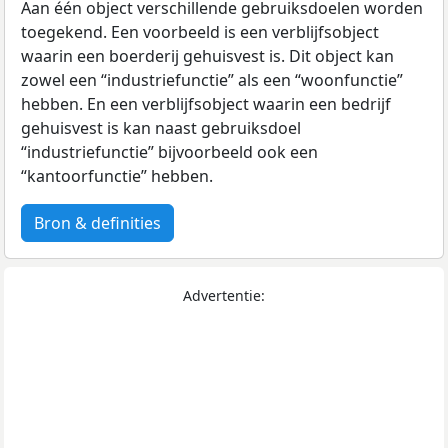
Aan één object verschillende gebruiksdoelen worden
toegekend. Een voorbeeld is een verblijfsobject
waarin een boerderij gehuisvest is. Dit object kan
zowel een “industriefunctie” als een “woonfunctie”
hebben. En een verblijfsobject waarin een bedrijf
gehuisvest is kan naast gebruiksdoel
“industriefunctie” bijvoorbeeld ook een
“kantoorfunctie” hebben.
Bron & definities
Advertentie: