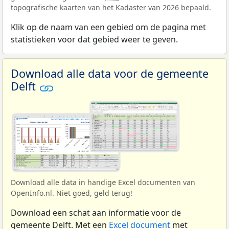
topografische kaarten van het Kadaster van 2026 bepaald.
Klik op de naam van een gebied om de pagina met
statistieken voor dat gebied weer te geven.
Download alle data voor de gemeente
Delft
Download alle data in handige Excel documenten van
OpenInfo.nl. Niet goed, geld terug!
Download een schat aan informatie voor de
gemeente Delft. Met een
Excel document
met