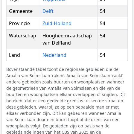
Gemeente
Delft
54
Provincie
Zuid-Holland
54
Waterschap
Hoogheemraadschap
54
van Delfland
Land
Nederland
54
Bovenstaande tabel toont de regionale gebieden die de
Amalia van Solmslaan ‘raken’. Amalia van Solmslaan ‘raakt’
andere gebieden zoals buurten en woonplaatsen wanneer
de geometrieën van Amalia van Solmslaan en die van de
buurten en woonplaatsen elkaar overlappen of snijden. Dit
betekent dat er een gedeelde grens is tussen de straat en
deze gebieden, waarbij ze op een bepaalde manier met
elkaar verbonden zijn. Dit kan gebeuren wanneer Amalia
van Solmslaan door een buurt loopt of de grens van een
woonplaats volgt. De gebieden zijn op basis van de
gebiedsindelingen van het
CBS
van 2025 en de