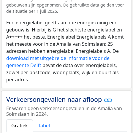
gebouwen zijn opgenomen. De gebruikte data gelden voor
de situatie per 1 juli 2026.
Een energielabel geeft aan hoe energiezuinig een
gebouw is. Hierbij is G het slechtste energielabel en
A+++++ het beste. Energielabel Energielabels A komt
het meeste voor in de Amalia van Solmslaan: 25
adressen hebben energielabel Energielabels A. De
download met uitgebreide informatie voor de
gemeente Delft
bevat de data over energielabels,
zowel per postcode, woonplaats, wijk en buurt als
per adres.
Verkeersongevallen naar afloop
Er waren geen verkeersongevallen in de Amalia van
Solmslaan in 2024.
Grafiek
Tabel