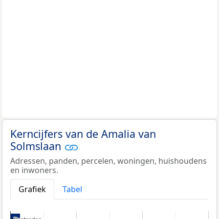
Kerncijfers van de Amalia van
Solmslaan
Adressen, panden, percelen, woningen, huishoudens
en inwoners.
Grafiek
Tabel