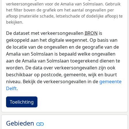
verkeersongevallen voor de Amalia van Solmslaan. Gebruik
het filter boven de grafiek om het aantal ongevallen per
afloop (materiële schade, letselschade of dodelijke afloop) te
bekijken.
De dataset met verkeersongevallen
BRON
is
gekoppeld aan het digitale wegennet. Op basis van
de locatie van de ongevallen en de geografie van de
Amalia van Solmslaan is bepaald welke ongevallen
aan de Amalia van Solmslaan toegerekend dienen te
worden. De data over verkeersongevallen zijn ook
beschikbaar op postcode, gemeente, wijk en buurt
niveau. Bekijk de verkeersongevallen in de
gemeente
Delft
.
Toelichting
Gebieden