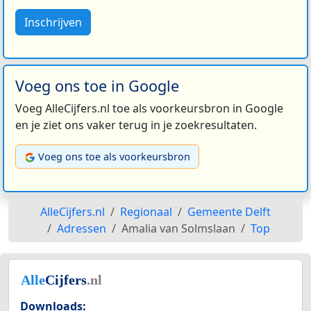
Inschrijven
Voeg ons toe in Google
Voeg AlleCijfers.nl toe als voorkeursbron in Google
en je ziet ons vaker terug in je zoekresultaten.
Voeg ons toe als voorkeursbron
AlleCijfers.nl
Regionaal
Gemeente Delft
Adressen
Amalia van Solmslaan
Top
Downloads: