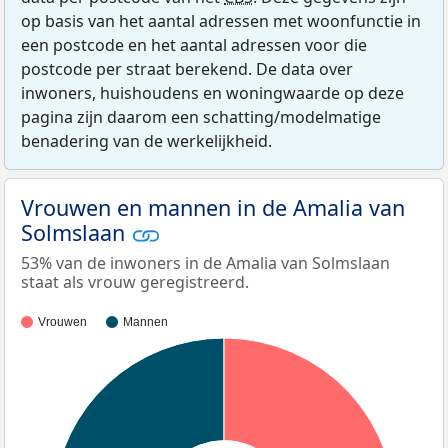
op basis van het aantal adressen met woonfunctie in
een postcode en het aantal adressen voor die
postcode per straat berekend. De data over
inwoners, huishoudens en woningwaarde op deze
pagina zijn daarom een schatting/modelmatige
benadering van de werkelijkheid.
Vrouwen en mannen in de Amalia van
Solmslaan
53% van de inwoners in de Amalia van Solmslaan
staat als vrouw geregistreerd.
Vrouwen
Mannen