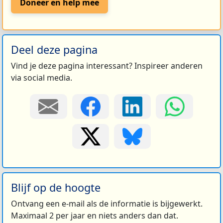
Doneer en help mee
Deel deze pagina
Vind je deze pagina interessant? Inspireer anderen
via social media.
Blijf op de hoogte
Ontvang een e-mail als de informatie is bijgewerkt.
Maximaal 2 per jaar en niets anders dan dat.