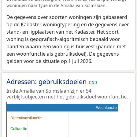
woningen naar type in de Amalia van Solmslaan.
De gegevens over soorten woningen zijn gebaseerd
op de Kadaster woningtypering en de gegevens over
stand- en ligplaatsen van het Kadaster. Het soort
woning is geografisch-algoritmisch bepaald voor
panden waarin een woning is huisvest (panden met
een woonfunctie als gebruiksdoel). De gegevens
gelden voor de situatie op 1 juli 2026.
Adressen: gebruiksdoelen
In de Amalia van Solmslaan zijn er 54
verblijfsobjecten met het gebruiksdoel woonfunctie.
Woonfunctie
Bijeenkomstfunctie
Bijeenkomstfunctie
Celfunctie
Celfunctie