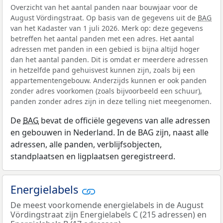
Overzicht van het aantal panden naar bouwjaar voor de
August Vördingstraat. Op basis van de gegevens uit de
BAG
van het Kadaster van 1 juli 2026. Merk op: deze gegevens
betreffen het aantal panden met een adres. Het aantal
adressen met panden in een gebied is bijna altijd hoger
dan het aantal panden. Dit is omdat er meerdere adressen
in hetzelfde pand gehuisvest kunnen zijn, zoals bij een
appartementengebouw. Anderzijds kunnen er ook panden
zonder adres voorkomen (zoals bijvoorbeeld een schuur),
panden zonder adres zijn in deze telling niet meegenomen.
De
BAG
bevat de officiële gegevens van alle adressen
en gebouwen in Nederland. In de BAG zijn, naast alle
adressen, alle panden, verblijfsobjecten,
standplaatsen en ligplaatsen geregistreerd.
Energielabels
De meest voorkomende energielabels in de August
Vördingstraat zijn Energielabels C (215 adressen) en