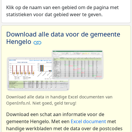
Klik op de naam van een gebied om de pagina met
statistieken voor dat gebied weer te geven.
Download alle data voor de gemeente
Hengelo
Download alle data in handige Excel documenten van
OpenInfo.nl. Niet goed, geld terug!
Download een schat aan informatie voor de
gemeente Hengelo. Met een
Excel document
met
handige werkbladen met de data over de postcodes