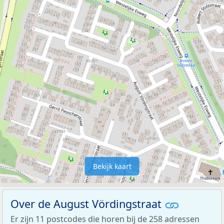
Bekijk kaart
Over de August Vördingstraat
Er zijn 11 postcodes die horen bij de 258 adressen