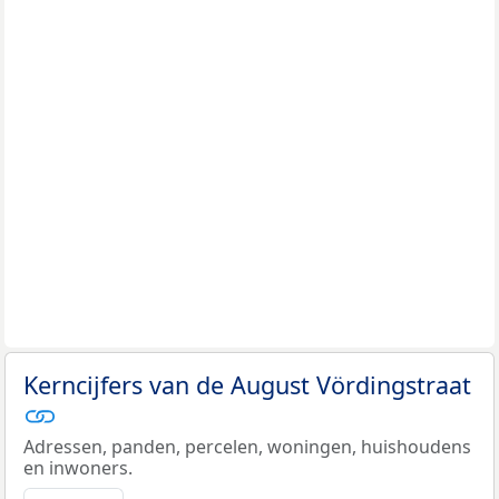
Kerncijfers van de August Vördingstraat
Adressen, panden, percelen, woningen, huishoudens
en inwoners.