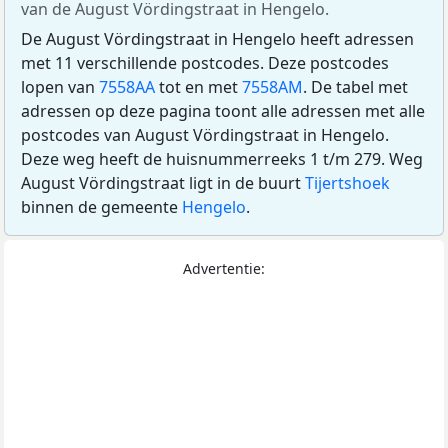
van de August Vördingstraat in Hengelo.
De August Vördingstraat in Hengelo heeft adressen
met 11 verschillende postcodes. Deze postcodes
lopen van
7558AA
tot en met
7558AM
. De tabel met
adressen op deze pagina toont alle adressen met alle
postcodes van August Vördingstraat in Hengelo.
Deze weg heeft de huisnummerreeks 1 t/m 279. Weg
August Vördingstraat ligt in de buurt
Tijertshoek
binnen de gemeente
Hengelo
.
Advertentie: