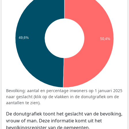
49,6%
50,4%
Bevolking: aantal en percentage inwoners op 1 januari 2025
naar geslacht (klik op de vlakken in de donutgrafiek om de
aantallen te zien).
De donutgrafiek toont het geslacht van de bevolking,
vrouw of man. Deze informatie komt uit het
bevolkingsregister van de gemeenten.