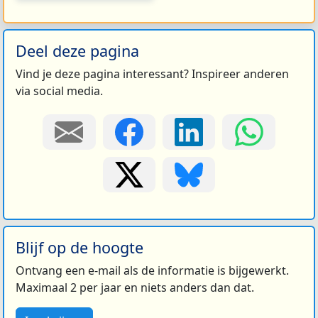
Deel deze pagina
Vind je deze pagina interessant? Inspireer anderen
via social media.
Blijf op de hoogte
Ontvang een e-mail als de informatie is bijgewerkt.
Maximaal 2 per jaar en niets anders dan dat.