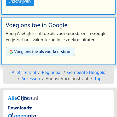
Inschrijven
Voeg ons toe in Google
Voeg AlleCijfers.nl toe als voorkeursbron in Google
en je ziet ons vaker terug in je zoekresultaten.
Voeg ons toe als voorkeursbron
AlleCijfers.nl
Regionaal
Gemeente Hengelo
Adressen
August Vördingstraat
Top
Downloads: