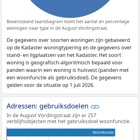
Bovenstaand taartdiagram toont het aantal en percentage
woningen naar type in de August Vördingstraat.
De gegevens over soorten woningen zijn gebaseerd
op de Kadaster woningtypering en de gegevens over
stand- en ligplaatsen van het Kadaster. Het soort
woning is geografisch-algoritmisch bepaald voor
panden waarin een woning is huisvest (panden met
een woonfunctie als gebruiksdoel). De gegevens
gelden voor de situatie op 1 juli 2026.
Adressen: gebruiksdoelen
In de August Vördingstraat zijn er 257
verblijfsobjecten met het gebruiksdoel woonfunctie.
Woonfunctie