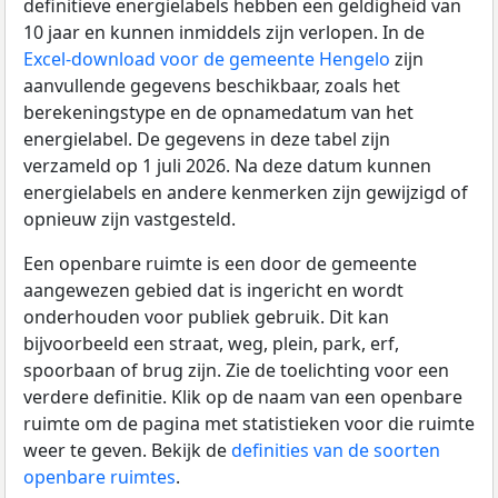
definitieve energielabels hebben een geldigheid van
10 jaar en kunnen inmiddels zijn verlopen. In de
Excel-download voor de gemeente Hengelo
zijn
aanvullende gegevens beschikbaar, zoals het
berekeningstype en de opnamedatum van het
energielabel. De gegevens in deze tabel zijn
verzameld op 1 juli 2026. Na deze datum kunnen
energielabels en andere kenmerken zijn gewijzigd of
opnieuw zijn vastgesteld.
Een openbare ruimte is een door de gemeente
aangewezen gebied dat is ingericht en wordt
onderhouden voor publiek gebruik. Dit kan
bijvoorbeeld een straat, weg, plein, park, erf,
spoorbaan of brug zijn. Zie de toelichting voor een
verdere definitie. Klik op de naam van een openbare
ruimte om de pagina met statistieken voor die ruimte
weer te geven. Bekijk de
definities van de soorten
openbare ruimtes
.