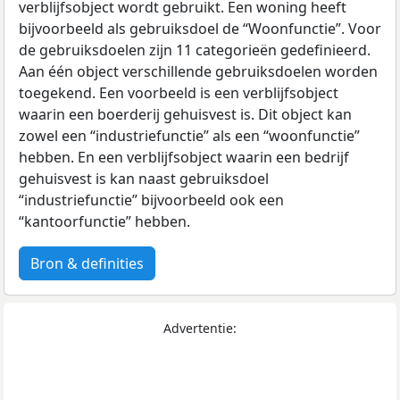
verblijfsobject wordt gebruikt. Een woning heeft
bijvoorbeeld als gebruiksdoel de “Woonfunctie”. Voor
de gebruiksdoelen zijn 11 categorieën gedefinieerd.
Aan één object verschillende gebruiksdoelen worden
toegekend. Een voorbeeld is een verblijfsobject
waarin een boerderij gehuisvest is. Dit object kan
zowel een “industriefunctie” als een “woonfunctie”
hebben. En een verblijfsobject waarin een bedrijf
gehuisvest is kan naast gebruiksdoel
“industriefunctie” bijvoorbeeld ook een
“kantoorfunctie” hebben.
Bron & definities
Advertentie: