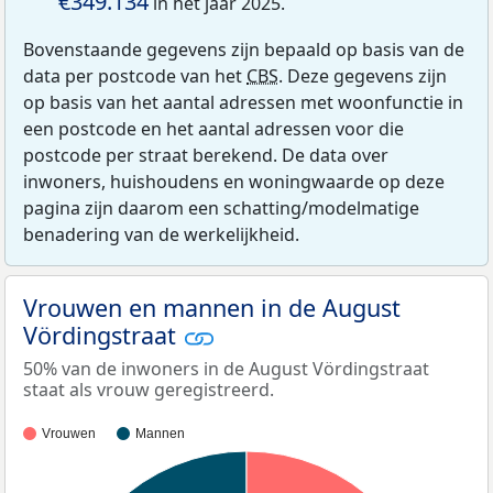
€349.134
in het jaar 2025.
Bovenstaande gegevens zijn bepaald op basis van de
data per postcode van het
CBS
. Deze gegevens zijn
op basis van het aantal adressen met woonfunctie in
een postcode en het aantal adressen voor die
postcode per straat berekend. De data over
inwoners, huishoudens en woningwaarde op deze
pagina zijn daarom een schatting/modelmatige
benadering van de werkelijkheid.
Vrouwen en mannen in de August
Vördingstraat
50% van de inwoners in de August Vördingstraat
staat als vrouw geregistreerd.
Vrouwen
Mannen