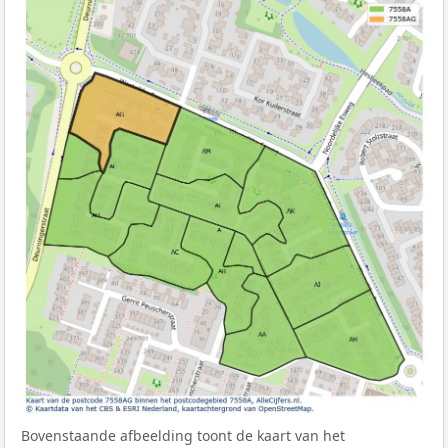
Bovenstaande afbeelding toont de kaart van het