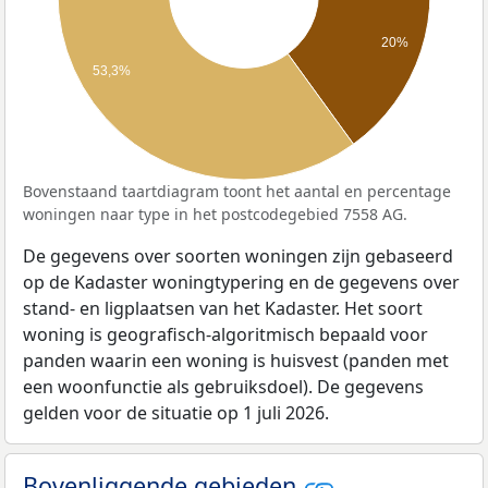
20%
53,3%
Bovenstaand taartdiagram toont het aantal en percentage
woningen naar type in het postcodegebied 7558 AG.
De gegevens over soorten woningen zijn gebaseerd
op de Kadaster woningtypering en de gegevens over
stand- en ligplaatsen van het Kadaster. Het soort
woning is geografisch-algoritmisch bepaald voor
panden waarin een woning is huisvest (panden met
een woonfunctie als gebruiksdoel). De gegevens
gelden voor de situatie op 1 juli 2026.
Bovenliggende gebieden