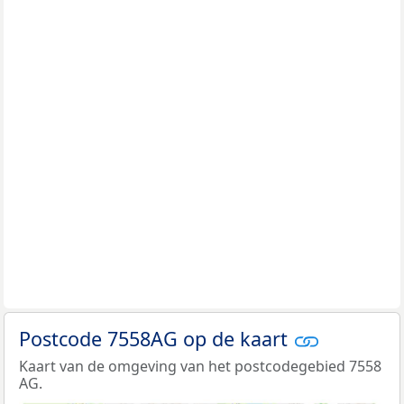
Postcode 7558AG op de kaart
Kaart van de omgeving van het postcodegebied 7558
AG.