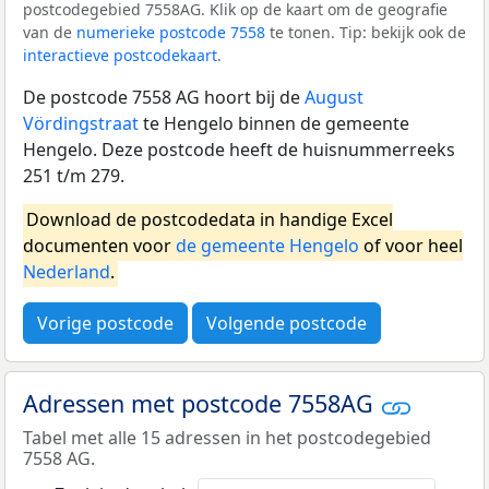
postcodegebied 7558AG. Klik op de kaart om de geografie
van de
numerieke postcode 7558
te tonen. Tip: bekijk ook de
interactieve postcodekaart
.
De postcode 7558 AG hoort bij de
August
Vördingstraat
te Hengelo binnen de gemeente
Hengelo. Deze postcode heeft de huisnummerreeks
251 t/m 279.
Download de postcodedata in handige Excel
documenten voor
de gemeente Hengelo
of voor heel
Nederland
.
Vorige postcode
Volgende postcode
Adressen met postcode 7558AG
Tabel met alle 15 adressen in het postcodegebied
7558 AG.