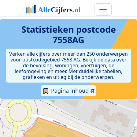
Statistieken postcode
7558AG
Verken alle cijfers over meer dan 250 onderwerpen
voor postcodegebied 7558 AG. Bekijk de data over
de bevolking, woningen, voertuigen, de
leefomgeving en meer. Met duidelijke tabellen,
grafieken en uitleg bij de onderwerpen.
Pagina inhoud ⇵