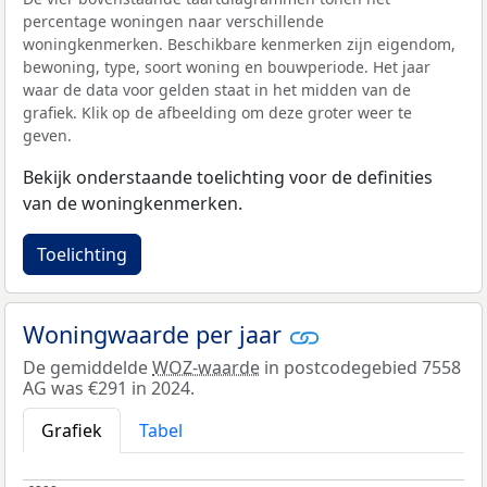
percentage woningen naar verschillende
woningkenmerken. Beschikbare kenmerken zijn eigendom,
bewoning, type, soort woning en bouwperiode. Het jaar
waar de data voor gelden staat in het midden van de
grafiek. Klik op de afbeelding om deze groter weer te
geven.
Bekijk onderstaande toelichting voor de definities
van de woningkenmerken.
Toelichting
Woningwaarde per jaar
De gemiddelde
WOZ-waarde
in postcodegebied 7558
AG was €291 in 2024.
Grafiek
Tabel