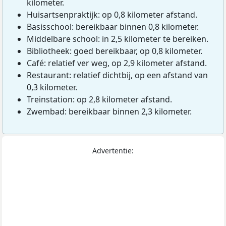
kilometer.
Huisartsenpraktijk: op 0,8 kilometer afstand.
Basisschool: bereikbaar binnen 0,8 kilometer.
Middelbare school: in 2,5 kilometer te bereiken.
Bibliotheek: goed bereikbaar, op 0,8 kilometer.
Café: relatief ver weg, op 2,9 kilometer afstand.
Restaurant: relatief dichtbij, op een afstand van
0,3 kilometer.
Treinstation: op 2,8 kilometer afstand.
Zwembad: bereikbaar binnen 2,3 kilometer.
Advertentie: