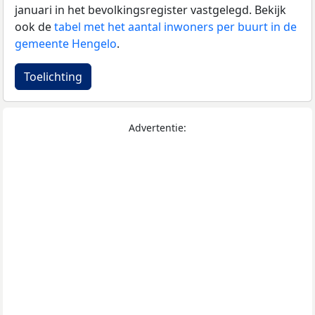
januari in het bevolkingsregister vastgelegd. Bekijk
ook de
tabel met het aantal inwoners per buurt in de
gemeente Hengelo
.
Toelichting
Advertentie: