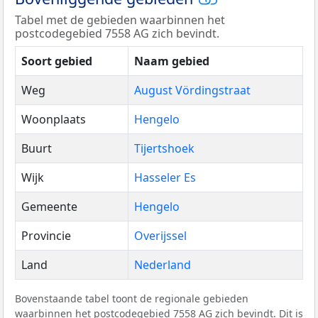
Tabel met de gebieden waarbinnen het
postcodegebied 7558 AG zich bevindt.
Soort gebied
Naam gebied
Weg
August Vördingstraat
Woonplaats
Hengelo
Buurt
Tijertshoek
Wijk
Hasseler Es
Gemeente
Hengelo
Provincie
Overijssel
Land
Nederland
Bovenstaande tabel toont de regionale gebieden
waarbinnen het postcodegebied 7558 AG zich bevindt. Dit is