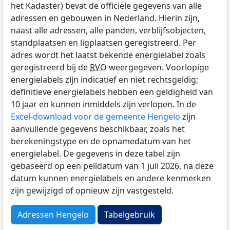
het Kadaster) bevat de officiële gegevens van alle
adressen en gebouwen in Nederland. Hierin zijn,
naast alle adressen, alle panden, verblijfsobjecten,
standplaatsen en ligplaatsen geregistreerd. Per
adres wordt het laatst bekende energielabel zoals
geregistreerd bij de
RVO
weergegeven. Voorlopige
energielabels zijn indicatief en niet rechtsgeldig;
definitieve energielabels hebben een geldigheid van
10 jaar en kunnen inmiddels zijn verlopen. In de
Excel-download voor de gemeente Hengelo
zijn
aanvullende gegevens beschikbaar, zoals het
berekeningstype en de opnamedatum van het
energielabel. De gegevens in deze tabel zijn
gebaseerd op een peildatum van 1 juli 2026, na deze
datum kunnen energielabels en andere kenmerken
zijn gewijzigd of opnieuw zijn vastgesteld.
Adressen Hengelo
Tabelgebruik