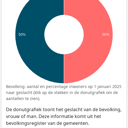
50%
50%
Bevolking: aantal en percentage inwoners op 1 januari 2025
naar geslacht (klik op de vlakken in de donutgrafiek om de
aantallen te zien).
De donutgrafiek toont het geslacht van de bevolking,
vrouw of man. Deze informatie komt uit het
bevolkingsregister van de gemeenten.