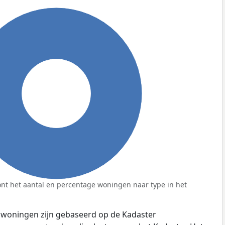
100%
nt het aantal en percentage woningen naar type in het
 woningen zijn gebaseerd op de Kadaster