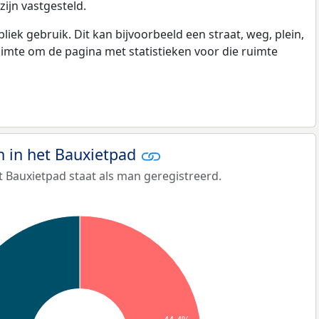
ijn vastgesteld.
k gebruik. Dit kan bijvoorbeeld een straat, weg, plein,
ruimte om de pagina met statistieken voor die ruimte
 in het Bauxietpad
 Bauxietpad staat als man geregistreerd.