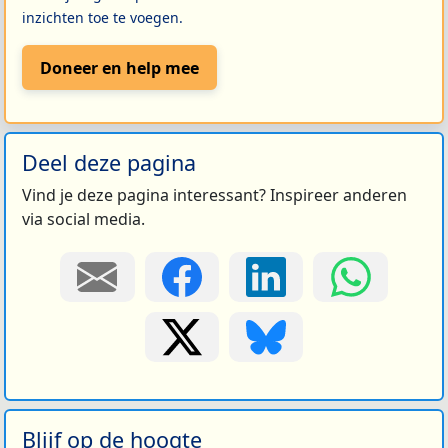
inzichten toe te voegen.
Doneer en help mee
Deel deze pagina
Vind je deze pagina interessant? Inspireer anderen
via social media.
Blijf op de hoogte