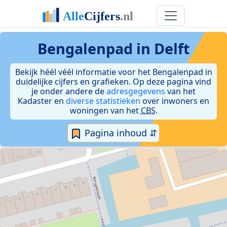
Bengalenpad in Delft
Bekijk héél véél informatie voor het Bengalenpad in
duidelijke cijfers en grafieken. Op deze pagina vind
je onder andere de
adresgegevens
van het
Kadaster en
diverse statistieken
over inwoners en
woningen van het
CBS
.
Pagina inhoud ⇵