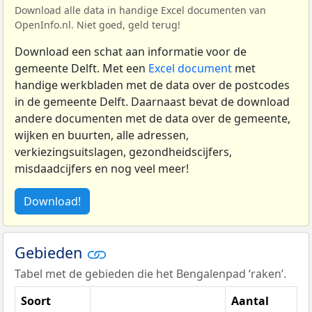
Download alle data in handige Excel documenten van
OpenInfo.nl. Niet goed, geld terug!
Download een schat aan informatie voor de
gemeente Delft. Met een
Excel document
met
handige werkbladen met de data over de postcodes
in de gemeente Delft. Daarnaast bevat de download
andere documenten met de data over de gemeente,
wijken en buurten, alle adressen,
verkiezingsuitslagen, gezondheidscijfers,
misdaadcijfers en nog veel meer!
Download!
Gebieden
Tabel met de gebieden die het Bengalenpad ‘raken’.
Soort
Aantal