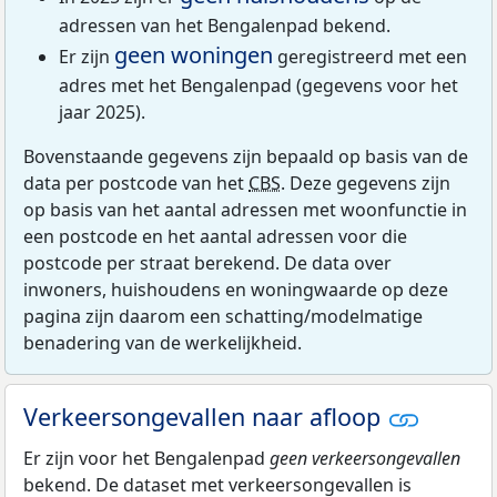
adressen van het Bengalenpad bekend.
geen woningen
Er zijn
geregistreerd met een
adres met het Bengalenpad (gegevens voor het
jaar 2025).
Bovenstaande gegevens zijn bepaald op basis van de
data per postcode van het
CBS
. Deze gegevens zijn
op basis van het aantal adressen met woonfunctie in
een postcode en het aantal adressen voor die
postcode per straat berekend. De data over
inwoners, huishoudens en woningwaarde op deze
pagina zijn daarom een schatting/modelmatige
benadering van de werkelijkheid.
Verkeersongevallen naar afloop
Er zijn voor het Bengalenpad
geen verkeersongevallen
bekend. De dataset met verkeersongevallen is