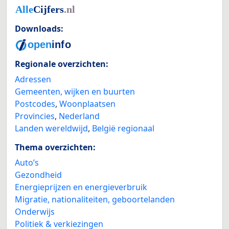
Downloads:
Regionale overzichten:
Adressen
Gemeenten, wijken en buurten
Postcodes
,
Woonplaatsen
Provincies
,
Nederland
Landen wereldwijd
,
België regionaal
Thema overzichten:
Auto’s
Gezondheid
Energieprijzen en energieverbruik
Migratie, nationaliteiten, geboortelanden
Onderwijs
Politiek & verkiezingen