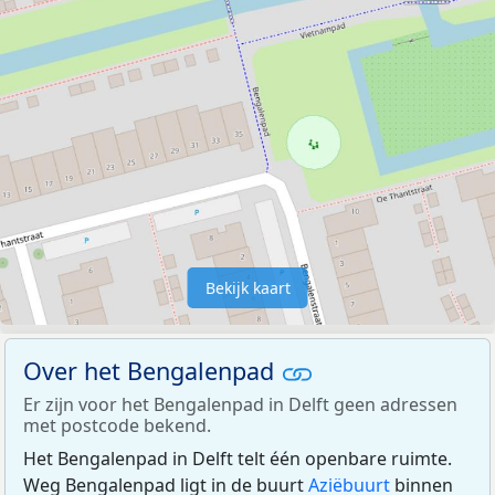
Bekijk kaart
Over het Bengalenpad
Er zijn voor het Bengalenpad in Delft geen adressen
met postcode bekend.
Het Bengalenpad in Delft telt één openbare ruimte.
Weg Bengalenpad ligt in de buurt
Aziëbuurt
binnen