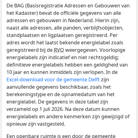
De BAG (Basisregistratie Adressen en Gebouwen van
het Kadaster) bevat de officiële gegevens van alle
adressen en gebouwen in Nederland. Hierin zijn,
naast alle adressen, alle panden, verblijfsobjecten,
standplaatsen en ligplaatsen geregistreerd. Per
adres wordt het laatst bekende energielabel zoals
geregistreerd bij de
RVO
weergegeven. Voorlopige
energielabels zijn indicatief en niet rechtsgeldig;
definitieve energielabels hebben een geldigheid van
10 jaar en kunnen inmiddels zijn verlopen. In de
Excel-download voor de gemeente Delft
zijn
aanvullende gegevens beschikbaar, zoals het
berekeningstype en de opnamedatum van het
energielabel. De gegevens in deze tabel zijn
verzameld op 1 juli 2026. Na deze datum kunnen
energielabels en andere kenmerken zijn gewijzigd of
opnieuw zijn vastgesteld.
Een openbare ruimte is een door de gemeente