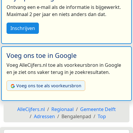
Ontvang een e-mail als de informatie is bijgewerkt.
Maximaal 2 per jaar en niets anders dan dat.
Inschrijven
Voeg ons toe in Google
Voeg AlleCijfers.nl toe als voorkeursbron in Google
en je ziet ons vaker terug in je zoekresultaten.
Voeg ons toe als voorkeursbron
AlleCijfers.nl
Regionaal
Gemeente Delft
Adressen
Bengalenpad
Top