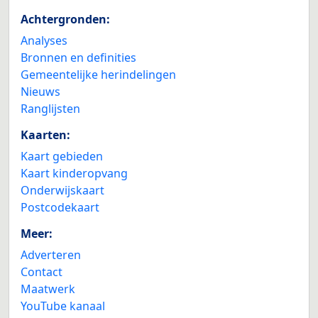
Achtergronden:
Analyses
Bronnen en definities
Gemeentelijke herindelingen
Nieuws
Ranglijsten
Kaarten:
Kaart gebieden
Kaart kinderopvang
Onderwijskaart
Postcodekaart
Meer:
Adverteren
Contact
Maatwerk
YouTube kanaal