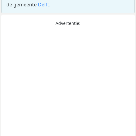
de gemeente
Delft
.
Advertentie: