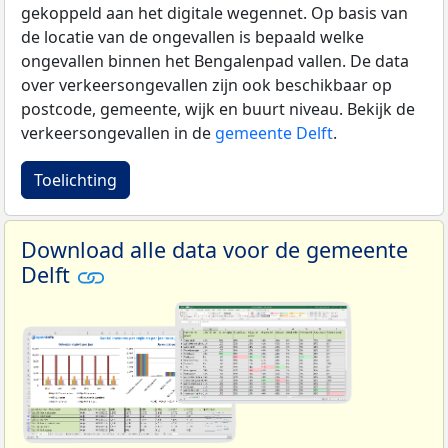
gekoppeld aan het digitale wegennet. Op basis van
de locatie van de ongevallen is bepaald welke
ongevallen binnen het Bengalenpad vallen. De data
over verkeersongevallen zijn ook beschikbaar op
postcode, gemeente, wijk en buurt niveau. Bekijk de
verkeersongevallen in de
gemeente Delft
.
Toelichting
Download alle data voor de gemeente
Delft