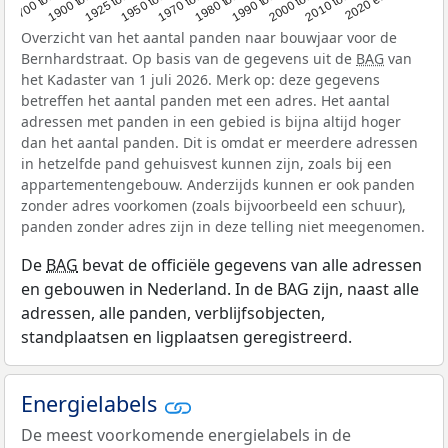
Overzicht van het aantal panden naar bouwjaar voor de
Bernhardstraat. Op basis van de gegevens uit de
BAG
van
het Kadaster van 1 juli 2026. Merk op: deze gegevens
betreffen het aantal panden met een adres. Het aantal
adressen met panden in een gebied is bijna altijd hoger
dan het aantal panden. Dit is omdat er meerdere adressen
in hetzelfde pand gehuisvest kunnen zijn, zoals bij een
appartementengebouw. Anderzijds kunnen er ook panden
zonder adres voorkomen (zoals bijvoorbeeld een schuur),
panden zonder adres zijn in deze telling niet meegenomen.
De
BAG
bevat de officiële gegevens van alle adressen
en gebouwen in Nederland. In de BAG zijn, naast alle
adressen, alle panden, verblijfsobjecten,
standplaatsen en ligplaatsen geregistreerd.
Energielabels
De meest voorkomende energielabels in de