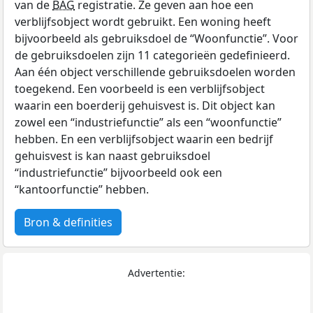
van de
BAG
registratie. Ze geven aan hoe een
verblijfsobject wordt gebruikt. Een woning heeft
bijvoorbeeld als gebruiksdoel de “Woonfunctie”. Voor
de gebruiksdoelen zijn 11 categorieën gedefinieerd.
Aan één object verschillende gebruiksdoelen worden
toegekend. Een voorbeeld is een verblijfsobject
waarin een boerderij gehuisvest is. Dit object kan
zowel een “industriefunctie” als een “woonfunctie”
hebben. En een verblijfsobject waarin een bedrijf
gehuisvest is kan naast gebruiksdoel
“industriefunctie” bijvoorbeeld ook een
“kantoorfunctie” hebben.
Bron & definities
Advertentie: