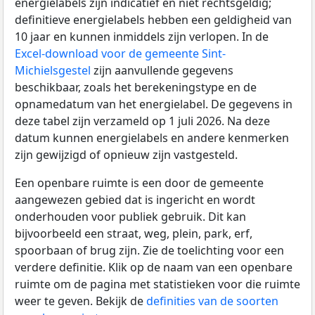
energielabels zijn indicatief en niet rechtsgeldig;
definitieve energielabels hebben een geldigheid van
10 jaar en kunnen inmiddels zijn verlopen. In de
Excel-download voor de gemeente Sint-
Michielsgestel
zijn aanvullende gegevens
beschikbaar, zoals het berekeningstype en de
opnamedatum van het energielabel. De gegevens in
deze tabel zijn verzameld op 1 juli 2026. Na deze
datum kunnen energielabels en andere kenmerken
zijn gewijzigd of opnieuw zijn vastgesteld.
Een openbare ruimte is een door de gemeente
aangewezen gebied dat is ingericht en wordt
onderhouden voor publiek gebruik. Dit kan
bijvoorbeeld een straat, weg, plein, park, erf,
spoorbaan of brug zijn. Zie de toelichting voor een
verdere definitie. Klik op de naam van een openbare
ruimte om de pagina met statistieken voor die ruimte
weer te geven. Bekijk de
definities van de soorten