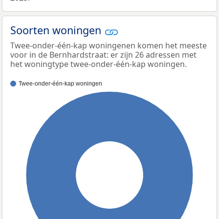
Soorten woningen
Twee-onder-één-kap woningenen komen het meeste
voor in de Bernhardstraat: er zijn 26 adressen met
het woningtype twee-onder-één-kap woningen.
Twee-onder-één-kap woningen
100%