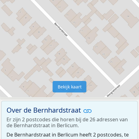
Bekijk kaart
Over de Bernhardstraat
Er zijn 2 postcodes die horen bij de 26 adressen van
de Bernhardstraat in Berlicum.
De Bernhardstraat in Berlicum heeft 2 postcodes, te