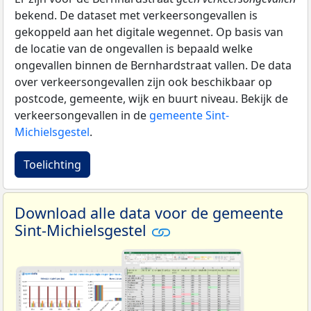
bekend. De dataset met verkeersongevallen is
gekoppeld aan het digitale wegennet. Op basis van
de locatie van de ongevallen is bepaald welke
ongevallen binnen de Bernhardstraat vallen. De data
over verkeersongevallen zijn ook beschikbaar op
postcode, gemeente, wijk en buurt niveau. Bekijk de
verkeersongevallen in de
gemeente Sint-
Michielsgestel
.
Toelichting
Download alle data voor de gemeente
Sint-Michielsgestel