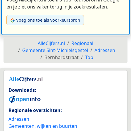
en je ziet ons vaker terug in je zoekresultaten.
Voeg ons toe als voorkeursbron
AlleCijfers.nl
Regionaal
Gemeente Sint-Michielsgestel
Adressen
Bernhardstraat
Top
Downloads:
Regionale overzichten:
Adressen
Gemeenten, wijken en buurten