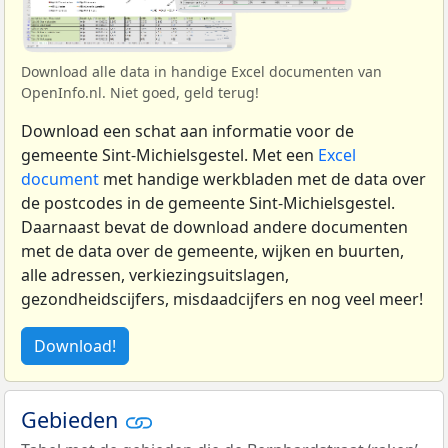
Download alle data in handige Excel documenten van
OpenInfo.nl. Niet goed, geld terug!
Download een schat aan informatie voor de
gemeente Sint-Michielsgestel. Met een
Excel
document
met handige werkbladen met de data over
de postcodes in de gemeente Sint-Michielsgestel.
Daarnaast bevat de download andere documenten
met de data over de gemeente, wijken en buurten,
alle adressen, verkiezingsuitslagen,
gezondheidscijfers, misdaadcijfers en nog veel meer!
Download!
Gebieden