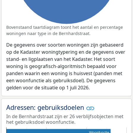
Bovenstaand taartdiagram toont het aantal en percentage
woningen naar type in de Bernhardstraat.
De gegevens over soorten woningen zijn gebaseerd
op de Kadaster woningtypering en de gegevens over
stand- en ligplaatsen van het Kadaster. Het soort
woning is geografisch-algoritmisch bepaald voor
panden waarin een woning is huisvest (panden met
een woonfunctie als gebruiksdoel). De gegevens
gelden voor de situatie op 1 juli 2026.
Adressen: gebruiksdoelen
In de Bernhardstraat zijn er 26 verblijfsobjecten met
het gebruiksdoel woonfunctie.
Woonfunctie