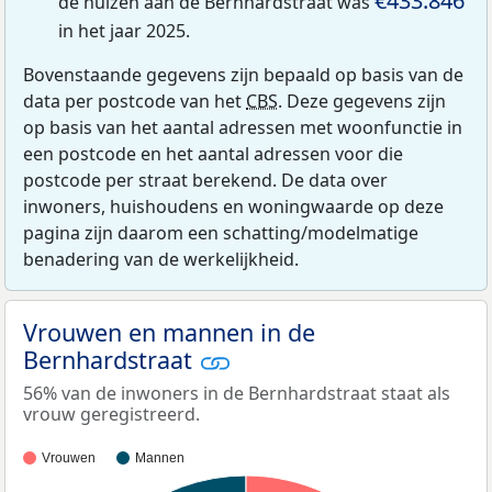
€433.846
de huizen aan de Bernhardstraat was
in het jaar 2025.
Bovenstaande gegevens zijn bepaald op basis van de
data per postcode van het
CBS
. Deze gegevens zijn
op basis van het aantal adressen met woonfunctie in
een postcode en het aantal adressen voor die
postcode per straat berekend. De data over
inwoners, huishoudens en woningwaarde op deze
pagina zijn daarom een schatting/modelmatige
benadering van de werkelijkheid.
Vrouwen en mannen in de
Bernhardstraat
56% van de inwoners in de Bernhardstraat staat als
vrouw geregistreerd.
Vrouwen
Mannen