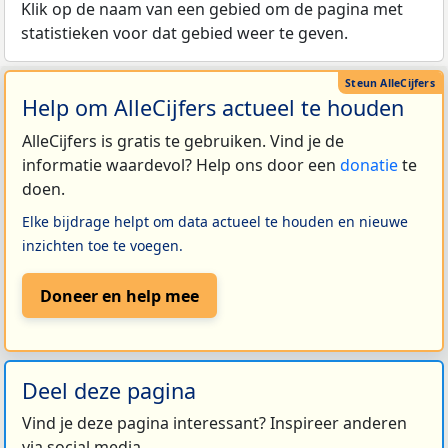
Klik op de naam van een gebied om de pagina met
statistieken voor dat gebied weer te geven.
Help om AlleCijfers actueel te houden
AlleCijfers is gratis te gebruiken. Vind je de
informatie waardevol? Help ons door een
donatie
te
doen.
Elke bijdrage helpt om data actueel te houden en nieuwe
inzichten toe te voegen.
Doneer en help mee
Deel deze pagina
Vind je deze pagina interessant? Inspireer anderen
via social media.