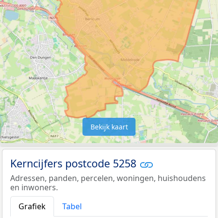
Bekijk kaart
Kerncijfers postcode 5258
Adressen, panden, percelen, woningen, huishoudens
en inwoners.
Grafiek
Tabel