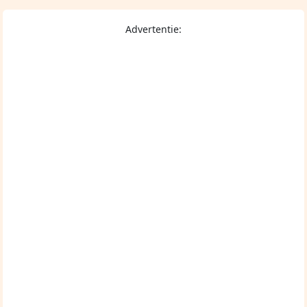
Advertentie: