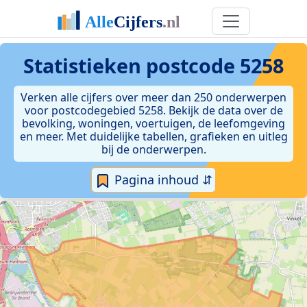
Statistieken postcode 5258
Verken alle cijfers over meer dan 250 onderwerpen
voor postcodegebied 5258. Bekijk de data over de
bevolking, woningen, voertuigen, de leefomgeving
en meer. Met duidelijke tabellen, grafieken en uitleg
bij de onderwerpen.
Pagina inhoud ⇵