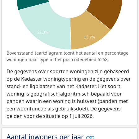
21,3%
13,7%
Bovenstaand taartdiagram toont het aantal en percentage
woningen naar type in het postcodegebied 5258.
De gegevens over soorten woningen zijn gebaseerd
op de Kadaster woningtypering en de gegevens over
stand- en ligplaatsen van het Kadaster. Het soort
woning is geografisch-algoritmisch bepaald voor
panden waarin een woning is huisvest (panden met
een woonfunctie als gebruiksdoel). De gegevens
gelden voor de situatie op 1 juli 2026.
Aantal inwoners per jaar