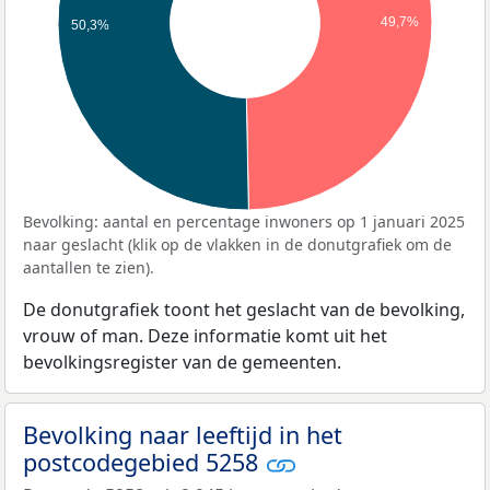
49,7%
50,3%
Bevolking: aantal en percentage inwoners op 1 januari 2025
naar geslacht (klik op de vlakken in de donutgrafiek om de
aantallen te zien).
De donutgrafiek toont het geslacht van de bevolking,
vrouw of man. Deze informatie komt uit het
bevolkingsregister van de gemeenten.
Bevolking naar leeftijd in het
postcodegebied 5258