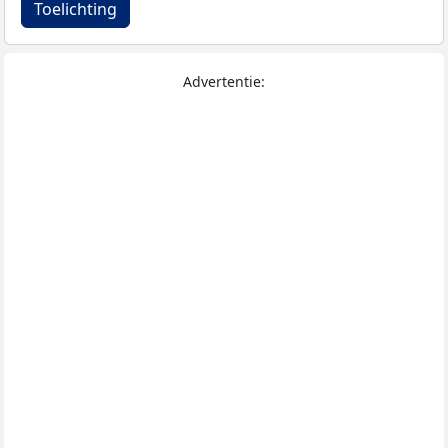
Toelichting
Advertentie: