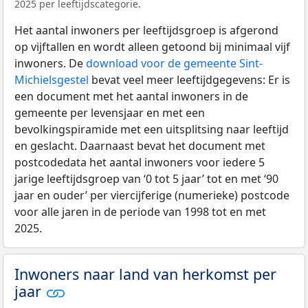
2025 per leeftijdscategorie.
Het aantal inwoners per leeftijdsgroep is afgerond
op vijftallen en wordt alleen getoond bij minimaal vijf
inwoners. De
download voor de gemeente Sint-
Michielsgestel
bevat veel meer leeftijdgegevens: Er is
een document met het aantal inwoners in de
gemeente per levensjaar en met een
bevolkingspiramide met een uitsplitsing naar leeftijd
en geslacht. Daarnaast bevat het document met
postcodedata het aantal inwoners voor iedere 5
jarige leeftijdsgroep van ‘0 tot 5 jaar’ tot en met ‘90
jaar en ouder’ per viercijferige (numerieke) postcode
voor alle jaren in de periode van 1998 tot en met
2025.
Inwoners naar land van herkomst per
jaar