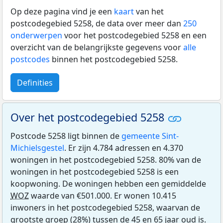
Op deze pagina vind je een
kaart
van het
postcodegebied 5258, de data over meer dan
250
onderwerpen
voor het postcodegebied 5258 en een
overzicht van de belangrijkste gegevens voor
alle
postcodes
binnen het postcodegebied 5258.
Definities
Over het postcodegebied 5258
Postcode 5258 ligt binnen de
gemeente Sint-
Michielsgestel
. Er zijn 4.784 adressen en 4.370
woningen in het postcodegebied 5258. 80% van de
woningen in het postcodegebied 5258 is een
koopwoning. De woningen hebben een gemiddelde
WOZ
waarde van €501.000. Er wonen 10.415
inwoners in het postcodegebied 5258, waarvan de
grootste groep (28%) tussen de 45 en 65 jaar oud is.