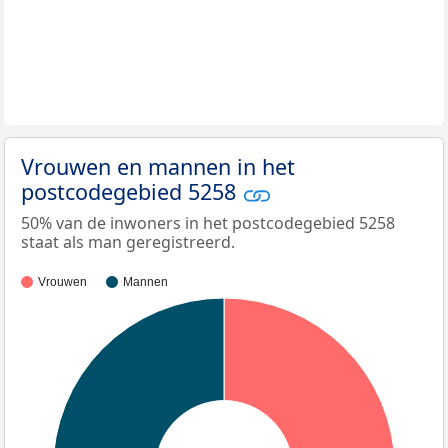
Vrouwen en mannen in het
postcodegebied 5258
50% van de inwoners in het postcodegebied 5258
staat als man geregistreerd.
Vrouwen
Mannen