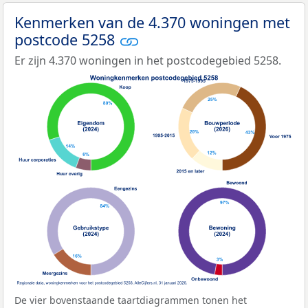
Kenmerken van de 4.370 woningen met
postcode 5258
Er zijn 4.370 woningen in het postcodegebied 5258.
De vier bovenstaande taartdiagrammen tonen het