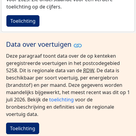
toelichting op de cijfers.
Toelichting
Data over voertuigen
Deze paragraaf toont data over de op kenteken
geregistreerde voertuigen in het postcodegebied
5258. Dit is regionale data van de
RDW
. De data is
beschikbaar per soort voertuig, per energiebron
(brandstof) en per maand. Deze gegevens worden
maandelijks bijgewerkt, het meest recent was dit op 1
juli 2026. Bekijk de
toelichting
voor de
bronbeschrijving en definities van de regionale
voertuig data.
Toelichting