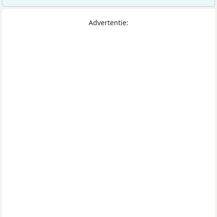
Advertentie: