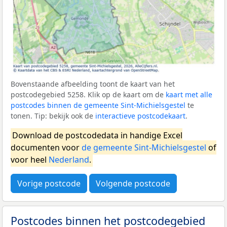
Bovenstaande afbeelding toont de kaart van het
postcodegebied 5258. Klik op de kaart om de
kaart met alle
postcodes binnen de gemeente Sint-Michielsgestel
te
tonen. Tip: bekijk ook de
interactieve postcodekaart
.
Download de postcodedata in handige Excel
documenten voor
de gemeente Sint-Michielsgestel
of
voor heel
Nederland
.
Vorige postcode
Volgende postcode
Postcodes binnen het postcodegebied