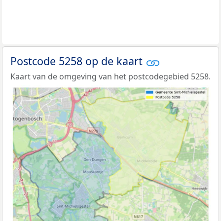
Postcode 5258 op de kaart
Kaart van de omgeving van het postcodegebied 5258.