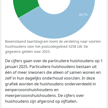
66,7%
Bovenstaand taartdiagram toont de verdeling naar soorten
huishoudens voor het postcodegebied 5258 LW. De
gegevens gelden voor 2025.
De cijfers gaan over de particuliere huishoudens op 1
januari 2025. Particuliere huishoudens bestaan uit
één of meer inwoners die alleen of samen wonen en
zelf in hun dagelijks onderhoud voorzien. In deze
grafiek worden de huishoudens onderverdeeld in
eenpersoonshuishoudens en
meerpersoonshuishoudens. De cijfers over
huishoudens zijn afgerond op vijftallen.