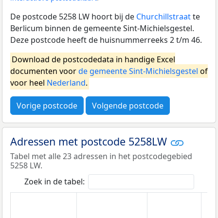
De postcode 5258 LW hoort bij de
Churchillstraat
te
Berlicum binnen de gemeente Sint-Michielsgestel.
Deze postcode heeft de huisnummerreeks 2 t/m 46.
Download de postcodedata in handige Excel
documenten voor
de gemeente Sint-Michielsgestel
of
voor heel
Nederland
.
Vorige postcode
Volgende postcode
Adressen met postcode 5258LW
Tabel met alle 23 adressen in het postcodegebied
5258 LW.
Zoek in de tabel: