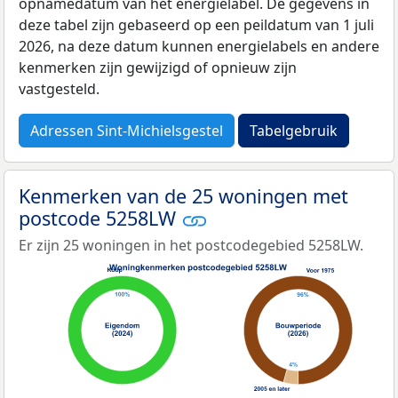
opnamedatum van het energielabel. De gegevens in
deze tabel zijn gebaseerd op een peildatum van 1 juli
2026, na deze datum kunnen energielabels en andere
kenmerken zijn gewijzigd of opnieuw zijn
vastgesteld.
Adressen Sint-Michielsgestel
Tabelgebruik
Kenmerken van de 25 woningen met
postcode 5258LW
Er zijn 25 woningen in het postcodegebied 5258LW.