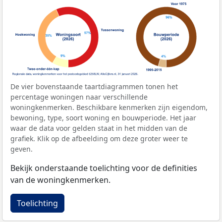
De vier bovenstaande taartdiagrammen tonen het
percentage woningen naar verschillende
woningkenmerken. Beschikbare kenmerken zijn eigendom,
bewoning, type, soort woning en bouwperiode. Het jaar
waar de data voor gelden staat in het midden van de
grafiek. Klik op de afbeelding om deze groter weer te
geven.
Bekijk onderstaande toelichting voor de definities
van de woningkenmerken.
Toelichting