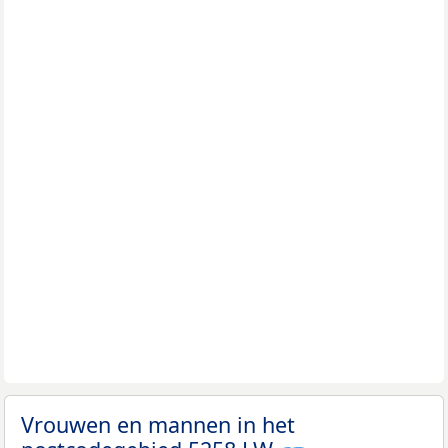
Vrouwen en mannen in het