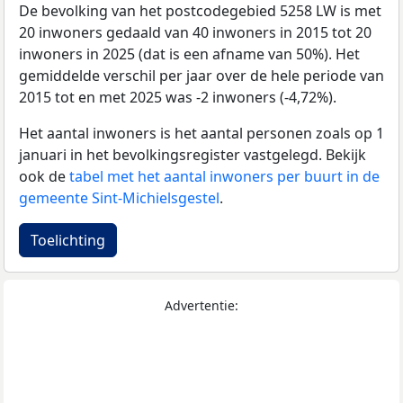
De bevolking van het postcodegebied 5258 LW is met
20 inwoners gedaald van 40 inwoners in 2015 tot 20
inwoners in 2025 (dat is een afname van 50%). Het
gemiddelde verschil per jaar over de hele periode van
2015 tot en met 2025 was -2 inwoners (-4,72%).
Het aantal inwoners is het aantal personen zoals op 1
januari in het bevolkingsregister vastgelegd. Bekijk
ook de
tabel met het aantal inwoners per buurt in de
gemeente Sint-Michielsgestel
.
Toelichting
Advertentie: