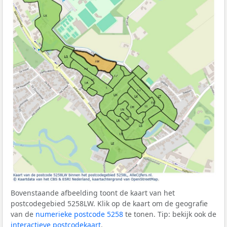
Bovenstaande afbeelding toont de kaart van het
postcodegebied 5258LW. Klik op de kaart om de geografie
van de
numerieke postcode 5258
te tonen. Tip: bekijk ook de
interactieve postcodekaart
.