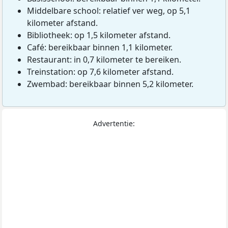
Middelbare school: relatief ver weg, op 5,1
kilometer afstand.
Bibliotheek: op 1,5 kilometer afstand.
Café: bereikbaar binnen 1,1 kilometer.
Restaurant: in 0,7 kilometer te bereiken.
Treinstation: op 7,6 kilometer afstand.
Zwembad: bereikbaar binnen 5,2 kilometer.
Advertentie: