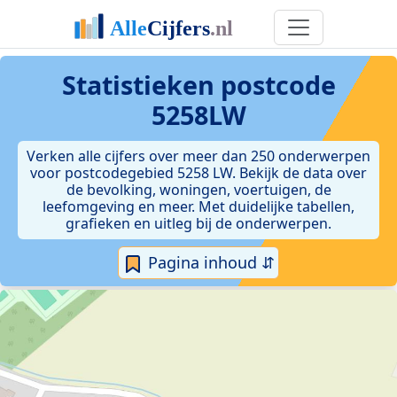
Statistieken postcode
5258LW
Verken alle cijfers over meer dan 250 onderwerpen
voor postcodegebied 5258 LW. Bekijk de data over
de bevolking, woningen, voertuigen, de
leefomgeving en meer. Met duidelijke tabellen,
grafieken en uitleg bij de onderwerpen.
Pagina inhoud ⇵