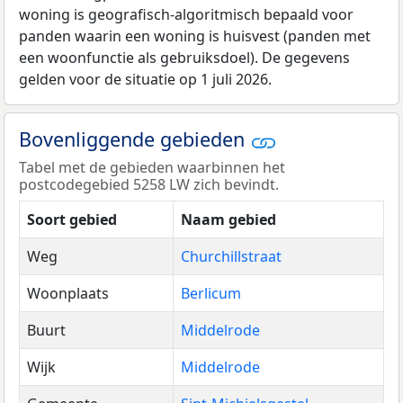
woning is geografisch-algoritmisch bepaald voor
panden waarin een woning is huisvest (panden met
een woonfunctie als gebruiksdoel). De gegevens
gelden voor de situatie op 1 juli 2026.
Bovenliggende gebieden
Tabel met de gebieden waarbinnen het
postcodegebied 5258 LW zich bevindt.
Soort gebied
Naam gebied
Weg
Churchillstraat
Woonplaats
Berlicum
Buurt
Middelrode
Wijk
Middelrode