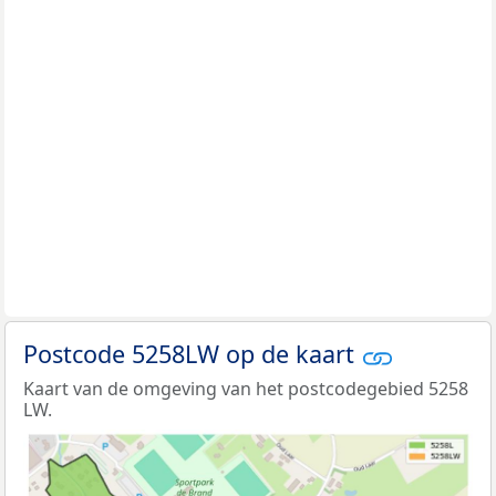
Postcode 5258LW op de kaart
Kaart van de omgeving van het postcodegebied 5258
LW.