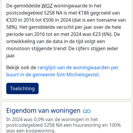
De gemiddelde
WOZ
woningwaarde in het
postcodegebied 5258 NA is met €186 gegroeid van
€320 in 2016 tot €506 in 2024 (dat is een toename van
58%). Het gemiddelde verschil per jaar over de hele
periode van 2016 tot en met 2024 was €23 (6%). De
ontwikkeling van de data in de tijd volgt een
monotoon stijgende trend: De cijfers stijgen ieder
jaar.
Bekijk ook de
ranglijst van de woningwaarden per
buurt in de gemeente Sint-Michielsgestel
.
Toelichting
Eigendom van woningen
In 2024 was 0,0% van de woningen in het
postcodegebied 5258 NA een huurwoning en 100%
was een koopwoning.