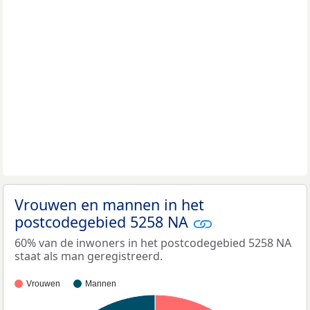
Vrouwen en mannen in het
postcodegebied 5258 NA
60% van de inwoners in het postcodegebied 5258 NA
staat als man geregistreerd.
Vrouwen
Mannen