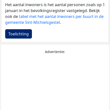
Het aantal inwoners is het aantal personen zoals op 1
januari in het bevolkingsregister vastgelegd. Bekijk
ook de
tabel met het aantal inwoners per buurt in de
gemeente Sint-Michielsgestel
.
Toelichting
Advertentie: