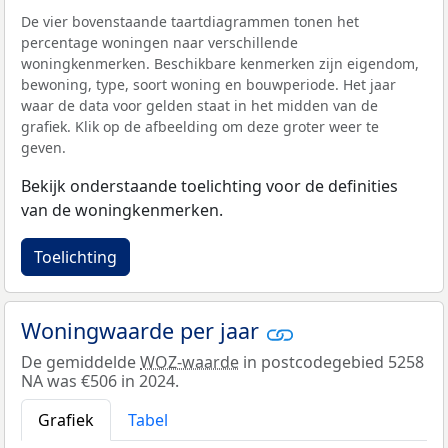
De vier bovenstaande taartdiagrammen tonen het
percentage woningen naar verschillende
woningkenmerken. Beschikbare kenmerken zijn eigendom,
bewoning, type, soort woning en bouwperiode. Het jaar
waar de data voor gelden staat in het midden van de
grafiek. Klik op de afbeelding om deze groter weer te
geven.
Bekijk onderstaande toelichting voor de definities
van de woningkenmerken.
Toelichting
Woningwaarde per jaar
De gemiddelde
WOZ-waarde
in postcodegebied 5258
NA was €506 in 2024.
Grafiek
Tabel