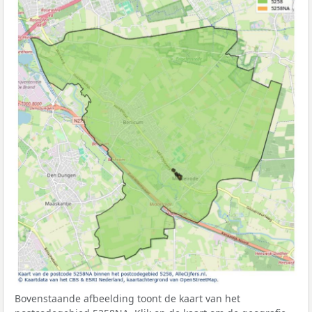
Bovenstaande afbeelding toont de kaart van het