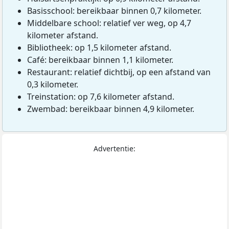
Basisschool: bereikbaar binnen 0,7 kilometer.
Middelbare school: relatief ver weg, op 4,7
kilometer afstand.
Bibliotheek: op 1,5 kilometer afstand.
Café: bereikbaar binnen 1,1 kilometer.
Restaurant: relatief dichtbij, op een afstand van
0,3 kilometer.
Treinstation: op 7,6 kilometer afstand.
Zwembad: bereikbaar binnen 4,9 kilometer.
Advertentie: