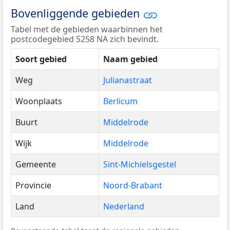
Bovenliggende gebieden
Tabel met de gebieden waarbinnen het
postcodegebied 5258 NA zich bevindt.
Soort gebied
Naam gebied
Weg
Julianastraat
Woonplaats
Berlicum
Buurt
Middelrode
Wijk
Middelrode
Gemeente
Sint-Michielsgestel
Provincie
Noord-Brabant
Land
Nederland