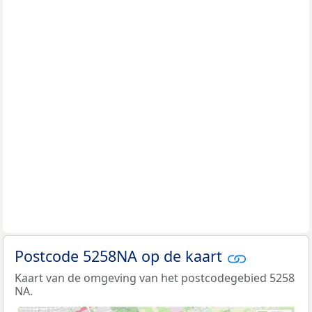
Postcode 5258NA op de kaart
Kaart van de omgeving van het postcodegebied 5258
NA.