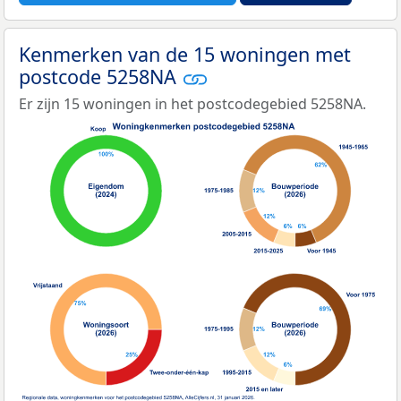
Kenmerken van de 15 woningen met
postcode 5258NA
Er zijn 15 woningen in het postcodegebied 5258NA.