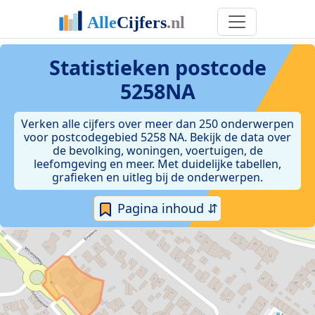
Statistieken postcode
5258NA
Verken alle cijfers over meer dan 250 onderwerpen
voor postcodegebied 5258 NA. Bekijk de data over
de bevolking, woningen, voertuigen, de
leefomgeving en meer. Met duidelijke tabellen,
grafieken en uitleg bij de onderwerpen.
Pagina inhoud ⇵