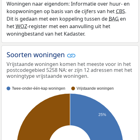
Woningen naar eigendom: Informatie over huur- en
koopwoningen op basis van de cijfers van het
CBS
.
Dit is gedaan met een koppeling tussen de
BAG
en
het
WOZ
-register met een aanvulling uit het
woningbestand van het Kadaster.
Soorten woningen
Vrijstaande woningen komen het meeste voor in het
postcodegebied 5258 NA: er zijn 12 adressen met het
woningtype vrijstaande woningen.
Twee-onder-één-kap woningen
Vrijstaande woningen
25%