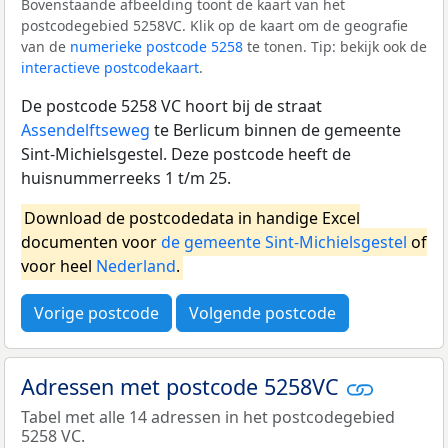
Bovenstaande afbeelding toont de kaart van het
postcodegebied 5258VC. Klik op de kaart om de geografie
van de
numerieke postcode 5258
te tonen. Tip: bekijk ook de
interactieve postcodekaart
.
De postcode 5258 VC hoort bij de straat
Assendelftseweg
te Berlicum binnen de gemeente
Sint-Michielsgestel. Deze postcode heeft de
huisnummerreeks 1 t/m 25.
Download de postcodedata in handige Excel
documenten voor
de gemeente Sint-Michielsgestel
of
voor heel
Nederland
.
Vorige postcode
Volgende postcode
Adressen met postcode 5258VC
Tabel met alle 14 adressen in het postcodegebied
5258 VC.