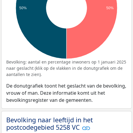
50%
50%
Bevolking: aantal en percentage inwoners op 1 januari 2025
naar geslacht (klik op de vlakken in de donutgrafiek om de
aantallen te zien).
De donutgrafiek toont het geslacht van de bevolking,
vrouw of man. Deze informatie komt uit het
bevolkingsregister van de gemeenten.
Bevolking naar leeftijd in het
postcodegebied 5258 VC