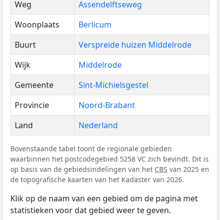
Weg
Assendelftseweg
Woonplaats
Berlicum
Buurt
Verspreide huizen Middelrode
Wijk
Middelrode
Gemeente
Sint-Michielsgestel
Provincie
Noord-Brabant
Land
Nederland
Bovenstaande tabel toont de regionale gebieden
waarbinnen het postcodegebied 5258 VC zich bevindt. Dit is
op basis van de gebiedsindelingen van het
CBS
van 2025 en
de topografische kaarten van het Kadaster van 2026.
Klik op de naam van een gebied om de pagina met
statistieken voor dat gebied weer te geven.