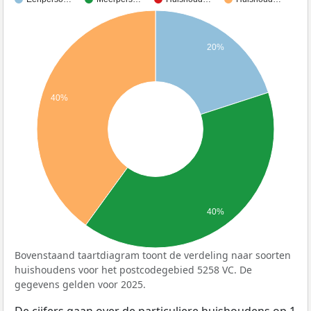
20%
40%
40%
Bovenstaand taartdiagram toont de verdeling naar soorten
huishoudens voor het postcodegebied 5258 VC. De
gegevens gelden voor 2025.