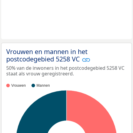
Vrouwen en mannen in het
postcodegebied 5258 VC
50% van de inwoners in het postcodegebied 5258 VC
staat als vrouw geregistreerd.
Vrouwen
Mannen