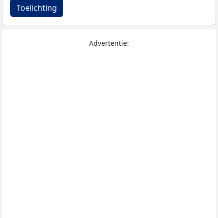
Toelichting
Advertentie: