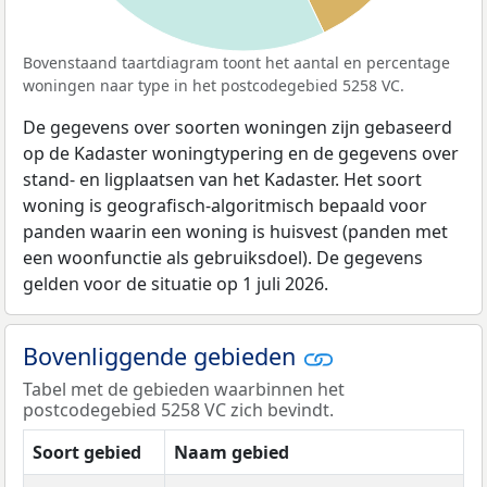
Bovenstaand taartdiagram toont het aantal en percentage
woningen naar type in het postcodegebied 5258 VC.
De gegevens over soorten woningen zijn gebaseerd
op de Kadaster woningtypering en de gegevens over
stand- en ligplaatsen van het Kadaster. Het soort
woning is geografisch-algoritmisch bepaald voor
panden waarin een woning is huisvest (panden met
een woonfunctie als gebruiksdoel). De gegevens
gelden voor de situatie op 1 juli 2026.
Bovenliggende gebieden
Tabel met de gebieden waarbinnen het
postcodegebied 5258 VC zich bevindt.
Soort gebied
Naam gebied