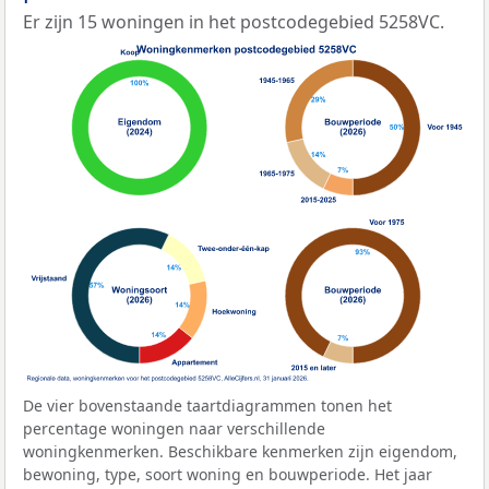
Er zijn 15 woningen in het postcodegebied 5258VC.
De vier bovenstaande taartdiagrammen tonen het
percentage woningen naar verschillende
woningkenmerken. Beschikbare kenmerken zijn eigendom,
bewoning, type, soort woning en bouwperiode. Het jaar