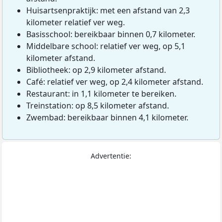
Huisartsenpraktijk: met een afstand van 2,3
kilometer relatief ver weg.
Basisschool: bereikbaar binnen 0,7 kilometer.
Middelbare school: relatief ver weg, op 5,1
kilometer afstand.
Bibliotheek: op 2,9 kilometer afstand.
Café: relatief ver weg, op 2,4 kilometer afstand.
Restaurant: in 1,1 kilometer te bereiken.
Treinstation: op 8,5 kilometer afstand.
Zwembad: bereikbaar binnen 4,1 kilometer.
Advertentie: