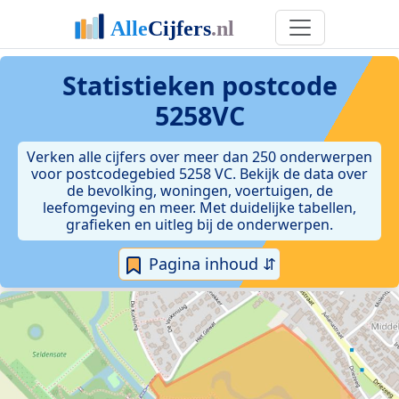
Statistieken postcode
5258VC
Verken alle cijfers over meer dan 250 onderwerpen
voor postcodegebied 5258 VC. Bekijk de data over
de bevolking, woningen, voertuigen, de
leefomgeving en meer. Met duidelijke tabellen,
grafieken en uitleg bij de onderwerpen.
Pagina inhoud ⇵