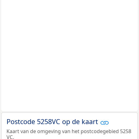
Postcode 5258VC op de kaart
Kaart van de omgeving van het postcodegebied 5258
VC.