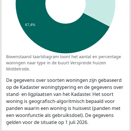
67,4%
Bovenstaand taartdiagram toont het aantal en percentage
woningen naar type in de buurt Verspreide huizen
Middelrode.
De gegevens over soorten woningen zijn gebaseerd
op de Kadaster woningtypering en de gegevens over
stand- en ligplaatsen van het Kadaster. Het soort
woning is geografisch-algoritmisch bepaald voor
panden waarin een woning is huisvest (panden met
een woonfunctie als gebruiksdoel). De gegevens
gelden voor de situatie op 1 juli 2026.