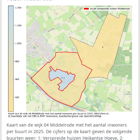
Kaart van de wijk 04 Middelrode met het aantal inwoners
per buurt in 2025. De cijfers op de kaart geven de volgende
buurten weer: 1: Verspreide huizen Heikantse Hoeve, 2: