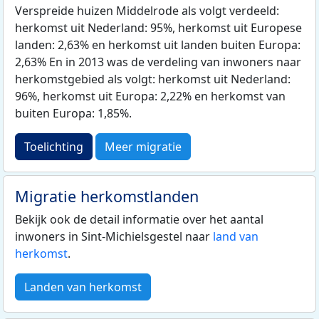
Verspreide huizen Middelrode als volgt verdeeld:
herkomst uit Nederland: 95%, herkomst uit Europese
landen: 2,63% en herkomst uit landen buiten Europa:
2,63% En in 2013 was de verdeling van inwoners naar
herkomstgebied als volgt: herkomst uit Nederland:
96%, herkomst uit Europa: 2,22% en herkomst van
buiten Europa: 1,85%.
Toelichting
Meer migratie
Migratie herkomstlanden
Bekijk ook de detail informatie over het aantal
inwoners in Sint-Michielsgestel naar
land van
herkomst
.
Landen van herkomst