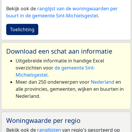
Bekijk ook de
ranglijst van de woningwaarden per
buurt in de gemeente Sint-Michielsgestel
.
Toelichting
Download een schat aan informatie
Uitgebreide informatie in handige Excel
overzichten voor
de gemeente Sint-
Michielsgestel
.
Meer dan 250 onderwerpen voor
Nederland
en
alle provincies, gemeenten, wijken en buurten in
Nederland.
Woningwaarde per regio
Bekijk ook de
ranglijsten
van regio's gesorteerd op