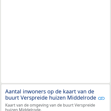
Aantal inwoners op de kaart van de
buurt Verspreide huizen Middelrode
Kaart van de omgeving van de buurt Verspreide
huizen Middelrode.