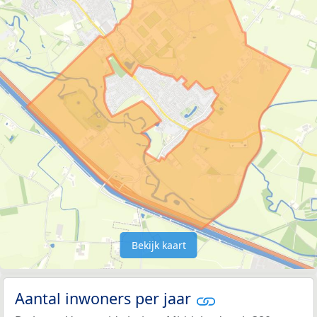
Bekijk kaart
Aantal inwoners per jaar