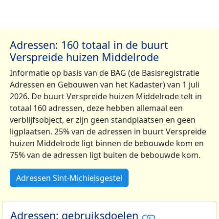
Adressen: 160 totaal in de buurt
Verspreide huizen Middelrode
Informatie op basis van de BAG (de Basisregistratie
Adressen en Gebouwen van het Kadaster) van 1 juli
2026. De buurt Verspreide huizen Middelrode telt in
totaal 160 adressen, deze hebben allemaal een
verblijfsobject, er zijn geen standplaatsen en geen
ligplaatsen. 25% van de adressen in buurt Verspreide
huizen Middelrode ligt binnen de bebouwde kom en
75% van de adressen ligt buiten de bebouwde kom.
Adressen Sint-Michielsgestel
Adressen: gebruiksdoelen