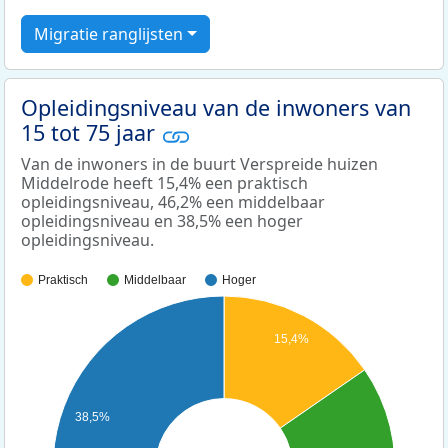
Migratie ranglijsten
Opleidingsniveau van de inwoners van
15 tot 75 jaar
Van de inwoners in de buurt Verspreide huizen
Middelrode heeft 15,4% een praktisch
opleidingsniveau, 46,2% een middelbaar
opleidingsniveau en 38,5% een hoger
opleidingsniveau.
Praktisch
Middelbaar
Hoger
15,4%
38,5%