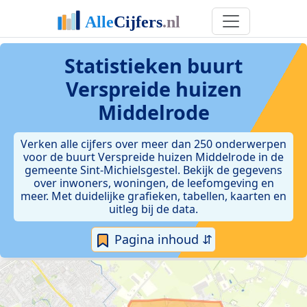
Statistieken
buurt
Verspreide huizen
Middelrode
Verken alle cijfers over meer dan 250 onderwerpen
voor de buurt Verspreide huizen Middelrode in de
gemeente Sint-Michielsgestel. Bekijk de gegevens
over inwoners, woningen, de leefomgeving en
meer. Met duidelijke grafieken, tabellen, kaarten en
uitleg bij de data.
Pagina inhoud ⇵