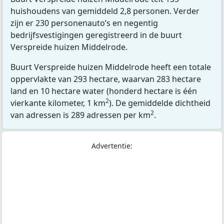
huishoudens van gemiddeld 2,8 personen. Verder
zijn er 230 personenauto’s en negentig
bedrijfsvestigingen geregistreerd in de buurt
Verspreide huizen Middelrode.
Buurt Verspreide huizen Middelrode heeft een totale
oppervlakte van 293 hectare, waarvan 283 hectare
land en 10 hectare water (honderd hectare is één
2
vierkante kilometer, 1 km
). De gemiddelde dichtheid
2
van adressen is 289 adressen per km
.
Advertentie: