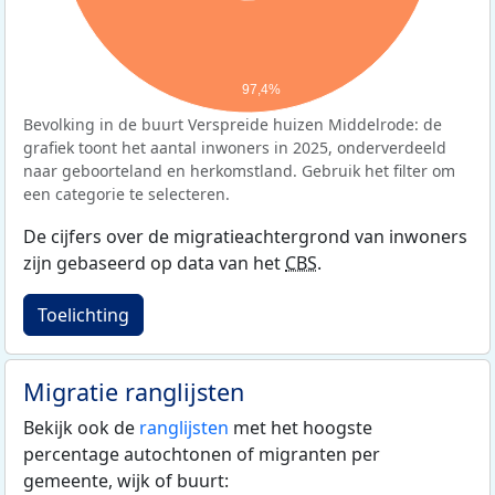
97,4%
Bevolking in de buurt Verspreide huizen Middelrode: de
grafiek toont het aantal inwoners in 2025, onderverdeeld
naar geboorteland en herkomstland. Gebruik het filter om
een categorie te selecteren.
De cijfers over de migratieachtergrond van inwoners
zijn gebaseerd op data van het
CBS
.
Toelichting
Migratie ranglijsten
Bekijk ook de
ranglijsten
met het hoogste
percentage autochtonen of migranten per
gemeente, wijk of buurt: