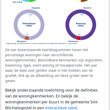
De vier bovenstaande taartdiagrammen tonen het
percentage woningen naar verschillende
woningkenmerken. Beschikbare kenmerken zijn eigendom,
bewoning, type, soort woning en bouwperiode. Het jaar
waar de data voor gelden staat in het midden van de
grafiek. Klik op de afbeelding om deze groter weer te
geven.
Bekijk onderstaande toelichting voor de definities
van de woningkenmerken. En bekijk de
woningkenmerken per buurt in de gemeente Sint-
Michielsgestel in een
interactieve tabel
.