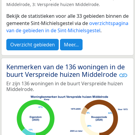
Middelrode, 3: Verspreide huizen Middelrode.
Bekijk de statistieken voor alle 33 gebieden binnen de
gemeente Sint-Michielsgestel via de
overzichtspagina
van de gebieden in de Sint-Michielsgestel
.
Overzicht gebieden
Meer...
Kenmerken van de 136 woningen in de
buurt Verspreide huizen Middelrode
Er zijn 136 woningen in de buurt Verspreide huizen
Middelrode.