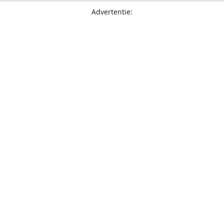
Advertentie: