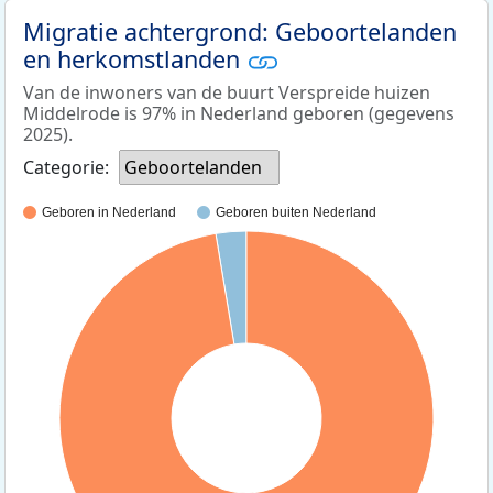
Migratie achtergrond: Geboortelanden
en herkomstlanden
Van de inwoners van de buurt Verspreide huizen
Middelrode is 97% in Nederland geboren (gegevens
2025).
Categorie:
Geboortelanden
Geboren in Nederland
Geboren buiten Nederland