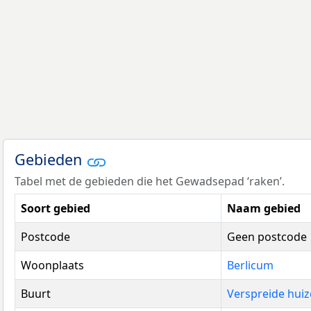
Gebieden
Tabel met de gebieden die het Gewadsepad ‘raken’.
Soort gebied
Naam gebied
Postcode
Geen postcode
Woonplaats
Berlicum
Buurt
Verspreide hui