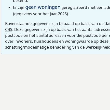
bekend.
geen woningen
Er zijn
geregistreerd met een a
(gegevens voor het jaar 2025).
Bovenstaande gegevens zijn bepaald op basis van de da
CBS
. Deze gegevens zijn op basis van het aantal adress
postcode en het aantal adressen voor die postcode per 
over inwoners, huishoudens en woningwaarde op deze 
schatting/modelmatige benadering van de werkelijkheid