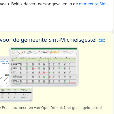
veau. Bekijk de verkeersongevallen in de
gemeente Sint-
 voor de gemeente Sint-Michielsgestel
e Excel documenten van OpenInfo.nl. Niet goed, geld terug!