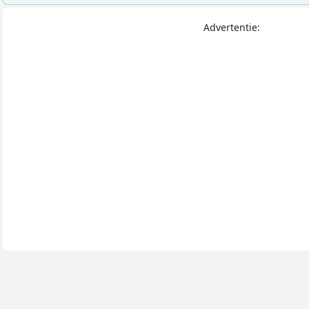
Advertentie: