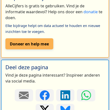
AlleCijfers is gratis te gebruiken. Vind je de
informatie waardevol? Help ons door een
donatie
te
doen.
Elke bijdrage helpt om data actueel te houden en nieuwe
inzichten toe te voegen.
Doneer en help mee
Deel deze pagina
Vind je deze pagina interessant? Inspireer anderen
via social media.