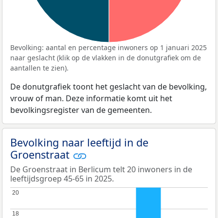
Bevolking: aantal en percentage inwoners op 1 januari 2025
naar geslacht (klik op de vlakken in de donutgrafiek om de
aantallen te zien).
De donutgrafiek toont het geslacht van de bevolking,
vrouw of man. Deze informatie komt uit het
bevolkingsregister van de gemeenten.
Bevolking naar leeftijd in de
Groenstraat
De Groenstraat in Berlicum telt 20 inwoners in de
leeftijdsgroep 45-65 in 2025.
20
20
18
18