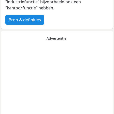
“industriefunctie” bijvoorbeeld ook een
“kantoorfunctie” hebben.
Bron & definities
Advertentie: