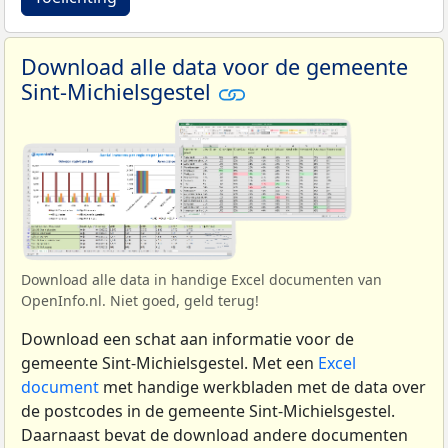
Download alle data voor de gemeente
Sint-Michielsgestel
Download alle data in handige Excel documenten van
OpenInfo.nl. Niet goed, geld terug!
Download een schat aan informatie voor de
gemeente Sint-Michielsgestel. Met een
Excel
document
met handige werkbladen met de data over
de postcodes in de gemeente Sint-Michielsgestel.
Daarnaast bevat de download andere documenten