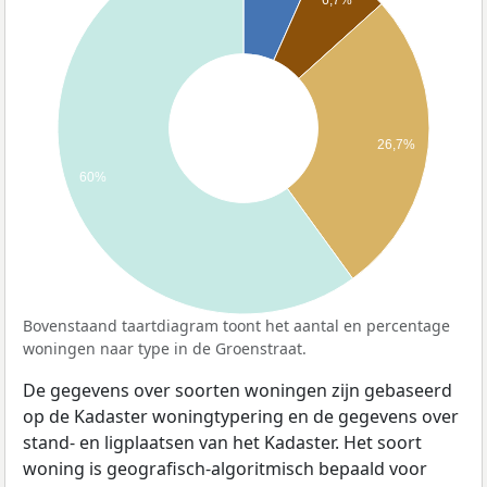
26,7%
60%
Bovenstaand taartdiagram toont het aantal en percentage
woningen naar type in de Groenstraat.
De gegevens over soorten woningen zijn gebaseerd
op de Kadaster woningtypering en de gegevens over
stand- en ligplaatsen van het Kadaster. Het soort
woning is geografisch-algoritmisch bepaald voor