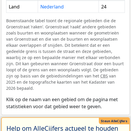
Land
Nederland
24
Bovenstaande tabel toont de regionale gebieden die de
Groenstraat ‘raken’. Groenstraat ‘raakt’ andere gebieden
zoals buurten en woonplaatsen wanneer de geometrieën
van Groenstraat en die van de buurten en woonplaatsen
elkaar overlappen of snijden. Dit betekent dat er een
gedeelde grens is tussen de straat en deze gebieden,
waarbij ze op een bepaalde manier met elkaar verbonden
zijn. Dit kan gebeuren wanneer Groenstraat door een buurt
loopt of de grens van een woonplaats volgt. De gebieden
zijn op basis van de gebiedsindelingen van het
CBS
van
2025 en de topografische kaarten van het Kadaster van
2026 bepaald.
Klik op de naam van een gebied om de pagina met
statistieken voor dat gebied weer te geven.
Help om AlleCijfers actueel te houden