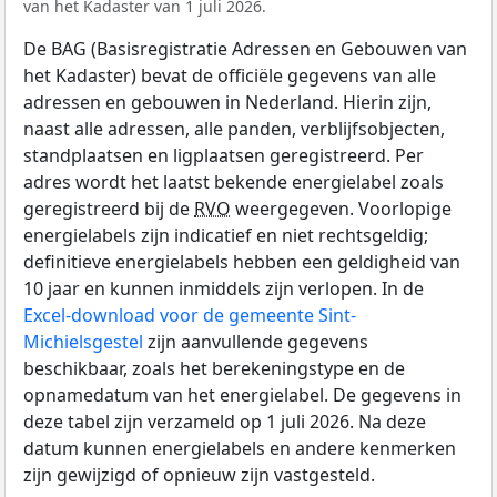
van het Kadaster van 1 juli 2026.
De BAG (Basisregistratie Adressen en Gebouwen van
het Kadaster) bevat de officiële gegevens van alle
adressen en gebouwen in Nederland. Hierin zijn,
naast alle adressen, alle panden, verblijfsobjecten,
standplaatsen en ligplaatsen geregistreerd. Per
adres wordt het laatst bekende energielabel zoals
geregistreerd bij de
RVO
weergegeven. Voorlopige
energielabels zijn indicatief en niet rechtsgeldig;
definitieve energielabels hebben een geldigheid van
10 jaar en kunnen inmiddels zijn verlopen. In de
Excel-download voor de gemeente Sint-
Michielsgestel
zijn aanvullende gegevens
beschikbaar, zoals het berekeningstype en de
opnamedatum van het energielabel. De gegevens in
deze tabel zijn verzameld op 1 juli 2026. Na deze
datum kunnen energielabels en andere kenmerken
zijn gewijzigd of opnieuw zijn vastgesteld.