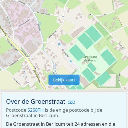
Bekijk kaart
Over de Groenstraat
Postcode
5258TH
is de enige postcode bij de
Groenstraat in Berlicum.
De Groenstraat in Berlicum telt 24 adressen en die