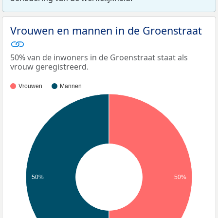
Vrouwen en mannen in de Groenstraat
50% van de inwoners in de Groenstraat staat als
vrouw geregistreerd.
Vrouwen
Mannen
50%
50%