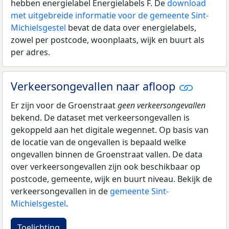
hebben energielabel Energielabels F. De
download
met uitgebreide informatie voor de gemeente Sint-
Michielsgestel
bevat de data over energielabels,
zowel per postcode, woonplaats, wijk en buurt als
per adres.
Verkeersongevallen naar afloop
Er zijn voor de Groenstraat
geen verkeersongevallen
bekend. De dataset met verkeersongevallen is
gekoppeld aan het digitale wegennet. Op basis van
de locatie van de ongevallen is bepaald welke
ongevallen binnen de Groenstraat vallen. De data
over verkeersongevallen zijn ook beschikbaar op
postcode, gemeente, wijk en buurt niveau. Bekijk de
verkeersongevallen in de
gemeente Sint-
Michielsgestel
.
Toelichting