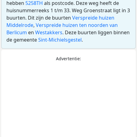
hebben
5258TH
als postcode. Deze weg heeft de
huisnummerreeks 1 t/m 33. Weg Groenstraat ligt in 3
buurten. Dit zijn de buurten
Verspreide huizen
Middelrode
,
Verspreide huizen ten noorden van
Berlicum
en
Westakkers
. Deze buurten liggen binnen
de gemeente
Sint-Michielsgestel
.
Advertentie: