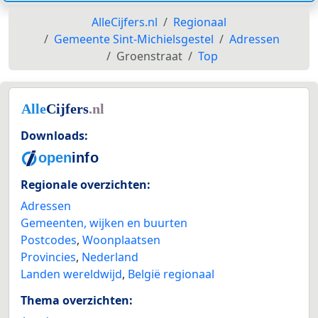
AlleCijfers.nl
Regionaal
Gemeente Sint-Michielsgestel
Adressen
Groenstraat
Top
Downloads:
Regionale overzichten:
Adressen
Gemeenten, wijken en buurten
Postcodes
,
Woonplaatsen
Provincies
,
Nederland
Landen wereldwijd
,
België regionaal
Thema overzichten: