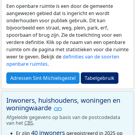
Een openbare ruimte is een door de gemeente
aangewezen gebied dat is ingericht en wordt
onderhouden voor publiek gebruik. Dit kan
bijvoorbeeld een straat, weg, plein, park, erf,
spoorbaan of brug zijn. Zie de toelichting voor een
verdere definitie. Klik op de naam van een openbare
ruimte om de pagina met statistieken voor die ruimte
weer te geven. Bekijk de
definities van de soorten
openbare ruimtes
.
Adressen Sint-Michielsgestel
Tabelgebruik
Inwoners, huishoudens, woningen en
woningwaarde
Afgeleide gegevens op basis van de postcodedata
van het
CBS
.
40 inwoners
Er zijn
geregistreerd in 2025 op