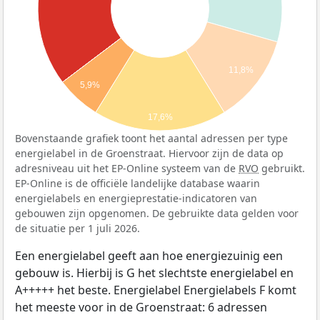
11,8%
5,9%
17,6%
Bovenstaande grafiek toont het aantal adressen per type
energielabel in de Groenstraat. Hiervoor zijn de data op
adresniveau uit het EP-Online systeem van de
RVO
gebruikt.
EP-Online is de officiële landelijke database waarin
energielabels en energieprestatie-indicatoren van
gebouwen zijn opgenomen. De gebruikte data gelden voor
de situatie per 1 juli 2026.
Een energielabel geeft aan hoe energiezuinig een
gebouw is. Hierbij is G het slechtste energielabel en
A+++++ het beste. Energielabel Energielabels F komt
het meeste voor in de Groenstraat: 6 adressen