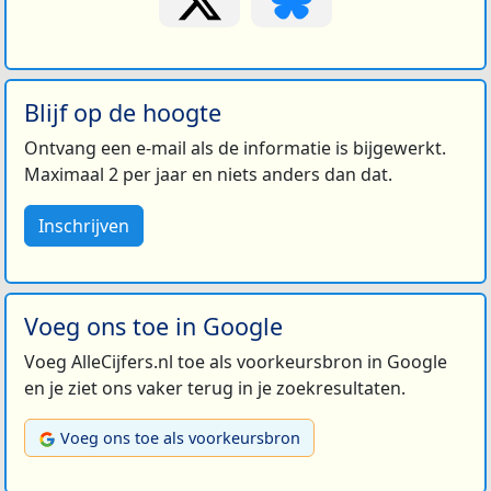
Blijf op de hoogte
Ontvang een e-mail als de informatie is bijgewerkt.
Maximaal 2 per jaar en niets anders dan dat.
Inschrijven
Voeg ons toe in Google
Voeg AlleCijfers.nl toe als voorkeursbron in Google
en je ziet ons vaker terug in je zoekresultaten.
Voeg ons toe als voorkeursbron