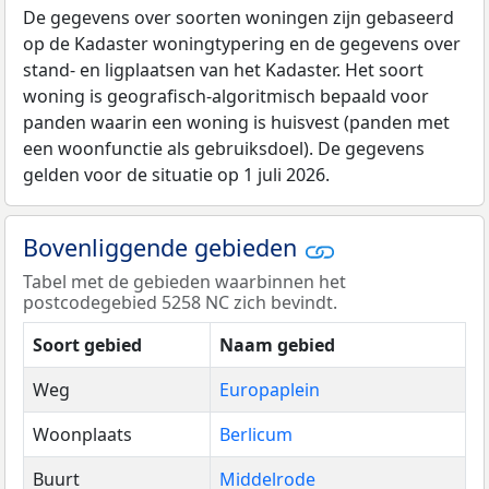
De gegevens over soorten woningen zijn gebaseerd
op de Kadaster woningtypering en de gegevens over
stand- en ligplaatsen van het Kadaster. Het soort
woning is geografisch-algoritmisch bepaald voor
panden waarin een woning is huisvest (panden met
een woonfunctie als gebruiksdoel). De gegevens
gelden voor de situatie op 1 juli 2026.
Bovenliggende gebieden
Tabel met de gebieden waarbinnen het
postcodegebied 5258 NC zich bevindt.
Soort gebied
Naam gebied
Weg
Europaplein
Woonplaats
Berlicum
Buurt
Middelrode