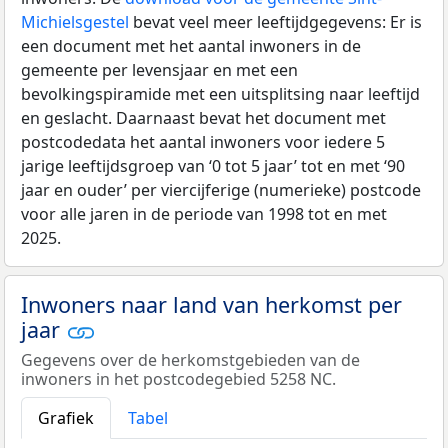
Michielsgestel
bevat veel meer leeftijdgegevens: Er is
een document met het aantal inwoners in de
gemeente per levensjaar en met een
bevolkingspiramide met een uitsplitsing naar leeftijd
en geslacht. Daarnaast bevat het document met
postcodedata het aantal inwoners voor iedere 5
jarige leeftijdsgroep van ‘0 tot 5 jaar’ tot en met ‘90
jaar en ouder’ per viercijferige (numerieke) postcode
voor alle jaren in de periode van 1998 tot en met
2025.
Inwoners naar land van herkomst per
jaar
Gegevens over de herkomstgebieden van de
inwoners in het postcodegebied 5258 NC.
Grafiek
Tabel