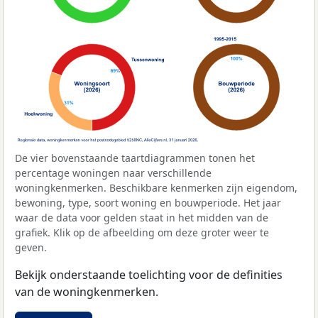
De vier bovenstaande taartdiagrammen tonen het
percentage woningen naar verschillende
woningkenmerken. Beschikbare kenmerken zijn eigendom,
bewoning, type, soort woning en bouwperiode. Het jaar
waar de data voor gelden staat in het midden van de
grafiek. Klik op de afbeelding om deze groter weer te
geven.
Bekijk onderstaande toelichting voor de definities
van de woningkenmerken.