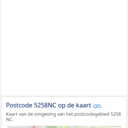
Postcode 5258NC op de kaart
Kaart van de omgeving van het postcodegebied 5258
NC.