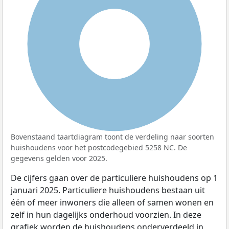
100%
Bovenstaand taartdiagram toont de verdeling naar soorten
huishoudens voor het postcodegebied 5258 NC. De
gegevens gelden voor 2025.
De cijfers gaan over de particuliere huishoudens op 1
januari 2025. Particuliere huishoudens bestaan uit
één of meer inwoners die alleen of samen wonen en
zelf in hun dagelijks onderhoud voorzien. In deze
grafiek worden de huishoudens onderverdeeld in