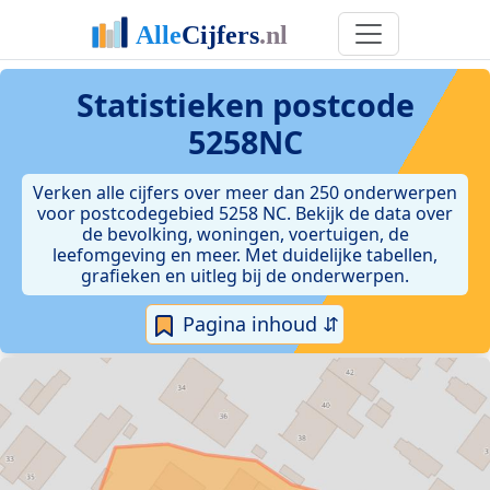
Statistieken postcode
5258NC
Verken alle cijfers over meer dan 250 onderwerpen
voor postcodegebied 5258 NC. Bekijk de data over
de bevolking, woningen, voertuigen, de
leefomgeving en meer. Met duidelijke tabellen,
grafieken en uitleg bij de onderwerpen.
Pagina inhoud ⇵