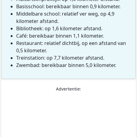
Basisschool: bereikbaar binnen 0,9 kilometer.
Middelbare school: relatief ver weg, op 4,9
kilometer afstand.
Bibliotheek: op 1,6 kilometer afstand.
Café: bereikbaar binnen 1,1 kilometer.
Restaurant: relatief dichtbij, op een afstand van
0,5 kilometer.
Treinstation: op 7,7 kilometer afstand.
Zwembad: bereikbaar binnen 5,0 kilometer.
Advertentie: