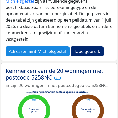
Michielsgestel
zijn aanvullende gegevens
beschikbaar, zoals het berekeningstype en de
opnamedatum van het energielabel. De gegevens in
deze tabel zijn gebaseerd op een peildatum van 1 juli
2026, na deze datum kunnen energielabels en andere
kenmerken zijn gewijzigd of opnieuw zijn
vastgesteld.
Adressen Sint-Michielsgestel
Tabelgebruik
Kenmerken van de 20 woningen met
postcode 5258NC
Er zijn 20 woningen in het postcodegebied 5258NC.