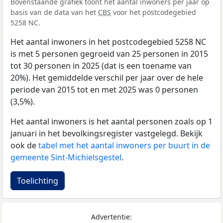
Bovenstaande grafiek toont het aantal inwoners per jaar op
basis van de data van het
CBS
voor het postcodegebied
5258 NC.
Het aantal inwoners in het postcodegebied 5258 NC
is met 5 personen gegroeid van 25 personen in 2015
tot 30 personen in 2025 (dat is een toename van
20%). Het gemiddelde verschil per jaar over de hele
periode van 2015 tot en met 2025 was 0 personen
(3,5%).
Het aantal inwoners is het aantal personen zoals op 1
januari in het bevolkingsregister vastgelegd. Bekijk
ook de
tabel met het aantal inwoners per buurt in de
gemeente Sint-Michielsgestel
.
Toelichting
Advertentie: