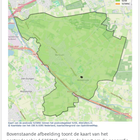
Bovenstaande afbeelding toont de kaart van het