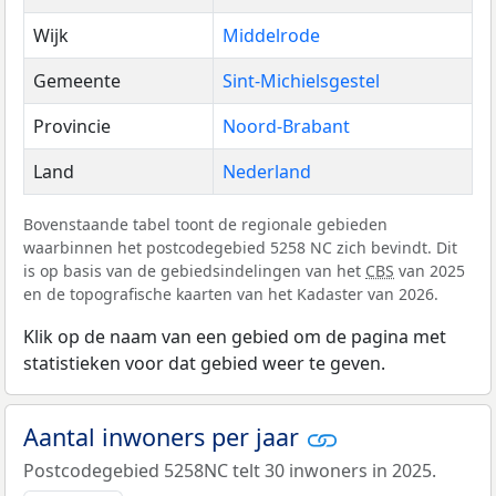
Wijk
Middelrode
Gemeente
Sint-Michielsgestel
Provincie
Noord-Brabant
Land
Nederland
Bovenstaande tabel toont de regionale gebieden
waarbinnen het postcodegebied 5258 NC zich bevindt. Dit
is op basis van de gebiedsindelingen van het
CBS
van 2025
en de topografische kaarten van het Kadaster van 2026.
Klik op de naam van een gebied om de pagina met
statistieken voor dat gebied weer te geven.
Aantal inwoners per jaar
Postcodegebied 5258NC telt 30 inwoners in 2025.