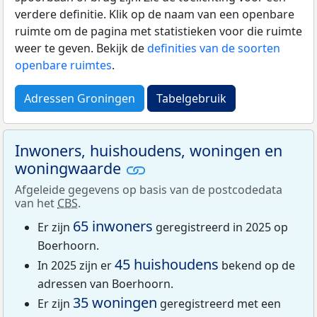
verdere definitie. Klik op de naam van een openbare
ruimte om de pagina met statistieken voor die ruimte
weer te geven. Bekijk de
definities van de soorten
openbare ruimtes
.
Adressen Groningen
Tabelgebruik
Inwoners, huishoudens, woningen en
woningwaarde
Afgeleide gegevens op basis van de postcodedata
van het
CBS
.
65 inwoners
Er zijn
geregistreerd in 2025 op
Boerhoorn.
45 huishoudens
In 2025 zijn er
bekend op de
adressen van Boerhoorn.
35 woningen
Er zijn
geregistreerd met een