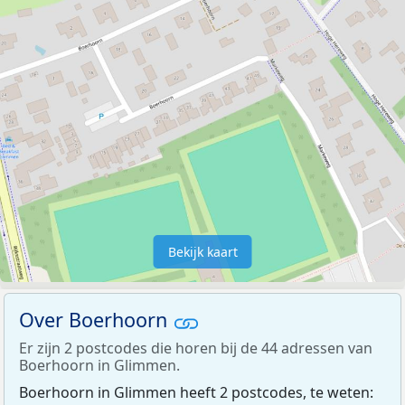
Bekijk kaart
Over Boerhoorn
Er zijn 2 postcodes die horen bij de 44 adressen van
Boerhoorn in Glimmen.
Boerhoorn in Glimmen heeft 2 postcodes, te weten: