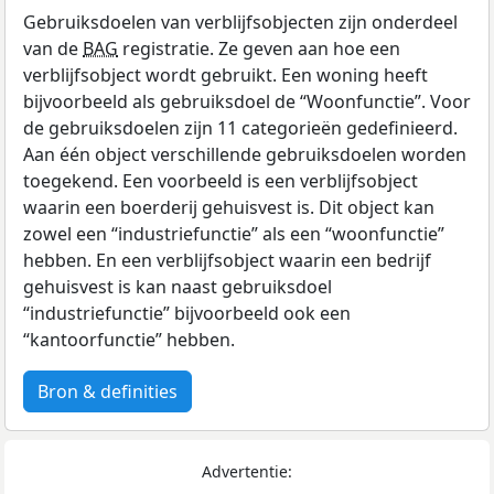
Gebruiksdoelen van verblijfsobjecten zijn onderdeel
van de
BAG
registratie. Ze geven aan hoe een
verblijfsobject wordt gebruikt. Een woning heeft
bijvoorbeeld als gebruiksdoel de “Woonfunctie”. Voor
de gebruiksdoelen zijn 11 categorieën gedefinieerd.
Aan één object verschillende gebruiksdoelen worden
toegekend. Een voorbeeld is een verblijfsobject
waarin een boerderij gehuisvest is. Dit object kan
zowel een “industriefunctie” als een “woonfunctie”
hebben. En een verblijfsobject waarin een bedrijf
gehuisvest is kan naast gebruiksdoel
“industriefunctie” bijvoorbeeld ook een
“kantoorfunctie” hebben.
Bron & definities
Advertentie: