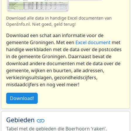
Download alle data in handige Excel documenten van
OpenInfo.nl. Niet goed, geld terug!
Download een schat aan informatie voor de
gemeente Groningen. Met een
Excel document
met
handige werkbladen met de data over de postcodes
in de gemeente Groningen. Daarnaast bevat de
download andere documenten met de data over de
gemeente, wijken en buurten, alle adressen,
verkiezingsuitslagen, gezondheidscijfers,
misdaadcijfers en nog veel meer!
Download!
Gebieden
Tabel met de gebieden die Boerhoorn ‘raken’.