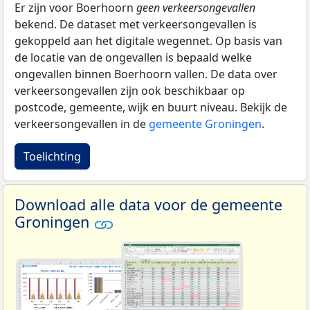
Er zijn voor Boerhoorn
geen verkeersongevallen
bekend. De dataset met verkeersongevallen is
gekoppeld aan het digitale wegennet. Op basis van
de locatie van de ongevallen is bepaald welke
ongevallen binnen Boerhoorn vallen. De data over
verkeersongevallen zijn ook beschikbaar op
postcode, gemeente, wijk en buurt niveau. Bekijk de
verkeersongevallen in de
gemeente Groningen
.
Toelichting
Download alle data voor de gemeente
Groningen