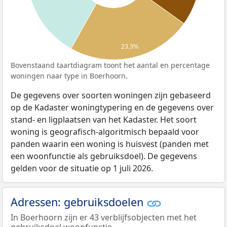
23,3%
Bovenstaand taartdiagram toont het aantal en percentage
woningen naar type in Boerhoorn.
De gegevens over soorten woningen zijn gebaseerd
op de Kadaster woningtypering en de gegevens over
stand- en ligplaatsen van het Kadaster. Het soort
woning is geografisch-algoritmisch bepaald voor
panden waarin een woning is huisvest (panden met
een woonfunctie als gebruiksdoel). De gegevens
gelden voor de situatie op 1 juli 2026.
Adressen: gebruiksdoelen
In Boerhoorn zijn er 43 verblijfsobjecten met het