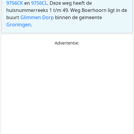
9756CK
en
9756CL
. Deze weg heeft de
huisnummerreeks 1 t/m 49. Weg Boerhoorn ligt in de
buurt
Glimmen Dorp
binnen de gemeente
Groningen
.
Advertentie: