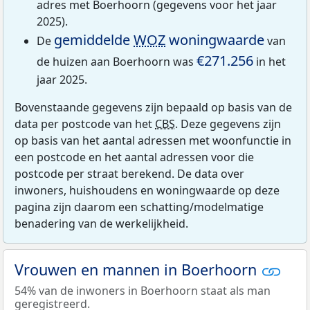
adres met Boerhoorn (gegevens voor het jaar
2025).
gemiddelde
WOZ
woningwaarde
De
van
€271.256
de huizen aan Boerhoorn was
in het
jaar 2025.
Bovenstaande gegevens zijn bepaald op basis van de
data per postcode van het
CBS
. Deze gegevens zijn
op basis van het aantal adressen met woonfunctie in
een postcode en het aantal adressen voor die
postcode per straat berekend. De data over
inwoners, huishoudens en woningwaarde op deze
pagina zijn daarom een schatting/modelmatige
benadering van de werkelijkheid.
Vrouwen en mannen in Boerhoorn
54% van de inwoners in Boerhoorn staat als man
geregistreerd.