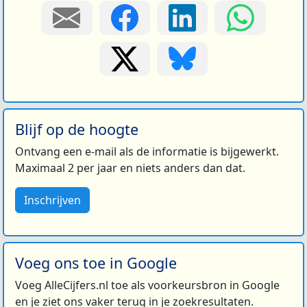
Blijf op de hoogte
Ontvang een e-mail als de informatie is bijgewerkt.
Maximaal 2 per jaar en niets anders dan dat.
Inschrijven
Voeg ons toe in Google
Voeg AlleCijfers.nl toe als voorkeursbron in Google
en je ziet ons vaker terug in je zoekresultaten.