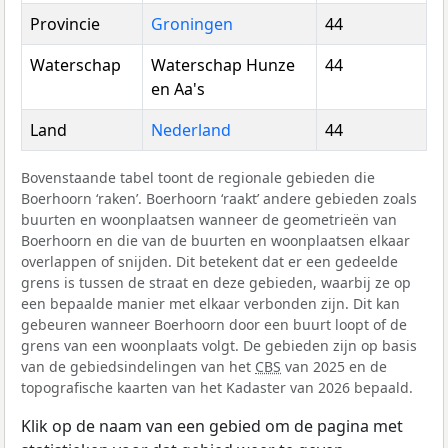
Provincie
Groningen
44
Waterschap
Waterschap Hunze
44
en Aa's
Land
Nederland
44
Bovenstaande tabel toont de regionale gebieden die
Boerhoorn ‘raken’. Boerhoorn ‘raakt’ andere gebieden zoals
buurten en woonplaatsen wanneer de geometrieën van
Boerhoorn en die van de buurten en woonplaatsen elkaar
overlappen of snijden. Dit betekent dat er een gedeelde
grens is tussen de straat en deze gebieden, waarbij ze op
een bepaalde manier met elkaar verbonden zijn. Dit kan
gebeuren wanneer Boerhoorn door een buurt loopt of de
grens van een woonplaats volgt. De gebieden zijn op basis
van de gebiedsindelingen van het
CBS
van 2025 en de
topografische kaarten van het Kadaster van 2026 bepaald.
Klik op de naam van een gebied om de pagina met