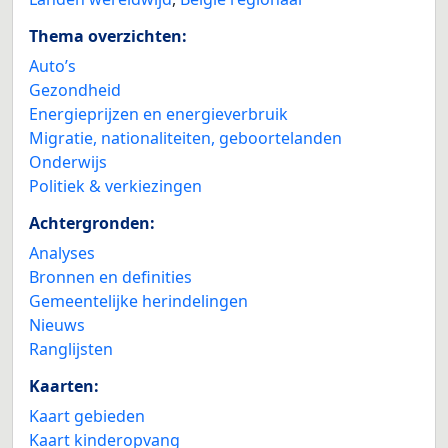
Thema overzichten:
Auto’s
Gezondheid
Energieprijzen en energieverbruik
Migratie, nationaliteiten, geboortelanden
Onderwijs
Politiek & verkiezingen
Achtergronden:
Analyses
Bronnen en definities
Gemeentelijke herindelingen
Nieuws
Ranglijsten
Kaarten:
Kaart gebieden
Kaart kinderopvang