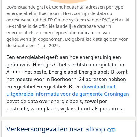
Bovenstaande grafiek toont het aantal adressen per type
energielabel in Boerhoorn. Hiervoor zijn de data op
adresniveau uit het EP-Online systeem van de
RVO
gebruikt.
EP-Online is de officiële landelijke database waarin
energielabels en energieprestatie-indicatoren van
gebouwen zijn opgenomen. De gebruikte data gelden voor
de situatie per 1 juli 2026.
Een energielabel geeft aan hoe energiezuinig een
gebouw is. Hierbij is G het slechtste energielabel en
A+++++ het beste. Energielabel Energielabels B komt
het meeste voor in Boerhoorn: 24 adressen hebben
energielabel Energielabels B. De
download met
uitgebreide informatie voor de gemeente Groningen
bevat de data over energielabels, zowel per
postcode, woonplaats, wijk en buurt als per adres.
Verkeersongevallen naar afloop