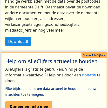
handige werkbladen met de data over de postcodes
in de gemeente Delft. Daarnaast bevat de download
andere documenten met de data over de gemeente,
wijken en buurten, alle adressen,
verkiezingsuitslagen, gezondheidscijfers,
misdaadcijfers en nog veel meer!
Download!
Help om AlleCijfers actueel te houden
AlleCijfers is gratis te gebruiken. Vind je de
informatie waardevol? Help ons door een
donatie
te
doen.
Elke bijdrage helpt om data actueel te houden en nieuwe
inzichten toe te voegen.
Doneer en help mee