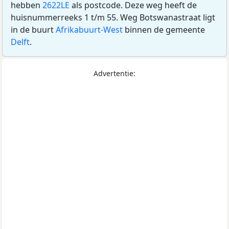
hebben
2622LE
als postcode. Deze weg heeft de
huisnummerreeks 1 t/m 55. Weg Botswanastraat ligt
in de buurt
Afrikabuurt-West
binnen de gemeente
Delft
.
Advertentie: