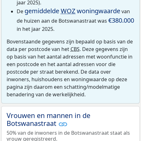
jaar 2025).
gemiddelde
WOZ
woningwaarde
De
van
€380.000
de huizen aan de Botswanastraat was
in het jaar 2025.
Bovenstaande gegevens zijn bepaald op basis van de
data per postcode van het
CBS
. Deze gegevens zijn
op basis van het aantal adressen met woonfunctie in
een postcode en het aantal adressen voor die
postcode per straat berekend. De data over
inwoners, huishoudens en woningwaarde op deze
pagina zijn daarom een schatting/modelmatige
benadering van de werkelijkheid.
Vrouwen en mannen in de
Botswanastraat
50% van de inwoners in de Botswanastraat staat als
vrouw geregistreerd.