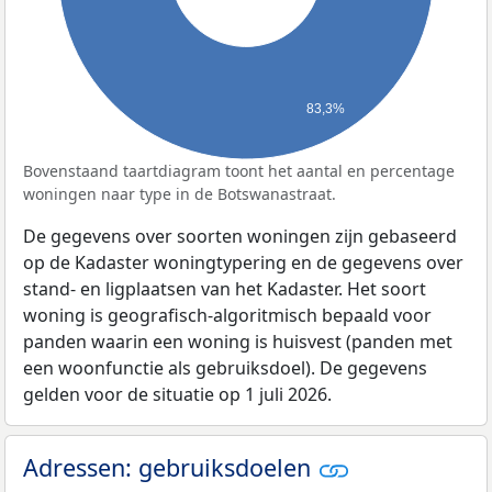
83,3%
Bovenstaand taartdiagram toont het aantal en percentage
woningen naar type in de Botswanastraat.
De gegevens over soorten woningen zijn gebaseerd
op de Kadaster woningtypering en de gegevens over
stand- en ligplaatsen van het Kadaster. Het soort
woning is geografisch-algoritmisch bepaald voor
panden waarin een woning is huisvest (panden met
een woonfunctie als gebruiksdoel). De gegevens
gelden voor de situatie op 1 juli 2026.
Adressen: gebruiksdoelen