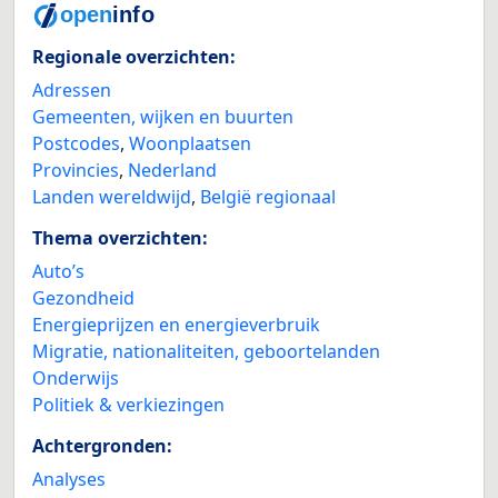
Regionale overzichten:
Adressen
Gemeenten, wijken en buurten
Postcodes
,
Woonplaatsen
Provincies
,
Nederland
Landen wereldwijd
,
België regionaal
Thema overzichten:
Auto’s
Gezondheid
Energieprijzen en energieverbruik
Migratie, nationaliteiten, geboortelanden
Onderwijs
Politiek & verkiezingen
Achtergronden:
Analyses