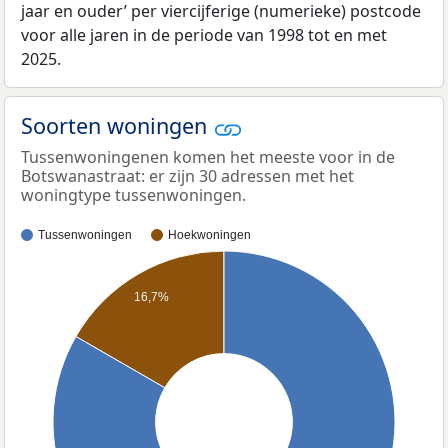
jaar en ouder’ per viercijferige (numerieke) postcode
voor alle jaren in de periode van 1998 tot en met
2025.
Soorten woningen
Tussenwoningenen komen het meeste voor in de
Botswanastraat: er zijn 30 adressen met het
woningtype tussenwoningen.
Tussenwoningen
Hoekwoningen
16,7%