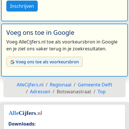
Inschrijven
Voeg ons toe in Google
Voeg AlleCijfers.nl toe als voorkeursbron in Google
en je ziet ons vaker terug in je zoekresultaten.
Voeg ons toe als voorkeursbron
AlleCijfers.nl
Regionaal
Gemeente Delft
Adressen
Botswanastraat
Top
Downloads: