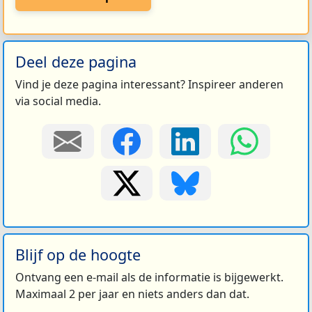
Deel deze pagina
Vind je deze pagina interessant? Inspireer anderen
via social media.
Blijf op de hoogte
Ontvang een e-mail als de informatie is bijgewerkt.
Maximaal 2 per jaar en niets anders dan dat.