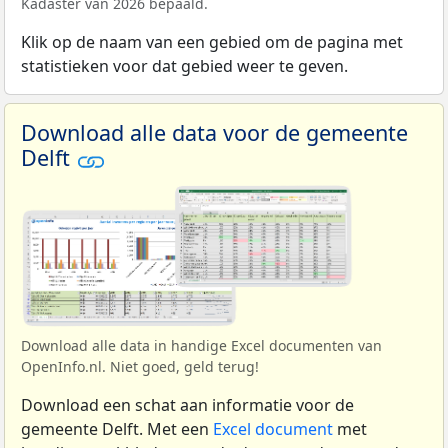
Kadaster van 2026 bepaald.
Klik op de naam van een gebied om de pagina met
statistieken voor dat gebied weer te geven.
Download alle data voor de gemeente
Delft
Download alle data in handige Excel documenten van
OpenInfo.nl. Niet goed, geld terug!
Download een schat aan informatie voor de
gemeente Delft. Met een
Excel document
met