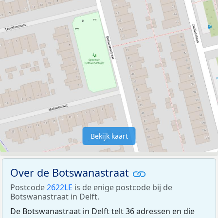
Bekijk kaart
Over de Botswanastraat
Postcode
2622LE
is de enige postcode bij de
Botswanastraat in Delft.
De Botswanastraat in Delft telt 36 adressen en die