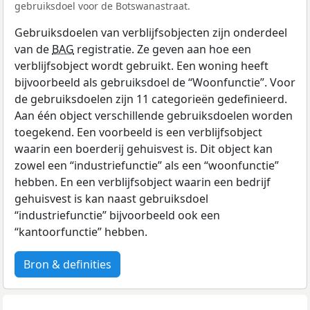
gebruiksdoel voor de Botswanastraat.
Gebruiksdoelen van verblijfsobjecten zijn onderdeel
van de
BAG
registratie. Ze geven aan hoe een
verblijfsobject wordt gebruikt. Een woning heeft
bijvoorbeeld als gebruiksdoel de “Woonfunctie”. Voor
de gebruiksdoelen zijn 11 categorieën gedefinieerd.
Aan één object verschillende gebruiksdoelen worden
toegekend. Een voorbeeld is een verblijfsobject
waarin een boerderij gehuisvest is. Dit object kan
zowel een “industriefunctie” als een “woonfunctie”
hebben. En een verblijfsobject waarin een bedrijf
gehuisvest is kan naast gebruiksdoel
“industriefunctie” bijvoorbeeld ook een
“kantoorfunctie” hebben.
Bron & definities