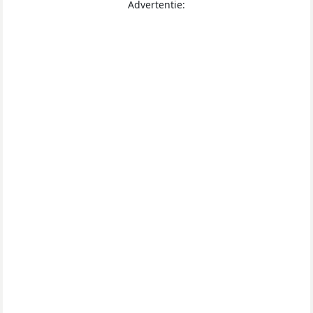
Advertentie: