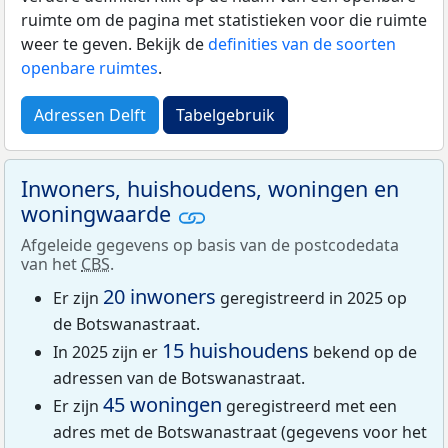
ruimte om de pagina met statistieken voor die ruimte
weer te geven. Bekijk de
definities van de soorten
openbare ruimtes
.
Adressen Delft
Tabelgebruik
Inwoners, huishoudens, woningen en
woningwaarde
Afgeleide gegevens op basis van de postcodedata
van het
CBS
.
20 inwoners
Er zijn
geregistreerd in 2025 op
de Botswanastraat.
15 huishoudens
In 2025 zijn er
bekend op de
adressen van de Botswanastraat.
45 woningen
Er zijn
geregistreerd met een
adres met de Botswanastraat (gegevens voor het