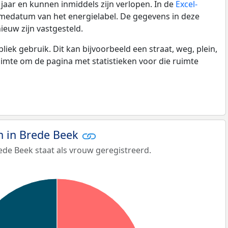
0 jaar en kunnen inmiddels zijn verlopen. In de
Excel-
amedatum van het energielabel. De gegevens in deze
ieuw zijn vastgesteld.
k gebruik. Dit kan bijvoorbeeld een straat, weg, plein,
ruimte om de pagina met statistieken voor die ruimte
 in Brede Beek
ede Beek staat als vrouw geregistreerd.