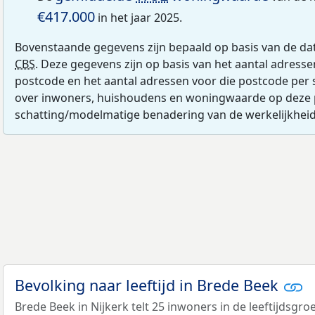
€417.000
in het jaar 2025.
Bovenstaande gegevens zijn bepaald op basis van de da
CBS
. Deze gegevens zijn op basis van het aantal adress
postcode en het aantal adressen voor die postcode per 
over inwoners, huishoudens en woningwaarde op deze 
schatting/modelmatige benadering van de werkelijkheid
Bevolking naar leeftijd in Brede Beek
Brede Beek in Nijkerk telt 25 inwoners in de leeftijdsgro