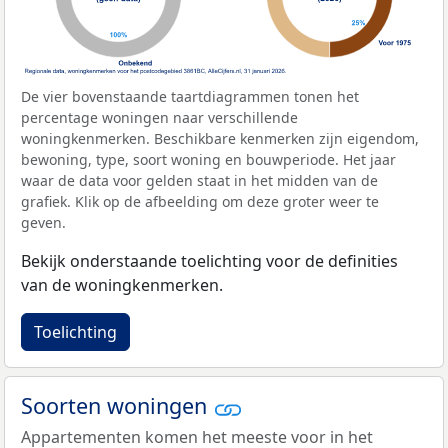
De vier bovenstaande taartdiagrammen tonen het
percentage woningen naar verschillende
woningkenmerken. Beschikbare kenmerken zijn eigendom,
bewoning, type, soort woning en bouwperiode. Het jaar
waar de data voor gelden staat in het midden van de
grafiek. Klik op de afbeelding om deze groter weer te
geven.
Bekijk onderstaande toelichting voor de definities
van de woningkenmerken.
Toelichting
Soorten woningen
Appartementen komen het meeste voor in het