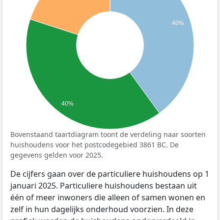
40%
40%
Bovenstaand taartdiagram toont de verdeling naar soorten
huishoudens voor het postcodegebied 3861 BC. De
gegevens gelden voor 2025.
De cijfers gaan over de particuliere huishoudens op 1
januari 2025. Particuliere huishoudens bestaan uit
één of meer inwoners die alleen of samen wonen en
zelf in hun dagelijks onderhoud voorzien. In deze