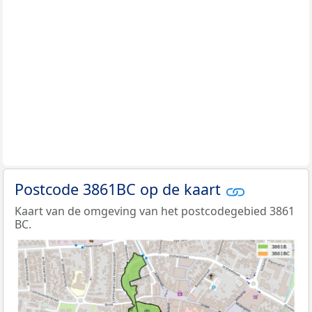
Postcode 3861BC op de kaart
Kaart van de omgeving van het postcodegebied 3861
BC.