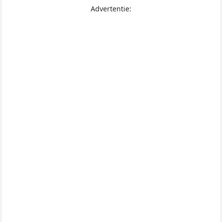
Advertentie: