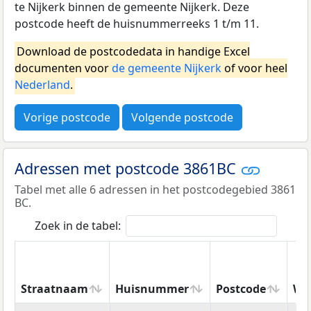
te Nijkerk binnen de gemeente Nijkerk. Deze
postcode heeft de huisnummerreeks 1 t/m 11.
Download de postcodedata in handige Excel
documenten voor
de gemeente Nijkerk
of voor heel
Nederland
.
Vorige postcode
Volgende postcode
Adressen met postcode 3861BC
Tabel met alle 6 adressen in het postcodegebied 3861
BC.
Zoek in de tabel:
Straatnaam
Huisnummer
Postcode
Wo