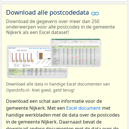
Download alle postcodedata
Download de gegevens over meer dan 250
onderwerpen voor alle postcodes in de gemeente
Nijkerk als een Excel dataset!
Download alle data in handige Excel documenten van
OpenInfo.nl. Niet goed, geld terug!
Download een schat aan informatie voor de
gemeente Nijkerk. Met een
Excel document
met
handige werkbladen met de data over de postcodes
in de gemeente Nijkerk. Daarnaast bevat de
download andere documenten met de data over de