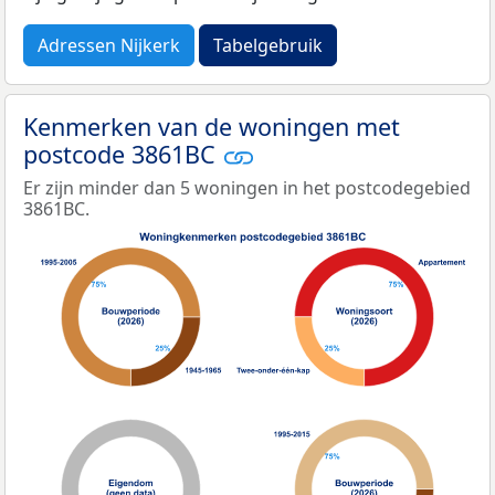
Adressen Nijkerk
Tabelgebruik
Kenmerken van de woningen met
postcode 3861BC
Er zijn minder dan 5 woningen in het postcodegebied
3861BC.