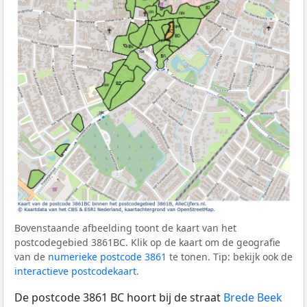
Bovenstaande afbeelding toont de kaart van het
postcodegebied 3861BC. Klik op de kaart om de geografie
van de
numerieke postcode 3861
te tonen. Tip: bekijk ook de
interactieve postcodekaart
.
De postcode 3861 BC hoort bij de straat
Brede Beek