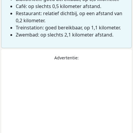
Café: op slechts 0,5 kilometer afstand.
Restaurant: relatief dichtbij, op een afstand van
0,2 kilometer.
Treinstation: goed bereikbaar, op 1,1 kilometer.
Zwembad: op slechts 2,1 kilometer afstand.
Advertentie: