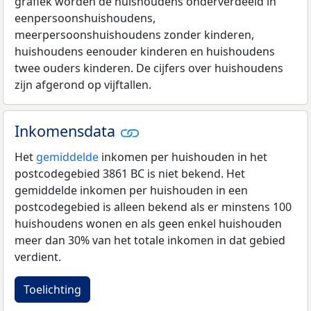
grafiek worden de huishoudens onderverdeeld in
eenpersoonshuishoudens,
meerpersoonshuishoudens zonder kinderen,
huishoudens eenouder kinderen en huishoudens
twee ouders kinderen. De cijfers over huishoudens
zijn afgerond op vijftallen.
Inkomensdata
Het
gemiddelde
inkomen per huishouden in het
postcodegebied 3861 BC is niet bekend. Het
gemiddelde inkomen per huishouden in een
postcodegebied is alleen bekend als er minstens 100
huishoudens wonen en als geen enkel huishouden
meer dan 30% van het totale inkomen in dat gebied
verdient.
Toelichting