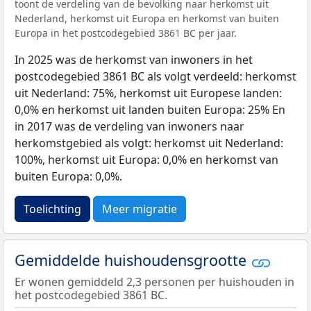
toont de verdeling van de bevolking naar herkomst uit
Nederland, herkomst uit Europa en herkomst van buiten
Europa in het postcodegebied 3861 BC per jaar.
In 2025 was de herkomst van inwoners in het
postcodegebied 3861 BC als volgt verdeeld: herkomst
uit Nederland: 75%, herkomst uit Europese landen:
0,0% en herkomst uit landen buiten Europa: 25% En
in 2017 was de verdeling van inwoners naar
herkomstgebied als volgt: herkomst uit Nederland:
100%, herkomst uit Europa: 0,0% en herkomst van
buiten Europa: 0,0%.
Toelichting
Meer migratie
Gemiddelde huishoudensgrootte
Er wonen gemiddeld 2,3 personen per huishouden in
het postcodegebied 3861 BC.