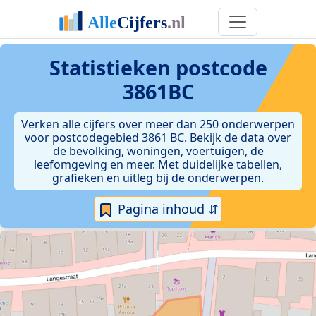
Statistieken postcode
3861BC
Verken alle cijfers over meer dan 250 onderwerpen
voor postcodegebied 3861 BC. Bekijk de data over
de bevolking, woningen, voertuigen, de
leefomgeving en meer. Met duidelijke tabellen,
grafieken en uitleg bij de onderwerpen.
Pagina inhoud ⇵