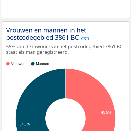
Vrouwen en mannen in het
postcodegebied 3861 BC
55% van de inwoners in het postcodegebied 3861 BC
staat als man geregistreerd.
Vrouwen
Mannen
45,5%
54,5%