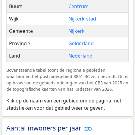
Buurt
Centrum
Wijk
Nijkerk-stad
Gemeente
Nijkerk
Provincie
Gelderland
Land
Nederland
Bovenstaande tabel toont de regionale gebieden
waarbinnen het postcodegebied 3861 BC zich bevindt. Dit is
op basis van de gebiedsindelingen van het
CBS
van 2025 en
de topografische kaarten van het Kadaster van 2026.
Klik op de naam van een gebied om de pagina met
statistieken voor dat gebied weer te geven.
Aantal inwoners per jaar