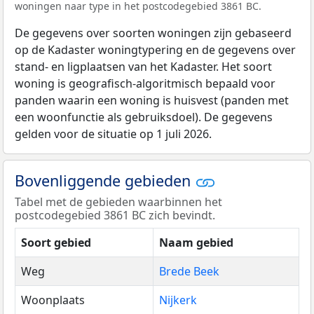
woningen naar type in het postcodegebied 3861 BC.
De gegevens over soorten woningen zijn gebaseerd
op de Kadaster woningtypering en de gegevens over
stand- en ligplaatsen van het Kadaster. Het soort
woning is geografisch-algoritmisch bepaald voor
panden waarin een woning is huisvest (panden met
een woonfunctie als gebruiksdoel). De gegevens
gelden voor de situatie op 1 juli 2026.
Bovenliggende gebieden
Tabel met de gebieden waarbinnen het
postcodegebied 3861 BC zich bevindt.
Soort gebied
Naam gebied
Weg
Brede Beek
Woonplaats
Nijkerk