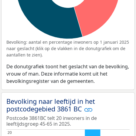
Bevolking: aantal en percentage inwoners op 1 januari 2025
naar geslacht (klik op de vlakken in de donutgrafiek om de
aantallen te zien).
De donutgrafiek toont het geslacht van de bevolking,
vrouw of man. Deze informatie komt uit het
bevolkingsregister van de gemeenten.
Bevolking naar leeftijd in het
postcodegebied 3861 BC
Postcode 3861BC telt 20 inwoners in de
leeftijdsgroep 45-65 in 2025.
20
20