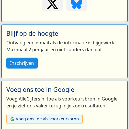
Blijf op de hoogte
Ontvang een e-mail als de informatie is bijgewerkt.
Maximaal 2 per jaar en niets anders dan dat.
Inschrijven
Voeg ons toe in Google
Voeg AlleCijfers.nl toe als voorkeursbron in Google
en je ziet ons vaker terug in je zoekresultaten.
Voeg ons toe als voorkeursbron