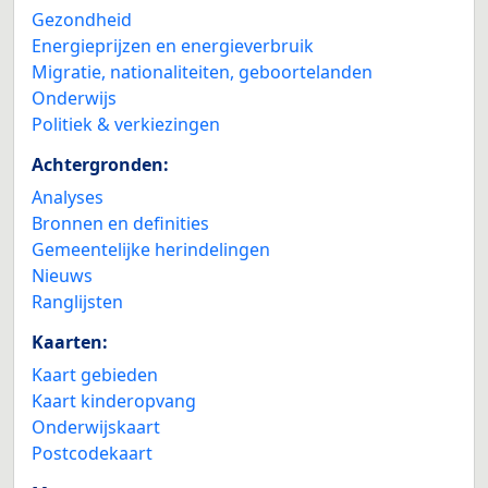
Gezondheid
Energieprijzen en energieverbruik
Migratie, nationaliteiten, geboortelanden
Onderwijs
Politiek & verkiezingen
Achtergronden:
Analyses
Bronnen en definities
Gemeentelijke herindelingen
Nieuws
Ranglijsten
Kaarten:
Kaart gebieden
Kaart kinderopvang
Onderwijskaart
Postcodekaart