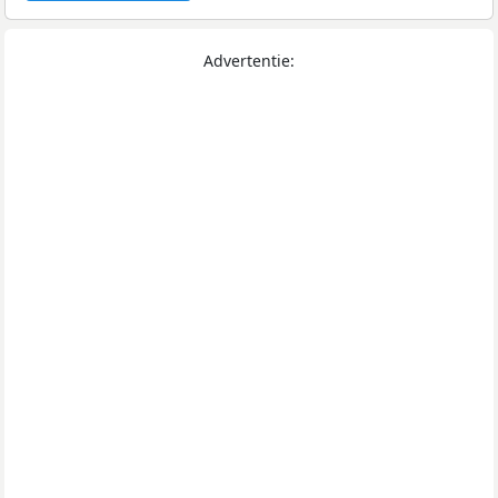
Advertentie: