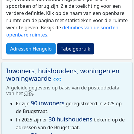
spoorbaan of brug zijn. Zie de toelichting voor een
verdere definitie. Klik op de naam van een openbare
ruimte om de pagina met statistieken voor die ruimte
weer te geven. Bekijk de
definities van de soorten
openbare ruimtes
.
Adressen Hengelo
Tabelgebruik
Inwoners, huishoudens, woningen en
woningwaarde
Afgeleide gegevens op basis van de postcodedata
van het
CBS
.
90 inwoners
Er zijn
geregistreerd in 2025 op
de Brugstraat.
30 huishoudens
In 2025 zijn er
bekend op de
adressen van de Brugstraat.