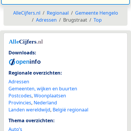
AlleCijfers.nl
Regionaal
Gemeente Hengelo
Adressen
Brugstraat
Top
Downloads:
Regionale overzichten:
Adressen
Gemeenten, wijken en buurten
Postcodes
,
Woonplaatsen
Provincies
,
Nederland
Landen wereldwijd
,
België regionaal
Thema overzichten:
Auto’s