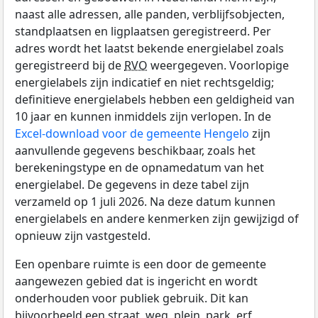
naast alle adressen, alle panden, verblijfsobjecten,
standplaatsen en ligplaatsen geregistreerd. Per
adres wordt het laatst bekende energielabel zoals
geregistreerd bij de
RVO
weergegeven. Voorlopige
energielabels zijn indicatief en niet rechtsgeldig;
definitieve energielabels hebben een geldigheid van
10 jaar en kunnen inmiddels zijn verlopen. In de
Excel-download voor de gemeente Hengelo
zijn
aanvullende gegevens beschikbaar, zoals het
berekeningstype en de opnamedatum van het
energielabel. De gegevens in deze tabel zijn
verzameld op 1 juli 2026. Na deze datum kunnen
energielabels en andere kenmerken zijn gewijzigd of
opnieuw zijn vastgesteld.
Een openbare ruimte is een door de gemeente
aangewezen gebied dat is ingericht en wordt
onderhouden voor publiek gebruik. Dit kan
bijvoorbeeld een straat, weg, plein, park, erf,