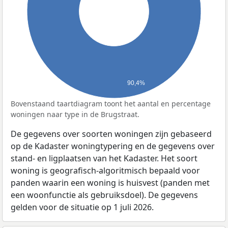
90,4%
Bovenstaand taartdiagram toont het aantal en percentage
woningen naar type in de Brugstraat.
De gegevens over soorten woningen zijn gebaseerd
op de Kadaster woningtypering en de gegevens over
stand- en ligplaatsen van het Kadaster. Het soort
woning is geografisch-algoritmisch bepaald voor
panden waarin een woning is huisvest (panden met
een woonfunctie als gebruiksdoel). De gegevens
gelden voor de situatie op 1 juli 2026.