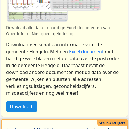
Download alle data in handige Excel documenten van
OpenInfo.nl. Niet goed, geld terug!
Download een schat aan informatie voor de
gemeente Hengelo. Met een
Excel document
met
handige werkbladen met de data over de postcodes
in de gemeente Hengelo. Daarnaast bevat de
download andere documenten met de data over de
gemeente, wijken en buurten, alle adressen,
verkiezingsuitslagen, gezondheidscijfers,
misdaadcijfers en nog veel meer!
Download!