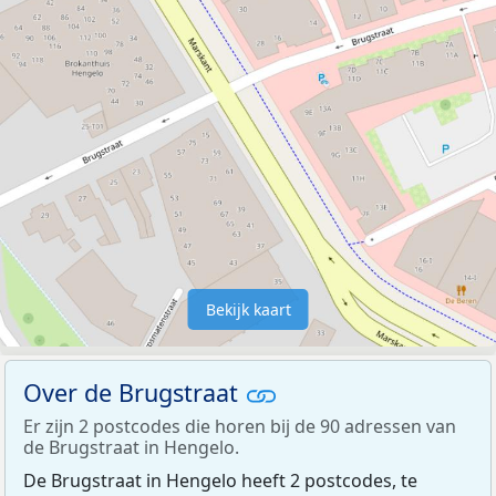
Bekijk kaart
Over de Brugstraat
Er zijn 2 postcodes die horen bij de 90 adressen van
de Brugstraat in Hengelo.
De Brugstraat in Hengelo heeft 2 postcodes, te