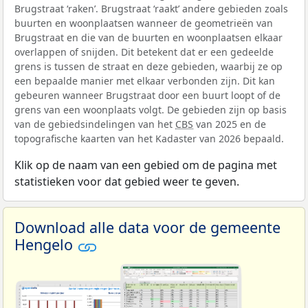
Brugstraat ‘raken’. Brugstraat ‘raakt’ andere gebieden zoals
buurten en woonplaatsen wanneer de geometrieën van
Brugstraat en die van de buurten en woonplaatsen elkaar
overlappen of snijden. Dit betekent dat er een gedeelde
grens is tussen de straat en deze gebieden, waarbij ze op
een bepaalde manier met elkaar verbonden zijn. Dit kan
gebeuren wanneer Brugstraat door een buurt loopt of de
grens van een woonplaats volgt. De gebieden zijn op basis
van de gebiedsindelingen van het
CBS
van 2025 en de
topografische kaarten van het Kadaster van 2026 bepaald.
Klik op de naam van een gebied om de pagina met
statistieken voor dat gebied weer te geven.
Download alle data voor de gemeente
Hengelo