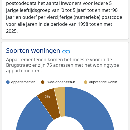
postcodedata het aantal inwoners voor iedere 5
jarige leeftijdsgroep van ‘0 tot 5 jaar’ tot en met ‘90
jaar en ouder’ per viercijferige (numerieke) postcode
voor alle jaren in de periode van 1998 tot en met
2025.
Soorten woningen
Appartementenen komen het meeste voor in de
Brugstraat: er zijn 75 adressen met het woningtype
appartementen.
Appartementen
Twee-onder-één-k…
Vrijstaande wonin…
6%