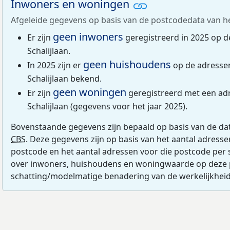
Inwoners en woningen
Afgeleide gegevens op basis van de postcodedata van h
geen inwoners
Er zijn
geregistreerd in 2025 op 
Schalijlaan.
geen huishoudens
In 2025 zijn er
op de adresse
Schalijlaan bekend.
geen woningen
Er zijn
geregistreerd met een ad
Schalijlaan (gegevens voor het jaar 2025).
Bovenstaande gegevens zijn bepaald op basis van de da
CBS
. Deze gegevens zijn op basis van het aantal adress
postcode en het aantal adressen voor die postcode per 
over inwoners, huishoudens en woningwaarde op deze 
schatting/modelmatige benadering van de werkelijkheid