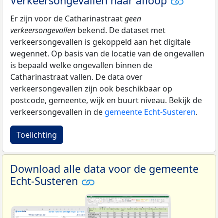
Verkeersongevallen naar afloop
Er zijn voor de Catharinastraat
geen
verkeersongevallen
bekend. De dataset met
verkeersongevallen is gekoppeld aan het digitale
wegennet. Op basis van de locatie van de ongevallen
is bepaald welke ongevallen binnen de
Catharinastraat vallen. De data over
verkeersongevallen zijn ook beschikbaar op
postcode, gemeente, wijk en buurt niveau. Bekijk de
verkeersongevallen in de
gemeente Echt-Susteren
.
Toelichting
Download alle data voor de gemeente
Echt-Susteren