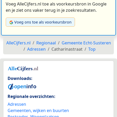
Voeg AlleCijfers.nl toe als voorkeursbron in Google
en je ziet ons vaker terug in je zoekresultaten.
Voeg ons toe als voorkeursbron
AlleCijfers.nl
Regionaal
Gemeente Echt-Susteren
Adressen
Catharinastraat
Top
Downloads:
Regionale overzichten:
Adressen
Gemeenten, wijken en buurten
Postcodes
,
Woonplaatsen