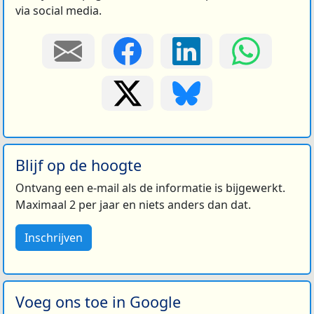
via social media.
Blijf op de hoogte
Ontvang een e-mail als de informatie is bijgewerkt.
Maximaal 2 per jaar en niets anders dan dat.
Inschrijven
Voeg ons toe in Google