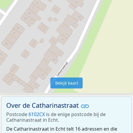
Bekijk kaart
Over de Catharinastraat
Postcode
6102CX
is de enige postcode bij de
Catharinastraat in Echt.
De Catharinastraat in Echt telt 16 adressen en die