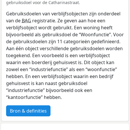
gebruiksdoel voor de Catharinastraat.
Gebruiksdoelen van verblijfsobjecten zijn onderdeel
van de
BAG
registratie. Ze geven aan hoe een
verblijfsobject wordt gebruikt. Een woning heeft
bijvoorbeeld als gebruiksdoel de “Woonfunctie”. Voor
de gebruiksdoelen zijn 11 categorieën gedefinieerd.
Aan één object verschillende gebruiksdoelen worden
toegekend. Een voorbeeld is een verblijfsobject
waarin een boerderij gehuisvest is. Dit object kan
zowel een “industriefunctie” als een “woonfunctie”
hebben. En een verblijfsobject waarin een bedrijf
gehuisvest is kan naast gebruiksdoel
“industriefunctie” bijvoorbeeld ook een
“kantoorfunctie” hebben.
Bron & definities