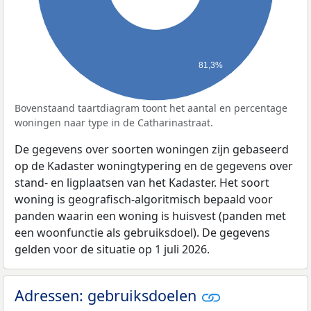
81,3%
Bovenstaand taartdiagram toont het aantal en percentage
woningen naar type in de Catharinastraat.
De gegevens over soorten woningen zijn gebaseerd
op de Kadaster woningtypering en de gegevens over
stand- en ligplaatsen van het Kadaster. Het soort
woning is geografisch-algoritmisch bepaald voor
panden waarin een woning is huisvest (panden met
een woonfunctie als gebruiksdoel). De gegevens
gelden voor de situatie op 1 juli 2026.
Adressen: gebruiksdoelen