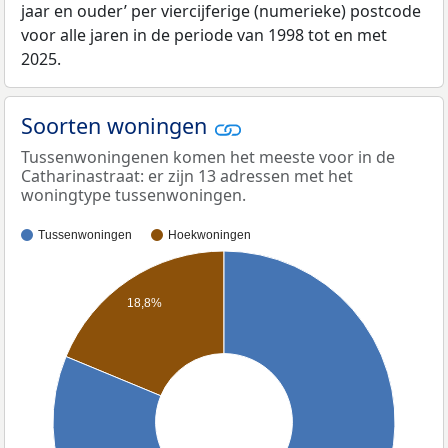
jaar en ouder’ per viercijferige (numerieke) postcode
voor alle jaren in de periode van 1998 tot en met
2025.
Soorten woningen
Tussenwoningenen komen het meeste voor in de
Catharinastraat: er zijn 13 adressen met het
woningtype tussenwoningen.
Tussenwoningen
Hoekwoningen
18,8%