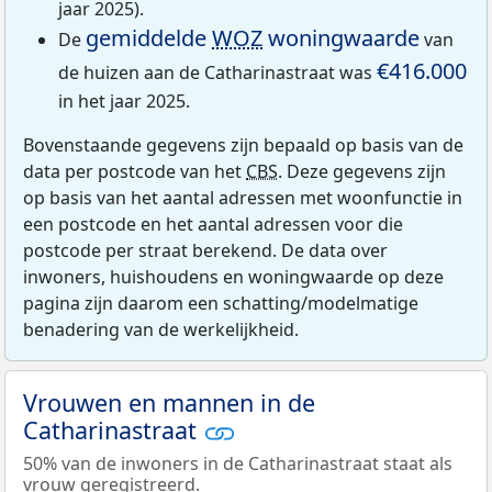
jaar 2025).
gemiddelde
WOZ
woningwaarde
De
van
€416.000
de huizen aan de Catharinastraat was
in het jaar 2025.
Bovenstaande gegevens zijn bepaald op basis van de
data per postcode van het
CBS
. Deze gegevens zijn
op basis van het aantal adressen met woonfunctie in
een postcode en het aantal adressen voor die
postcode per straat berekend. De data over
inwoners, huishoudens en woningwaarde op deze
pagina zijn daarom een schatting/modelmatige
benadering van de werkelijkheid.
Vrouwen en mannen in de
Catharinastraat
50% van de inwoners in de Catharinastraat staat als
vrouw geregistreerd.