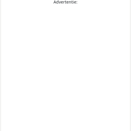
Advertentie: