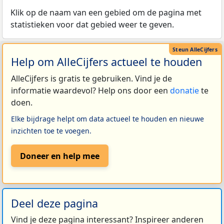
Klik op de naam van een gebied om de pagina met
statistieken voor dat gebied weer te geven.
Help om AlleCijfers actueel te houden
AlleCijfers is gratis te gebruiken. Vind je de
informatie waardevol? Help ons door een
donatie
te
doen.
Elke bijdrage helpt om data actueel te houden en nieuwe
inzichten toe te voegen.
Doneer en help mee
Deel deze pagina
Vind je deze pagina interessant? Inspireer anderen