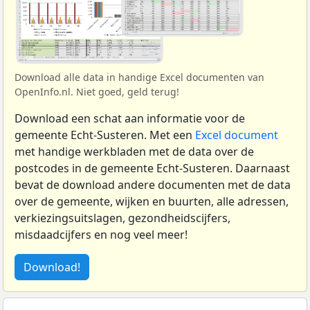
Download alle data in handige Excel documenten van
OpenInfo.nl. Niet goed, geld terug!
Download een schat aan informatie voor de
gemeente Echt-Susteren. Met een
Excel document
met handige werkbladen met de data over de
postcodes in de gemeente Echt-Susteren. Daarnaast
bevat de download andere documenten met de data
over de gemeente, wijken en buurten, alle adressen,
verkiezingsuitslagen, gezondheidscijfers,
misdaadcijfers en nog veel meer!
Download!