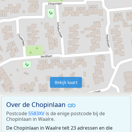
Bekijk kaart
Over de Chopinlaan
Postcode
5583XV
is de enige postcode bij de
Chopinlaan in Waalre.
De Chopinlaan in Waalre telt 23 adressen en die