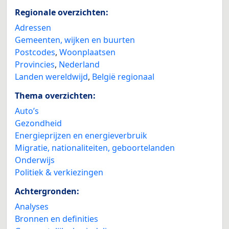
Regionale overzichten:
Adressen
Gemeenten, wijken en buurten
Postcodes
,
Woonplaatsen
Provincies
,
Nederland
Landen wereldwijd
,
België regionaal
Thema overzichten:
Auto’s
Gezondheid
Energieprijzen en energieverbruik
Migratie, nationaliteiten, geboortelanden
Onderwijs
Politiek & verkiezingen
Achtergronden:
Analyses
Bronnen en definities