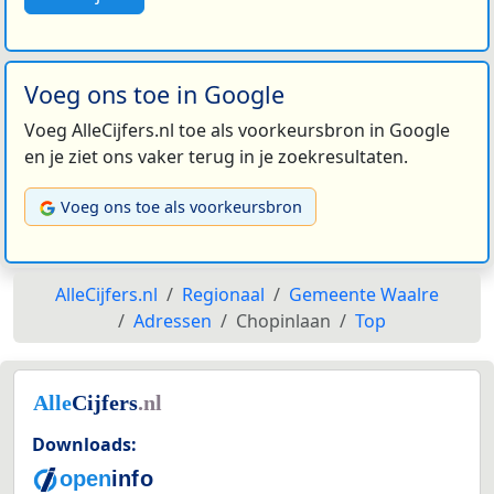
Voeg ons toe in Google
Voeg AlleCijfers.nl toe als voorkeursbron in Google
en je ziet ons vaker terug in je zoekresultaten.
Voeg ons toe als voorkeursbron
AlleCijfers.nl
Regionaal
Gemeente Waalre
Adressen
Chopinlaan
Top
Downloads: