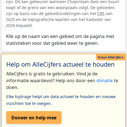
zijn. Dit kan gebeuren wanneer Chopinlaan door een buurt
loopt of de grens van een woonplaats volgt. De gebieden
zijn op basis van de gebiedsindelingen van het
CBS
van
2025 en de topografische kaarten van het Kadaster van
2026 bepaald.
Klik op de naam van een gebied om de pagina met
statistieken voor dat gebied weer te geven.
Help om AlleCijfers actueel te houden
AlleCijfers is gratis te gebruiken. Vind je de
informatie waardevol? Help ons door een
donatie
te
doen.
Elke bijdrage helpt om data actueel te houden en nieuwe
inzichten toe te voegen.
Doneer en help mee