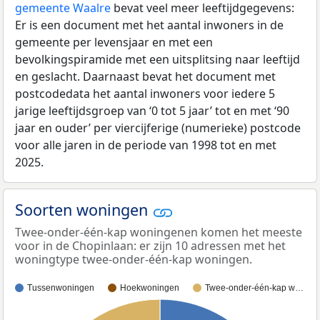
gemeente Waalre
bevat veel meer leeftijdgegevens:
Er is een document met het aantal inwoners in de
gemeente per levensjaar en met een
bevolkingspiramide met een uitsplitsing naar leeftijd
en geslacht. Daarnaast bevat het document met
postcodedata het aantal inwoners voor iedere 5
jarige leeftijdsgroep van ‘0 tot 5 jaar’ tot en met ‘90
jaar en ouder’ per viercijferige (numerieke) postcode
voor alle jaren in de periode van 1998 tot en met
2025.
Soorten woningen
Twee-onder-één-kap woningenen komen het meeste
voor in de Chopinlaan: er zijn 10 adressen met het
woningtype twee-onder-één-kap woningen.
Tussenwoningen
Hoekwoningen
Twee-onder-één-kap w…