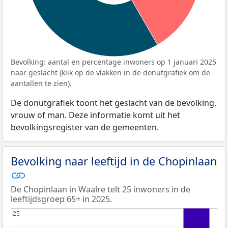
Bevolking: aantal en percentage inwoners op 1 januari 2025
naar geslacht (klik op de vlakken in de donutgrafiek om de
aantallen te zien).
De donutgrafiek toont het geslacht van de bevolking,
vrouw of man. Deze informatie komt uit het
bevolkingsregister van de gemeenten.
Bevolking naar leeftijd in de Chopinlaan
De Chopinlaan in Waalre telt 25 inwoners in de
leeftijdsgroep 65+ in 2025.
25
25