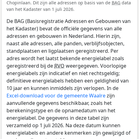
Chopinlaan. Dit zijn alle adressen op basis van de
BAG
data
van het Kadaster van 1 juli 2026.
De BAG (Basisregistratie Adressen en Gebouwen van
het Kadaster) bevat de officiële gegevens van alle
adressen en gebouwen in Nederland. Hierin zijn,
naast alle adressen, alle panden, verblijfsobjecten,
standplaatsen en ligplaatsen geregistreerd. Per
adres wordt het laatst bekende energielabel zoals
geregistreerd bij de
RVO
weergegeven. Voorlopige
energielabels zijn indicatief en niet rechtsgeldig;
definitieve energielabels hebben een geldigheid van
10 jaar en kunnen inmiddels zijn verlopen. In de
Excel-download voor de gemeente Waalre
zijn
aanvullende gegevens beschikbaar, zoals het
berekeningstype en de opnamedatum van het
energielabel. De gegevens in deze tabel zijn
verzameld op 1 juli 2026. Na deze datum kunnen
energielabels en andere kenmerken zijn gewijzigd of