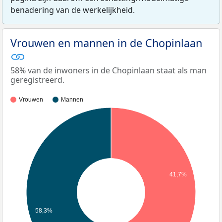
benadering van de werkelijkheid.
Vrouwen en mannen in de Chopinlaan
58% van de inwoners in de Chopinlaan staat als man
geregistreerd.
Vrouwen
Mannen
41,7%
58,3%