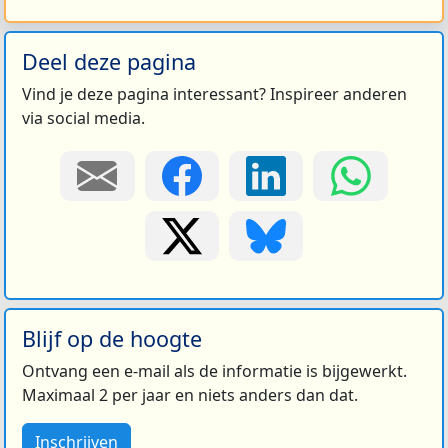
Deel deze pagina
Vind je deze pagina interessant? Inspireer anderen
via social media.
Blijf op de hoogte
Ontvang een e-mail als de informatie is bijgewerkt.
Maximaal 2 per jaar en niets anders dan dat.
Inschrijven