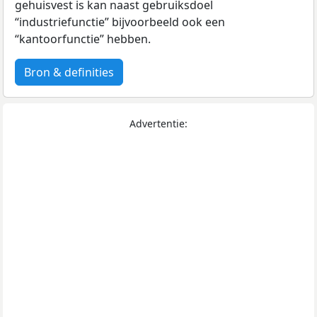
gehuisvest is kan naast gebruiksdoel
“industriefunctie” bijvoorbeeld ook een
“kantoorfunctie” hebben.
Bron & definities
Advertentie: