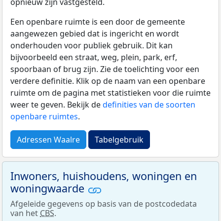
opnieuw zijn vastgesteld.
Een openbare ruimte is een door de gemeente
aangewezen gebied dat is ingericht en wordt
onderhouden voor publiek gebruik. Dit kan
bijvoorbeeld een straat, weg, plein, park, erf,
spoorbaan of brug zijn. Zie de toelichting voor een
verdere definitie. Klik op de naam van een openbare
ruimte om de pagina met statistieken voor die ruimte
weer te geven. Bekijk de
definities van de soorten
openbare ruimtes
.
Adressen Waalre
Tabelgebruik
Inwoners, huishoudens, woningen en
woningwaarde
Afgeleide gegevens op basis van de postcodedata
van het
CBS
.