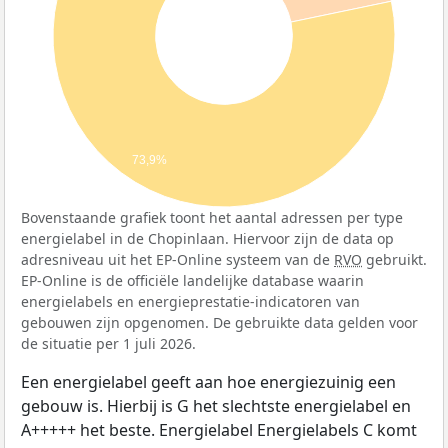
73,9%
Bovenstaande grafiek toont het aantal adressen per type
energielabel in de Chopinlaan. Hiervoor zijn de data op
adresniveau uit het EP-Online systeem van de
RVO
gebruikt.
EP-Online is de officiële landelijke database waarin
energielabels en energieprestatie-indicatoren van
gebouwen zijn opgenomen. De gebruikte data gelden voor
de situatie per 1 juli 2026.
Een energielabel geeft aan hoe energiezuinig een
gebouw is. Hierbij is G het slechtste energielabel en
A+++++ het beste. Energielabel Energielabels C komt