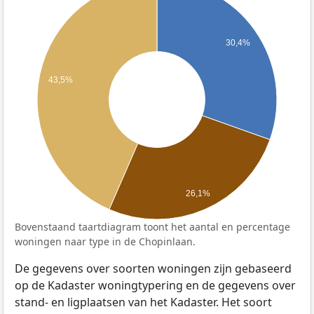
30,4%
43,5%
26,1%
Bovenstaand taartdiagram toont het aantal en percentage
woningen naar type in de Chopinlaan.
De gegevens over soorten woningen zijn gebaseerd
op de Kadaster woningtypering en de gegevens over
stand- en ligplaatsen van het Kadaster. Het soort