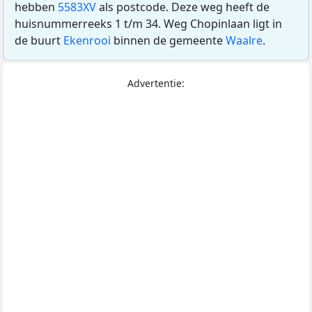
hebben
5583XV
als postcode. Deze weg heeft de
huisnummerreeks 1 t/m 34. Weg Chopinlaan ligt in
de buurt
Ekenrooi
binnen de gemeente
Waalre
.
Advertentie: