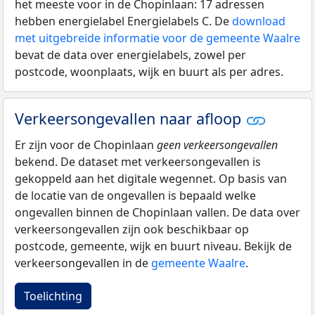
het meeste voor in de Chopinlaan: 17 adressen
hebben energielabel Energielabels C. De
download
met uitgebreide informatie voor de gemeente Waalre
bevat de data over energielabels, zowel per
postcode, woonplaats, wijk en buurt als per adres.
Verkeersongevallen naar afloop
Er zijn voor de Chopinlaan
geen verkeersongevallen
bekend. De dataset met verkeersongevallen is
gekoppeld aan het digitale wegennet. Op basis van
de locatie van de ongevallen is bepaald welke
ongevallen binnen de Chopinlaan vallen. De data over
verkeersongevallen zijn ook beschikbaar op
postcode, gemeente, wijk en buurt niveau. Bekijk de
verkeersongevallen in de
gemeente Waalre
.
Toelichting