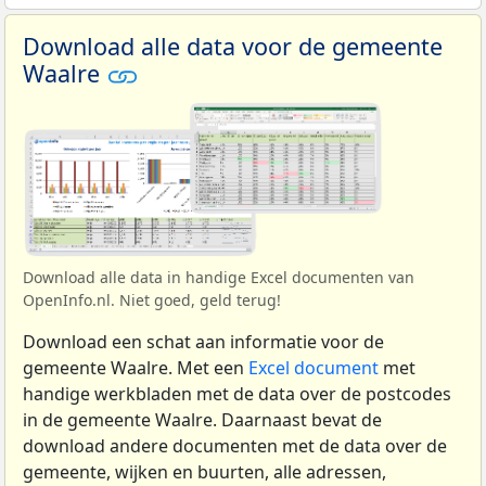
Download alle data voor de gemeente
Waalre
Download alle data in handige Excel documenten van
OpenInfo.nl. Niet goed, geld terug!
Download een schat aan informatie voor de
gemeente Waalre. Met een
Excel document
met
handige werkbladen met de data over de postcodes
in de gemeente Waalre. Daarnaast bevat de
download andere documenten met de data over de
gemeente, wijken en buurten, alle adressen,