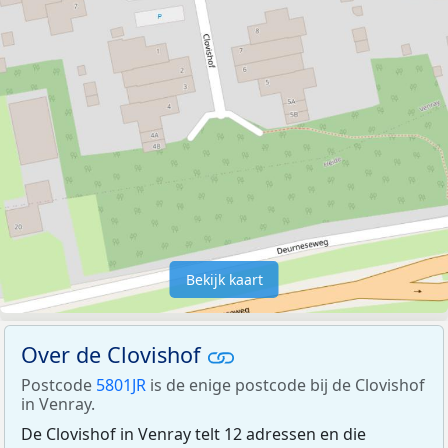
Bekijk kaart
Over de Clovishof
Postcode
5801JR
is de enige postcode bij de Clovishof
in Venray.
De Clovishof in Venray telt 12 adressen en die