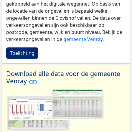
gekoppeld aan het digitale wegennet. Op basis van
de locatie van de ongevallen is bepaald welke
ongevallen binnen de Clovishof vallen. De data over
verkeersongevallen zijn ook beschikbaar op
postcode, gemeente, wijk en buurt niveau. Bekijk de
verkeersongevallen in de
gemeente Venray
.
Toelichting
Download alle data voor de gemeente
Venray