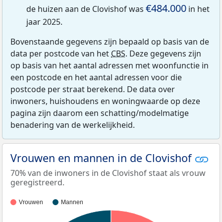
€484.000
de huizen aan de Clovishof was
in het
jaar 2025.
Bovenstaande gegevens zijn bepaald op basis van de
data per postcode van het
CBS
. Deze gegevens zijn
op basis van het aantal adressen met woonfunctie in
een postcode en het aantal adressen voor die
postcode per straat berekend. De data over
inwoners, huishoudens en woningwaarde op deze
pagina zijn daarom een schatting/modelmatige
benadering van de werkelijkheid.
Vrouwen en mannen in de Clovishof
70% van de inwoners in de Clovishof staat als vrouw
geregistreerd.
Vrouwen
Mannen