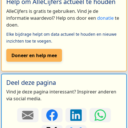
Help om AlleCijfers actueel te houden
AlleCijfers is gratis te gebruiken. Vind je de
informatie waardevol? Help ons door een
donatie
te
doen.
Elke bijdrage helpt om data actueel te houden en nieuwe
inzichten toe te voegen.
Doneer en help mee
Deel deze pagina
Vind je deze pagina interessant? Inspireer anderen
via social media.