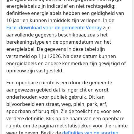
energielabels zijn indicatief en niet rechtsgeldig;
definitieve energielabels hebben een geldigheid van
10 jaar en kunnen inmiddels zijn verlopen. In de
Excel-download voor de gemeente Venray
zijn
aanvullende gegevens beschikbaar, zoals het
berekeningstype en de opnamedatum van het
energielabel. De gegevens in deze tabel zijn
verzameld op 1 juli 2026. Na deze datum kunnen
energielabels en andere kenmerken zijn gewijzigd of
opnieuw zijn vastgesteld.
Een openbare ruimte is een door de gemeente
aangewezen gebied dat is ingericht en wordt
onderhouden voor publiek gebruik. Dit kan
bijvoorbeeld een straat, weg, plein, park, erf,
spoorbaan of brug zijn. Zie de toelichting voor een
verdere definitie. Klik op de naam van een openbare
ruimte om de pagina met statistieken voor die ruimte
weer te geven. Bekijk de
definities van de soorten