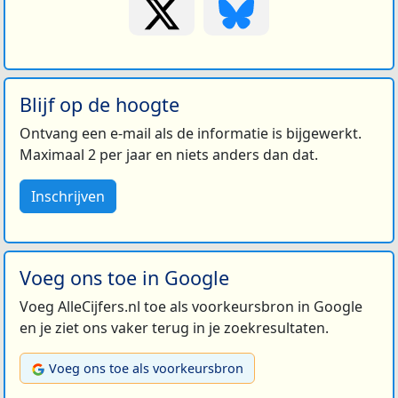
Blijf op de hoogte
Ontvang een e-mail als de informatie is bijgewerkt.
Maximaal 2 per jaar en niets anders dan dat.
Inschrijven
Voeg ons toe in Google
Voeg AlleCijfers.nl toe als voorkeursbron in Google
en je ziet ons vaker terug in je zoekresultaten.
Voeg ons toe als voorkeursbron