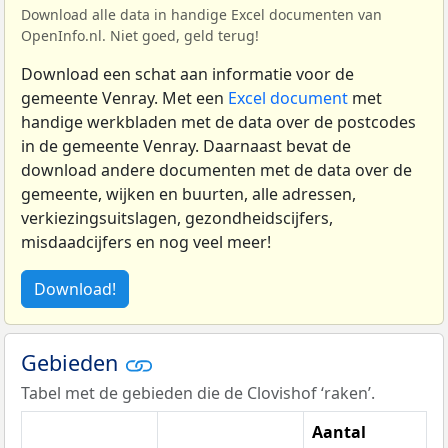
Download alle data in handige Excel documenten van
OpenInfo.nl. Niet goed, geld terug!
Download een schat aan informatie voor de
gemeente Venray. Met een
Excel document
met
handige werkbladen met de data over de postcodes
in de gemeente Venray. Daarnaast bevat de
download andere documenten met de data over de
gemeente, wijken en buurten, alle adressen,
verkiezingsuitslagen, gezondheidscijfers,
misdaadcijfers en nog veel meer!
Download!
Gebieden
Tabel met de gebieden die de Clovishof ‘raken’.
Aantal