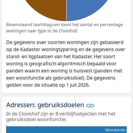
Bovenstaand taartdiagram toont het aantal en percentage
woningen naar type in de Clovishof.
De gegevens over soorten woningen zijn gebaseerd
op de Kadaster woningtypering en de gegevens over
stand- en ligplaatsen van het Kadaster. Het soort
woning is geografisch-algoritmisch bepaald voor
panden waarin een woning is huisvest (panden met
een woonfunctie als gebruiksdoel). De gegevens
gelden voor de situatie op 1 juli 2026.
Adressen: gebruiksdoelen
In de Clovishof zijn er 8 verblijfsobjecten met het
gebruiksdoel woonfunctie.
Woonfunctie