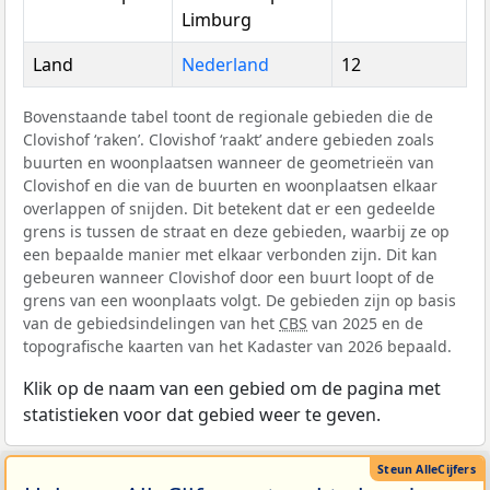
Limburg
Land
Nederland
12
Bovenstaande tabel toont de regionale gebieden die de
Clovishof ‘raken’. Clovishof ‘raakt’ andere gebieden zoals
buurten en woonplaatsen wanneer de geometrieën van
Clovishof en die van de buurten en woonplaatsen elkaar
overlappen of snijden. Dit betekent dat er een gedeelde
grens is tussen de straat en deze gebieden, waarbij ze op
een bepaalde manier met elkaar verbonden zijn. Dit kan
gebeuren wanneer Clovishof door een buurt loopt of de
grens van een woonplaats volgt. De gebieden zijn op basis
van de gebiedsindelingen van het
CBS
van 2025 en de
topografische kaarten van het Kadaster van 2026 bepaald.
Klik op de naam van een gebied om de pagina met
statistieken voor dat gebied weer te geven.