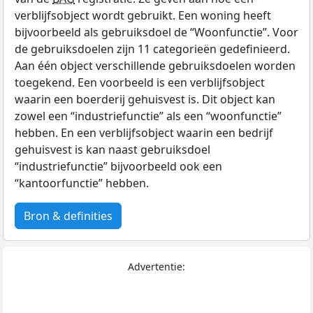
verblijfsobject wordt gebruikt. Een woning heeft
bijvoorbeeld als gebruiksdoel de “Woonfunctie”. Voor
de gebruiksdoelen zijn 11 categorieën gedefinieerd.
Aan één object verschillende gebruiksdoelen worden
toegekend. Een voorbeeld is een verblijfsobject
waarin een boerderij gehuisvest is. Dit object kan
zowel een “industriefunctie” als een “woonfunctie”
hebben. En een verblijfsobject waarin een bedrijf
gehuisvest is kan naast gebruiksdoel
“industriefunctie” bijvoorbeeld ook een
“kantoorfunctie” hebben.
Bron & definities
Advertentie: