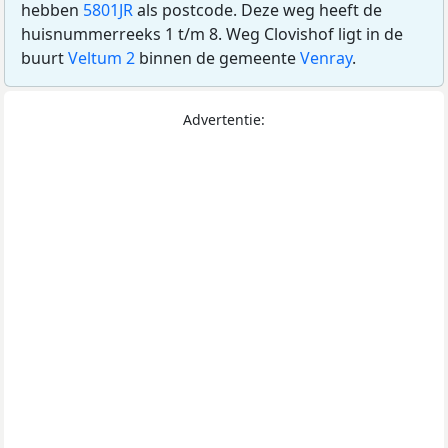
hebben
5801JR
als postcode. Deze weg heeft de
huisnummerreeks 1 t/m 8. Weg Clovishof ligt in de
buurt
Veltum 2
binnen de gemeente
Venray
.
Advertentie: