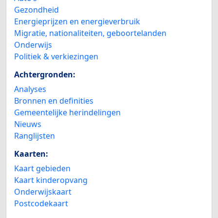
Gezondheid
Energieprijzen en energieverbruik
Migratie, nationaliteiten, geboortelanden
Onderwijs
Politiek & verkiezingen
Achtergronden:
Analyses
Bronnen en definities
Gemeentelijke herindelingen
Nieuws
Ranglijsten
Kaarten:
Kaart gebieden
Kaart kinderopvang
Onderwijskaart
Postcodekaart