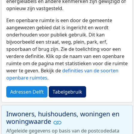
energielabels en andere kenmerken zijn gewijzigd of
opnieuw zijn vastgesteld.
Een openbare ruimte is een door de gemeente
aangewezen gebied dat is ingericht en wordt
onderhouden voor publiek gebruik. Dit kan
bijvoorbeeld een straat, weg, plein, park, erf,
spoorbaan of brug zijn. Zie de toelichting voor een
verdere definitie. Klik op de naam van een openbare
ruimte om de pagina met statistieken voor die ruimte
weer te geven. Bekijk de
definities van de soorten
openbare ruimtes
.
Adressen Delft
Tabelgebruik
Inwoners, huishoudens, woningen en
woningwaarde
Afgeleide gegevens op basis van de postcodedata