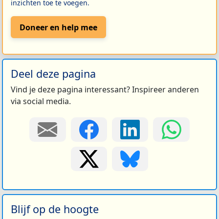
inzichten toe te voegen.
Doneer en help mee
Deel deze pagina
Vind je deze pagina interessant? Inspireer anderen
via social media.
Blijf op de hoogte