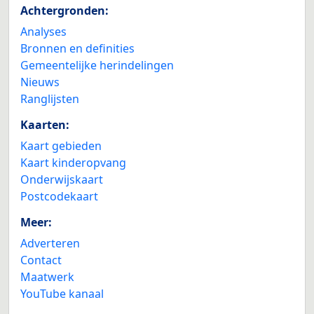
Achtergronden:
Analyses
Bronnen en definities
Gemeentelijke herindelingen
Nieuws
Ranglijsten
Kaarten:
Kaart gebieden
Kaart kinderopvang
Onderwijskaart
Postcodekaart
Meer:
Adverteren
Contact
Maatwerk
YouTube kanaal