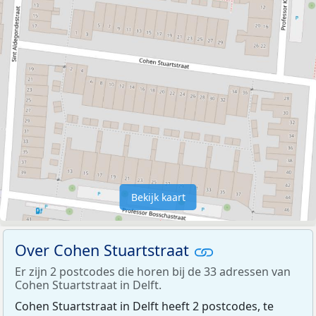
Bekijk kaart
Over Cohen Stuartstraat
Er zijn 2 postcodes die horen bij de 33 adressen van
Cohen Stuartstraat in Delft.
Cohen Stuartstraat in Delft heeft 2 postcodes, te