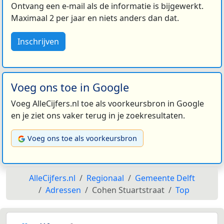
Ontvang een e-mail als de informatie is bijgewerkt.
Maximaal 2 per jaar en niets anders dan dat.
Inschrijven
Voeg ons toe in Google
Voeg AlleCijfers.nl toe als voorkeursbron in Google
en je ziet ons vaker terug in je zoekresultaten.
Voeg ons toe als voorkeursbron
AlleCijfers.nl
Regionaal
Gemeente Delft
Adressen
Cohen Stuartstraat
Top