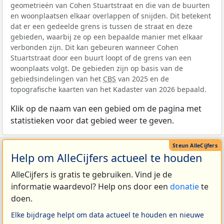
geometrieën van Cohen Stuartstraat en die van de buurten
en woonplaatsen elkaar overlappen of snijden. Dit betekent
dat er een gedeelde grens is tussen de straat en deze
gebieden, waarbij ze op een bepaalde manier met elkaar
verbonden zijn. Dit kan gebeuren wanneer Cohen
Stuartstraat door een buurt loopt of de grens van een
woonplaats volgt. De gebieden zijn op basis van de
gebiedsindelingen van het
CBS
van 2025 en de
topografische kaarten van het Kadaster van 2026 bepaald.
Klik op de naam van een gebied om de pagina met
statistieken voor dat gebied weer te geven.
Help om AlleCijfers actueel te houden
AlleCijfers is gratis te gebruiken. Vind je de
informatie waardevol? Help ons door een
donatie
te
doen.
Elke bijdrage helpt om data actueel te houden en nieuwe