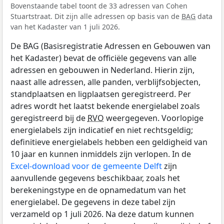
Bovenstaande tabel toont de 33 adressen van Cohen
Stuartstraat. Dit zijn alle adressen op basis van de
BAG
data
van het Kadaster van 1 juli 2026.
De BAG (Basisregistratie Adressen en Gebouwen van
het Kadaster) bevat de officiële gegevens van alle
adressen en gebouwen in Nederland. Hierin zijn,
naast alle adressen, alle panden, verblijfsobjecten,
standplaatsen en ligplaatsen geregistreerd. Per
adres wordt het laatst bekende energielabel zoals
geregistreerd bij de
RVO
weergegeven. Voorlopige
energielabels zijn indicatief en niet rechtsgeldig;
definitieve energielabels hebben een geldigheid van
10 jaar en kunnen inmiddels zijn verlopen. In de
Excel-download voor de gemeente Delft
zijn
aanvullende gegevens beschikbaar, zoals het
berekeningstype en de opnamedatum van het
energielabel. De gegevens in deze tabel zijn
verzameld op 1 juli 2026. Na deze datum kunnen