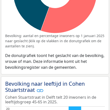
Bevolking: aantal en percentage inwoners op 1 januari 2025
naar geslacht (klik op de vlakken in de donutgrafiek om de
aantallen te zien).
De donutgrafiek toont het geslacht van de bevolking,
vrouw of man. Deze informatie komt uit het
bevolkingsregister van de gemeenten.
Bevolking naar leeftijd in Cohen
Stuartstraat
Cohen Stuartstraat in Delft telt 20 inwoners in de
leeftijdsgroep 45-65 in 2025.
20
20