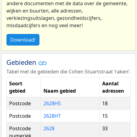
andere documenten met de data over de gemeente,
wijken en buurten, alle adressen,
verkiezingsuitslagen, gezondheidscijfers,
misdaadcijfers en nog veel meer!
Download!
Gebieden
Tabel met de gebieden die Cohen Stuartstraat ‘raken’.
Soort
Aantal
gebied
Naam gebied
adressen
Postcode
2628HS
18
Postcode
2628HT
15
Postcode
2628
33
numeriek