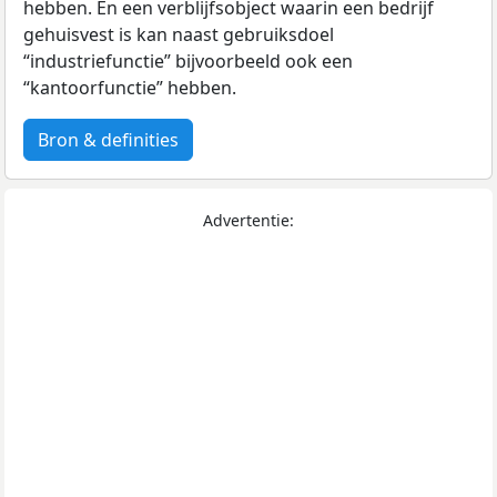
hebben. En een verblijfsobject waarin een bedrijf
gehuisvest is kan naast gebruiksdoel
“industriefunctie” bijvoorbeeld ook een
“kantoorfunctie” hebben.
Bron & definities
Advertentie: