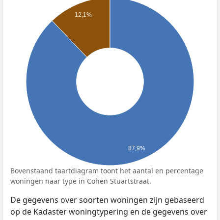
12,1%
87,9%
Bovenstaand taartdiagram toont het aantal en percentage
woningen naar type in Cohen Stuartstraat.
De gegevens over soorten woningen zijn gebaseerd
op de Kadaster woningtypering en de gegevens over