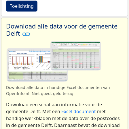
Toelichting
Download alle data voor de gemeente
Delft
Download alle data in handige Excel documenten van
OpenInfo.nl. Niet goed, geld terug!
Download een schat aan informatie voor de
gemeente Delft. Met een
Excel document
met
handige werkbladen met de data over de postcodes
in de gemeente Delft. Daarnaast bevat de download