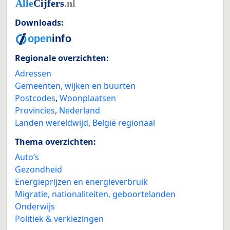
Downloads:
Regionale overzichten:
Adressen
Gemeenten, wijken en buurten
Postcodes
,
Woonplaatsen
Provincies
,
Nederland
Landen wereldwijd
,
België regionaal
Thema overzichten:
Auto’s
Gezondheid
Energieprijzen en energieverbruik
Migratie, nationaliteiten, geboortelanden
Onderwijs
Politiek & verkiezingen