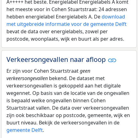
A+++++ het beste. Energielabel Energielabels A komt
het meeste voor in Cohen Stuartstraat: 24 adressen
hebben energielabel Energielabels A. De
download
met uitgebreide informatie voor de gemeente Delft
bevat de data over energielabels, zowel per
postcode, woonplaats, wijk en buurt als per adres.
Verkeersongevallen naar afloop
Er zijn voor Cohen Stuartstraat
geen
verkeersongevallen
bekend. De dataset met
verkeersongevallen is gekoppeld aan het digitale
wegennet. Op basis van de locatie van de ongevallen
is bepaald welke ongevallen binnen Cohen
Stuartstraat vallen. De data over verkeersongevallen
zijn ook beschikbaar op postcode, gemeente, wijk en
buurt niveau. Bekijk de verkeersongevallen in de
gemeente Delft
.