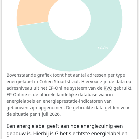
72,7%
Bovenstaande grafiek toont het aantal adressen per type
energielabel in Cohen Stuartstraat. Hiervoor zijn de data op
adresniveau uit het EP-Online systeem van de
RVO
gebruikt.
EP-Online is de officiële landelijke database waarin
energielabels en energieprestatie-indicatoren van
gebouwen zijn opgenomen. De gebruikte data gelden voor
de situatie per 1 juli 2026.
Een energielabel geeft aan hoe energiezuinig een
gebouw is. Hierbij is G het slechtste energielabel en