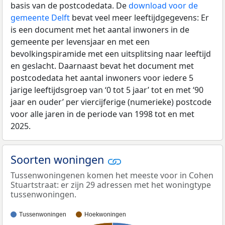
basis van de postcodedata. De
download voor de
gemeente Delft
bevat veel meer leeftijdgegevens: Er
is een document met het aantal inwoners in de
gemeente per levensjaar en met een
bevolkingspiramide met een uitsplitsing naar leeftijd
en geslacht. Daarnaast bevat het document met
postcodedata het aantal inwoners voor iedere 5
jarige leeftijdsgroep van ‘0 tot 5 jaar’ tot en met ‘90
jaar en ouder’ per viercijferige (numerieke) postcode
voor alle jaren in de periode van 1998 tot en met
2025.
Soorten woningen
Tussenwoningenen komen het meeste voor in Cohen
Stuartstraat: er zijn 29 adressen met het woningtype
tussenwoningen.
Tussenwoningen
Hoekwoningen