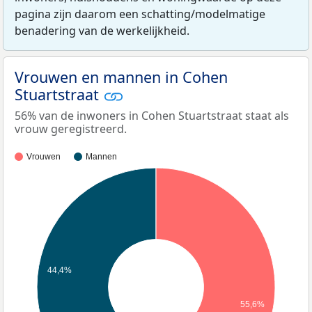
pagina zijn daarom een schatting/modelmatige
benadering van de werkelijkheid.
Vrouwen en mannen in Cohen
Stuartstraat
56% van de inwoners in Cohen Stuartstraat staat als
vrouw geregistreerd.
Vrouwen
Mannen
44,4%
55,6%